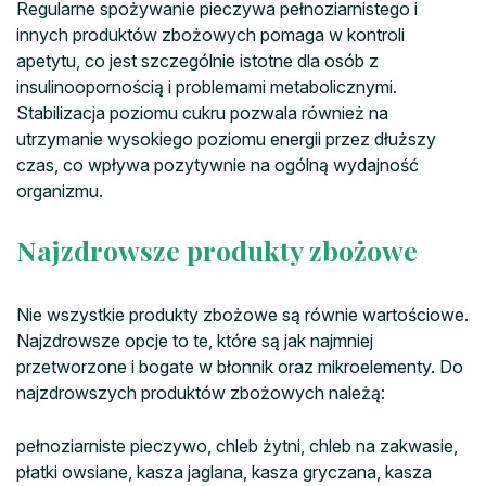
Regularne spożywanie pieczywa pełnoziarnistego i
innych produktów zbożowych pomaga w kontroli
apetytu, co jest szczególnie istotne dla osób z
insulinoopornością i problemami metabolicznymi.
Stabilizacja poziomu cukru pozwala również na
utrzymanie wysokiego poziomu energii przez dłuższy
czas, co wpływa pozytywnie na ogólną wydajność
organizmu.
Najzdrowsze produkty zbożowe
Nie wszystkie produkty zbożowe są równie wartościowe.
Najzdrowsze opcje to te, które są jak najmniej
przetworzone i bogate w błonnik oraz mikroelementy. Do
najzdrowszych produktów zbożowych należą:
pełnoziarniste pieczywo, chleb żytni, chleb na zakwasie,
płatki owsiane, kasza jaglana, kasza gryczana, kasza