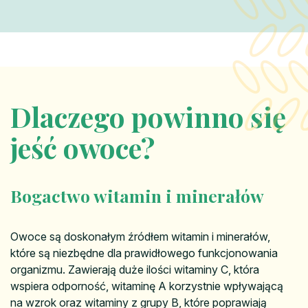
Dlaczego powinno się
jeść owoce?
Bogactwo witamin i minerałów
Owoce są doskonałym źródłem witamin i minerałów,
które są niezbędne dla prawidłowego funkcjonowania
organizmu. Zawierają duże ilości witaminy C, która
wspiera odporność, witaminę A korzystnie wpływającą
na wzrok oraz witaminy z grupy B, które poprawiają