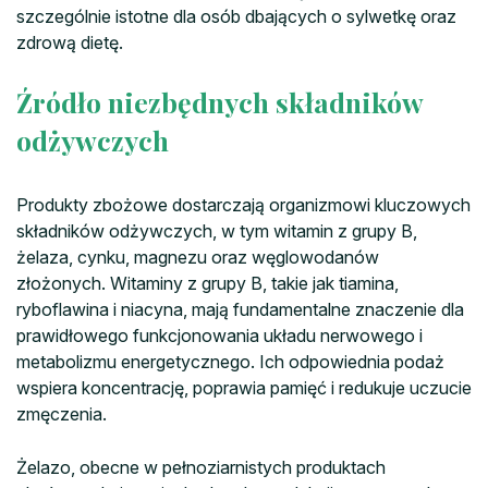
szczególnie istotne dla osób dbających o sylwetkę oraz
zdrową dietę.
Źródło niezbędnych składników
odżywczych
Produkty zbożowe dostarczają organizmowi kluczowych
składników odżywczych, w tym witamin z grupy B,
żelaza, cynku, magnezu oraz węglowodanów
złożonych. Witaminy z grupy B, takie jak tiamina,
ryboflawina i niacyna, mają fundamentalne znaczenie dla
prawidłowego funkcjonowania układu nerwowego i
metabolizmu energetycznego. Ich odpowiednia podaż
wspiera koncentrację, poprawia pamięć i redukuje uczucie
zmęczenia.
Żelazo, obecne w pełnoziarnistych produktach