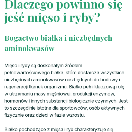
Dlaczego powinno się
jeść mięso i ryby?
Bogactwo białka i niezbędnych
aminokwasów
Mięso i ryby są doskonałym źródłem
pełnowartościowego białka, które dostarcza wszystkich
niezbędnych aminokwasów niezbędnych do budowy i
regeneracji tkanek organizmu. Białko pełni kluczową rolę
w utrzymaniu masy mięśniowej, produkcji enzymów,
hormonów i innych substancji biologicznie czynnych. Jest
to szczególnie istotne dla sportowców, osób aktywnych
fizycznie oraz dzieci w fazie wzrostu.
Białko pochodzące z mięsa i ryb charakteryzuje się