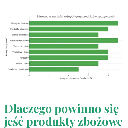
Dlaczego powinno się
jeść produkty zbożowe