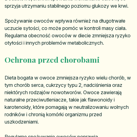
sprzyja utrzymaniu stabilnego poziomu glukozy we krwi.
Spożywanie owoców wpływa również na długotrwałe
uczucie sytości, co może pomóc w kontroli masy ciała.
Regularna obecność owoców w diecie zmniejsza ryzyko
otyłości i innych problemów metabolicznych.
Ochrona przed chorobami
Dieta bogata w owoce zmniejsza ryzyko wielu chorób, w
tym chorób serca, cukrzycy typu 2, nadciśnienia oraz
niektórych rodzajów nowotworów. Owoce zawierają
naturalne przeciwutleniacze, takie jak flawonoidy i
karotenoidy, które pomagają w neutralizowaniu wolnych
rodników i chronią komórki organizmu przed
uszkodzeniami.
Regularne spożywanie owoców poprawia