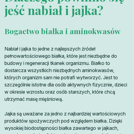
jeść nabiał i jajka?
Bogactwo białka i aminokwasów
Nabiał i jajka to jedne z najlepszych źródeł
pełnowartościowego białka, które jest niezbędne do
budowy i regeneracji tkanek organizmu. Białko to
dostarcza wszystkich niezbędnych aminokwasów,
których organizm sam nie potrafi wytworzyć. Jest to
szczególnie istotne dla osób aktywnych fizycznie, dzieci
w okresie wzrostu oraz osób starszych, które chcą
utrzymać masę mięśniową.
Jajka są uważane za jedno z najbardziej wartościowych
produktów spożywczych pod względem białka. Dzięki
wysokiej biodostępności białka zawartego w jajkach,