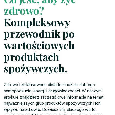
zdrowo?
Kompleksowy
przewodnik po
wartościowych
produktach
spożywczych.
Zdrowa i zbilansowana dieta to klucz do dobrego
samopoczucia, energii i długowieczności. W naszym
artykule znajdziesz szczegółowe informacje na temat
najważniejszych grup produktów spożywczych i ich
wpływu na zdrowie. Dowiesz się, dlaczego warto