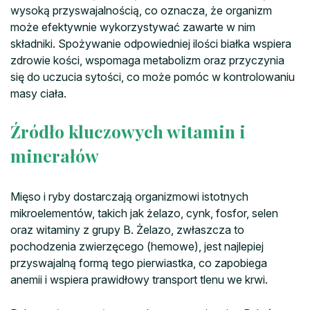
wysoką przyswajalnością, co oznacza, że organizm
może efektywnie wykorzystywać zawarte w nim
składniki. Spożywanie odpowiedniej ilości białka wspiera
zdrowie kości, wspomaga metabolizm oraz przyczynia
się do uczucia sytości, co może pomóc w kontrolowaniu
masy ciała.
Źródło kluczowych witamin i
minerałów
Mięso i ryby dostarczają organizmowi istotnych
mikroelementów, takich jak żelazo, cynk, fosfor, selen
oraz witaminy z grupy B. Żelazo, zwłaszcza to
pochodzenia zwierzęcego (hemowe), jest najlepiej
przyswajalną formą tego pierwiastka, co zapobiega
anemii i wspiera prawidłowy transport tlenu we krwi.