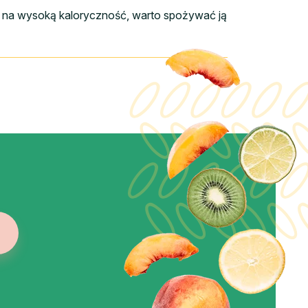
du na wysoką kaloryczność, warto spożywać ją