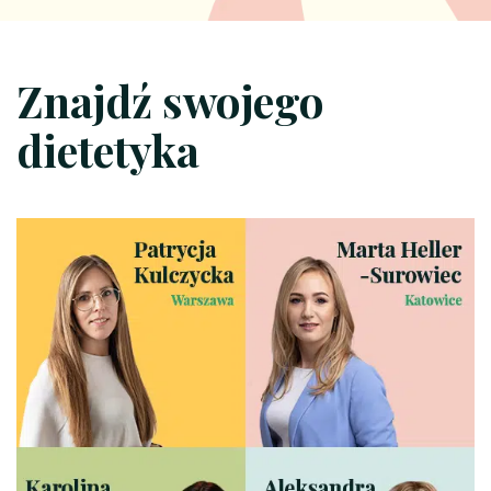
Znajdź swojego
dietetyka