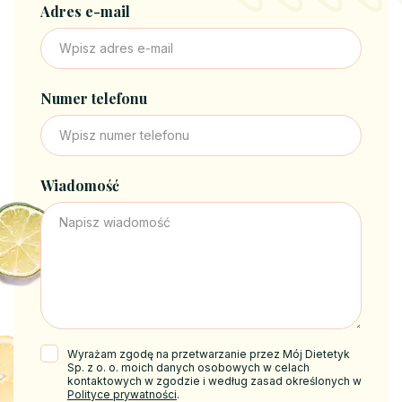
Adres e-mail
Numer telefonu
Wiadomość
Wyrażam zgodę na przetwarzanie przez Mój Dietetyk
Sp. z o. o. moich danych osobowych w celach
kontaktowych w zgodzie i według zasad określonych w
Polityce prywatności
.