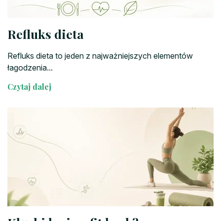
Refluks dieta
Refluks dieta to jeden z najważniejszych elementów
łagodzenia...
Czytaj dalej