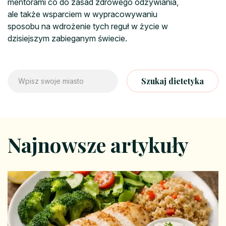
mentorami co do zasad zdrowego odżywiania,
ale także wsparciem w wypracowywaniu
sposobu na wdrożenie tych reguł w życie w
dzisiejszym zabieganym świecie.
Szukaj dietetyka
Najnowsze artykuły