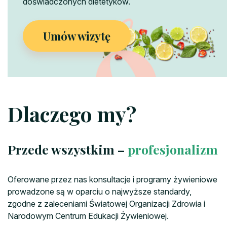
doświadczonych dietetyków.
Umów wizytę
Dlaczego my?
Przede wszystkim –
profesjonalizm
Oferowane przez nas konsultacje i programy żywieniowe
prowadzone są w oparciu o najwyższe standardy,
zgodne z zaleceniami Światowej Organizacji Zdrowia i
Narodowym Centrum Edukacji Żywieniowej.