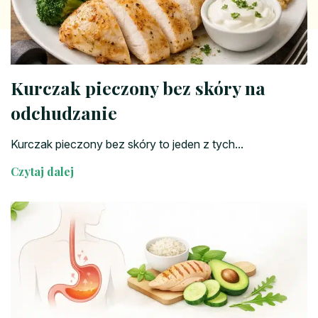
Kurczak pieczony bez skóry na
odchudzanie
Kurczak pieczony bez skóry to jeden z tych...
Czytaj dalej