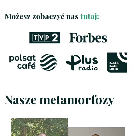
Możesz zobaczyć nas
tutaj:
Nasze metamorfozy