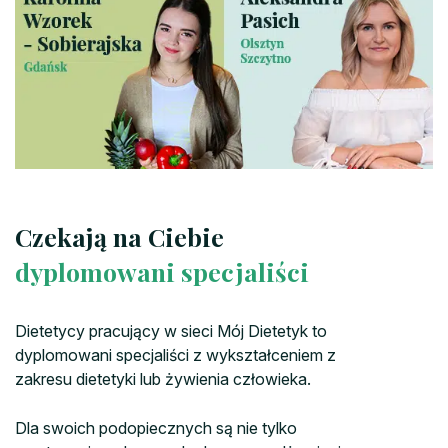
Czekają na Ciebie
dyplomowani specjaliści
Dietetycy pracujący w sieci Mój Dietetyk to
dyplomowani specjaliści z wykształceniem z
zakresu dietetyki lub żywienia człowieka.
Dla swoich podopiecznych są nie tylko