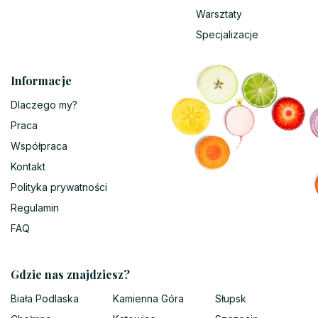
Warsztaty
Specjalizacje
Informacje
Dlaczego my?
Praca
Współpraca
Kontakt
Polityka prywatności
Regulamin
FAQ
Gdzie nas znajdziesz?
Biała Podlaska
Kamienna Góra
Słupsk