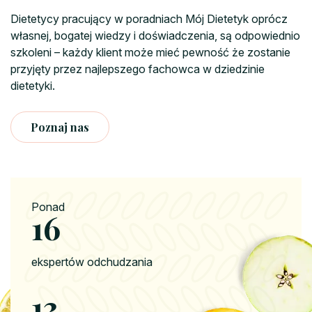
Dietetycy pracujący w poradniach Mój Dietetyk oprócz
własnej, bogatej wiedzy i doświadczenia, są odpowiednio
szkoleni – każdy klient może mieć pewność że zostanie
przyjęty przez najlepszego fachowca w dziedzinie
dietetyki.
Poznaj nas
Ponad
20
ekspertów odchudzania
16