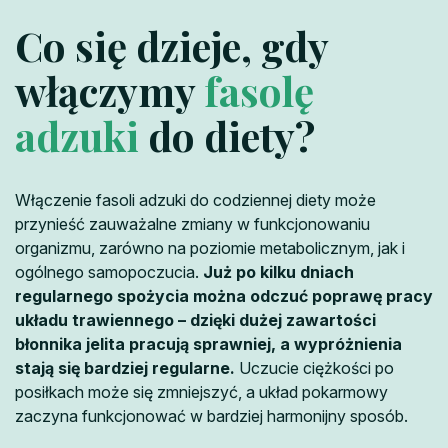
Co się dzieje, gdy
włączymy
fasolę
adzuki
do diety?
Włączenie fasoli adzuki do codziennej diety może
przynieść zauważalne zmiany w funkcjonowaniu
organizmu, zarówno na poziomie metabolicznym, jak i
ogólnego samopoczucia.
Już po kilku dniach
regularnego spożycia można odczuć poprawę pracy
układu trawiennego – dzięki dużej zawartości
błonnika jelita pracują sprawniej, a wypróżnienia
stają się bardziej regularne.
Uczucie ciężkości po
posiłkach może się zmniejszyć, a układ pokarmowy
zaczyna funkcjonować w bardziej harmonijny sposób.