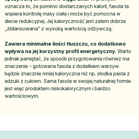
oznacza to, że pomimo dostarczanych kalorii, fasola ta
wspiera kontrolę masy ciała i może być pomocna w
diecie redukcyjnej. Jej kaloryczność jest zatem dobrze
„zbilansowana” z wysoką wartością odżywczą.
Zawiera minimalne ilości tłuszczu, co dodatkowo
wpływa na jej korzystny profil energetyczny.
Warto
jednak pamiętać, że sposób przygotowania również ma
znaczenie – gotowana fasola z dodatkiem warzyw
będzie znacznie mniej kaloryczna niż np. słodka pasta z
adzuki z cukrem. Sama fasola w swojej naturalnej formie
jest więc produktem niskokalorycznym i bardzo
wartościowym.