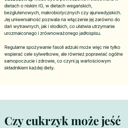
dietach o niskim IG, w dietach wegańskich,
bezglutenowych, makrobiotycznych czy ajurwedyjskich.
Jej uniwersalność pozwala na włączenie jej zarówno do
dań wytrawnych, jak i słodkich, co ułatwia utrzymanie
urozmaiconego i zrównoważonego jadłospisu.
Regularne spożywanie fasoli adzuki może więc nie tylko
wspierać cele sylwetkowe, ale również poprawiać ogólne
samopoczucie i zdrowie, co czyni ją wartościowym
składnikiem każdej diety.
Czy cukrzyk może jeść