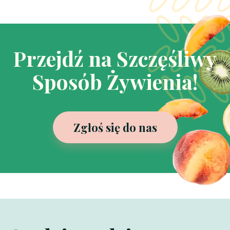
Przejdź na Szczęśliwy
Sposób Żywienia!
Zgłoś się do nas