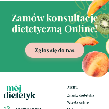
Zamów konsultacje
dietetyczną Online!
Zgłoś się do nas
Menu
Znajdź dietetyka
Wizyta online