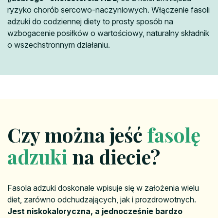
ryzyko chorób sercowo-naczyniowych. Włączenie fasoli
adzuki do codziennej diety to prosty sposób na
wzbogacenie posiłków o wartościowy, naturalny składnik
o wszechstronnym działaniu.
Czy można jeść
fasolę
adzuki
na diecie?
Fasola adzuki doskonale wpisuje się w założenia wielu
diet, zarówno odchudzających, jak i prozdrowotnych.
Jest niskokaloryczna, a jednocześnie bardzo