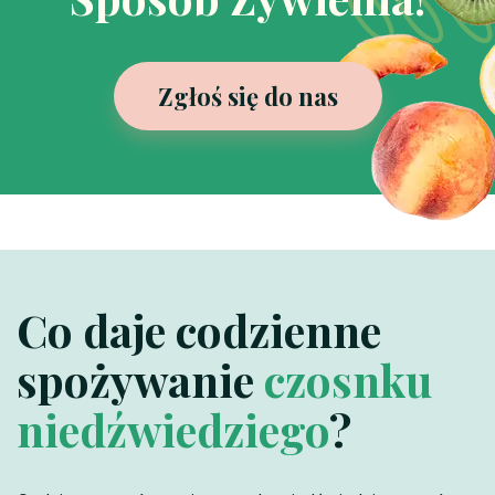
Zgłoś się do nas
Co daje codzienne
spożywanie
czosnku
niedźwiedziego
?