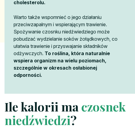
cholesterolu.
Warto także wspomnieć o jego działaniu
przeciwzapalnym i wspierającym trawienie.
Spożywanie czosnku niedźwiedziego może
pobudzać wydzielanie soków żołądkowych, co
ułatwia trawienie i przyswajanie składników
odżywczych.
To roślina, która naturalnie
wspiera organizm na wielu poziomach,
szczególnie w okresach osłabionej
odporności.
Ile kalorii ma
czosnek
niedźwiedzi
?