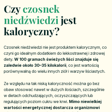
Czy
czosnek
niedźwiedzi
jest
kaloryczny?
Czosnek niedźwiedzi nie jest produktem kalorycznym, co
czyni go idealnym dodatkiem do lekkostrawnej i zdrowej
diety.
W 100 gramach świeżych liści znajduje się
zaledwie około 30–35 kilokalorii
, co jest wartością
porównywalną do wielu innych ziół i warzyw liściastych.
Ze względu na tak niską kaloryczność można go bez
obaw stosować nawet w dużych ilościach, szczególnie
w dietach odchudzających, oczyszczających lub
regulujących poziom cukru we krwi.
Mimo niewielkiej
wartości energetycznej dostarcza organizmowi