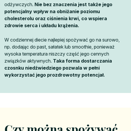
odżywczych.
Nie bez znaczenia jest także jego
potencjalny wpływ na obniżanie poziomu
cholesterolu oraz ciśnienia krwi, co wspiera
zdrowie serca i układu krążenia.
W codziennej diecie najlepiej spożywać go na surowo,
np. dodając do past, sałatek lub smoothie, ponieważ
wysoka temperatura niszczy część jego cennych
związków aktywnych.
Taka forma dostarczania
czosnku niedźwiedziego pozwala w pełni
wykorzystać jego prozdrowotny potencjał.
Czy można spożywać