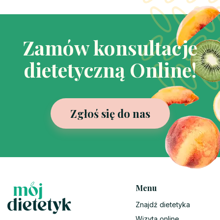
Zamów konsultacje
dietetyczną Online!
Zgłoś się do nas
Menu
Znajdź dietetyka
Wizyta online