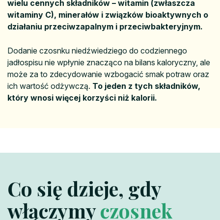
wielu cennych składników – witamin (zwłaszcza
witaminy C), minerałów i związków bioaktywnych o
działaniu przeciwzapalnym i przeciwbakteryjnym.
Dodanie czosnku niedźwiedziego do codziennego
jadłospisu nie wpłynie znacząco na bilans kaloryczny, ale
może za to zdecydowanie wzbogacić smak potraw oraz
ich wartość odżywczą.
To jeden z tych składników,
który wnosi więcej korzyści niż kalorii.
Co się dzieje, gdy
włączymy
czosnek