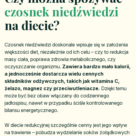
czosnek niedźwiedzi
na diecie?
Czosnek niedźwiedzi doskonale wpisuje się w założenia
większości diet, niezależnie od ich celu – czy to redukcja
masy ciała, poprawa zdrowia metabolicznego, czy
oczyszczanie organizmu.
Zawiera bardzo mało kalorii,
a jednocześnie dostarcza wielu cennych
składników odżywczych, takich jak witamina C,
żelazo, magnez czy przeciwutleniacze.
Dzięki temu
może być bez obaw włączany do codziennego
jadłospisu, nawet w przypadku ściśle kontrolowanego
bilansu energetycznego.
W diecie redukcyjnej szczególnie cenny jest jego wpływ
na trawienie – pobudza wydzielanie soków żołądkowych