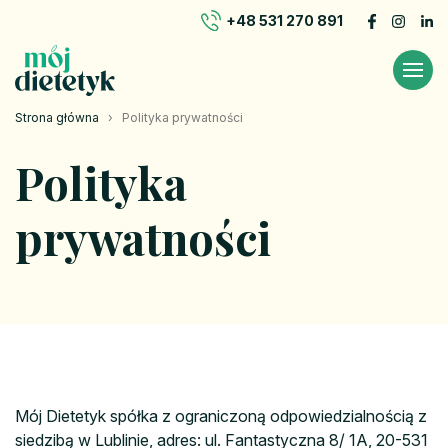
+48 531 270 891
Strona główna
›
Polityka prywatności
Polityka
prywatności
Mój Dietetyk spółka z ograniczoną odpowiedzialnością z
siedzibą w Lublinie, adres: ul. Fantastyczna 8/ 1A, 20-531