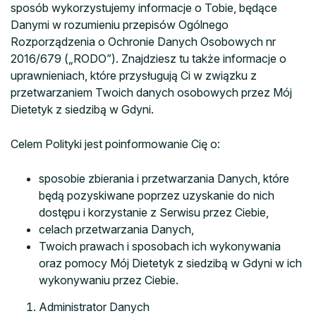
sposób wykorzystujemy informacje o Tobie, będące
Danymi w rozumieniu przepisów Ogólnego
Rozporządzenia o Ochronie Danych Osobowych nr
2016/679 („RODO”). Znajdziesz tu także informacje o
uprawnieniach, które przysługują Ci w związku z
przetwarzaniem Twoich danych osobowych przez Mój
Dietetyk z siedzibą w Gdyni.
Celem Polityki jest poinformowanie Cię o:
sposobie zbierania i przetwarzania Danych, które
będą pozyskiwane poprzez uzyskanie do nich
dostępu i korzystanie z Serwisu przez Ciebie,
celach przetwarzania Danych,
Twoich prawach i sposobach ich wykonywania
oraz pomocy Mój Dietetyk z siedzibą w Gdyni w ich
wykonywaniu przez Ciebie.
Administrator Danych