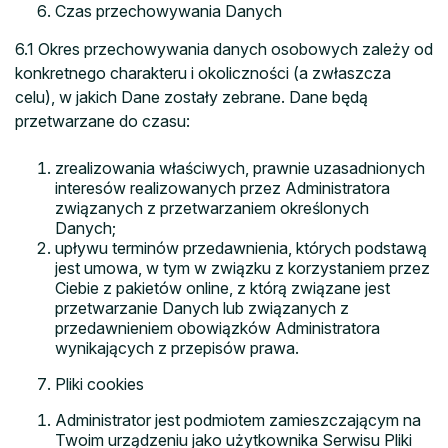
Czas przechowywania Danych
6.1 Okres przechowywania danych osobowych zależy od
konkretnego charakteru i okoliczności (a zwłaszcza
celu), w jakich Dane zostały zebrane. Dane będą
przetwarzane do czasu:
zrealizowania właściwych, prawnie uzasadnionych
interesów realizowanych przez Administratora
związanych z przetwarzaniem określonych
Danych;
upływu terminów przedawnienia, których podstawą
jest umowa, w tym w związku z korzystaniem przez
Ciebie z pakietów online, z którą związane jest
przetwarzanie Danych lub związanych z
przedawnieniem obowiązków Administratora
wynikających z przepisów prawa.
Pliki cookies
Administrator jest podmiotem zamieszczającym na
Twoim urządzeniu jako użytkownika Serwisu Pliki