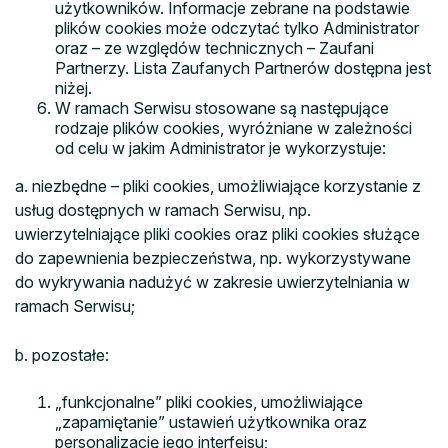
użytkowników. Informacje zebrane na podstawie
plików cookies może odczytać tylko Administrator
oraz – ze względów technicznych – Zaufani
Partnerzy. Lista Zaufanych Partnerów dostępna jest
niżej.
W ramach Serwisu stosowane są następujące
rodzaje plików cookies, wyróżniane w zależności
od celu w jakim Administrator je wykorzystuje:
a. niezbędne – pliki cookies, umożliwiające korzystanie z
usług dostępnych w ramach Serwisu, np.
uwierzytelniające pliki cookies oraz pliki cookies służące
do zapewnienia bezpieczeństwa, np. wykorzystywane
do wykrywania nadużyć w zakresie uwierzytelniania w
ramach Serwisu;
b. pozostałe:
„funkcjonalne” pliki cookies, umożliwiające
„zapamiętanie” ustawień użytkownika oraz
personalizację jego interfejsu;