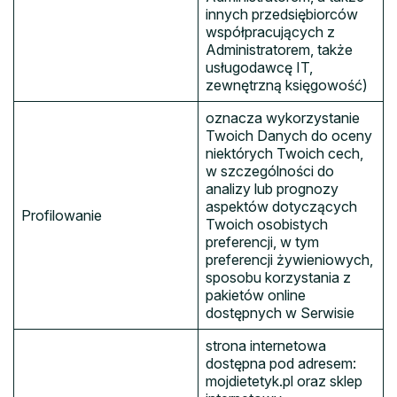
innych przedsiębiorców
współpracujących z
Administratorem, także
usługodawcę IT,
zewnętrzną księgowość)
oznacza wykorzystanie
Twoich Danych do oceny
niektórych Twoich cech,
w szczególności do
analizy lub prognozy
aspektów dotyczących
Profilowanie
Twoich osobistych
preferencji, w tym
preferencji żywieniowych,
sposobu korzystania z
pakietów online
dostępnych w Serwisie
strona internetowa
dostępna pod adresem:
mojdietetyk.pl oraz sklep