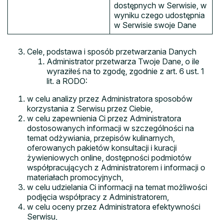
dostępnych w Serwisie, w
wyniku czego udostępnia
w Serwisie swoje Dane
Cele, podstawa i sposób przetwarzania Danych
Administrator przetwarza Twoje Dane, o ile
wyraziłeś na to zgodę, zgodnie z art. 6 ust. 1
lit. a RODO:
w celu analizy przez Administratora sposobów
korzystania z Serwisu przez Ciebie,
w celu zapewnienia Ci przez Administratora
dostosowanych informacji w szczególności na
temat odżywiania, przepisów kulinarnych,
oferowanych pakietów konsultacji i kuracji
żywieniowych online, dostępności podmiotów
współpracujących z Administratorem i informacji o
materiałach promocyjnych,
w celu udzielania Ci informacji na temat możliwości
podjęcia współpracy z Administratorem,
w celu oceny przez Administratora efektywności
Serwisu,