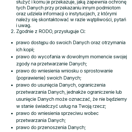
służyć i komu je przekazuje, jaką zapewnia ochronę
tych Danych przy przekazaniu innym podmiotom
oraz udziela informacji o instytucjach, z którymi
należy się skontaktować w razie wątpliwości, pytań
i uwag.
Zgodnie z RODO, przysługuje Ci:
prawo dostępu do swoich Danych oraz otrzymania
ich kopii;
prawo do wycofania w dowolnym momencie swojej
zgody na przetwarzanie Danych;
prawo do wniesienia wniosku o sprostowanie
(poprawienie) swoich Danych;
prawo do usunięcia Danych, ograniczenia
przetwarzania Danych, jednakże ograniczenie lub
usunięcie Danych może oznaczać, że nie będziemy
w stanie świadczyć usług na Twoją rzecz;
prawo do wniesienia sprzeciwu wobec
przetwarzania Danych;
prawo do przenoszenia Danych;