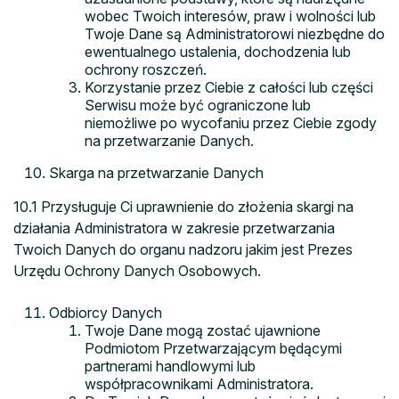
wobec Twoich interesów, praw i wolności lub
Twoje Dane są Administratorowi niezbędne do
ewentualnego ustalenia, dochodzenia lub
ochrony roszczeń.
Korzystanie przez Ciebie z całości lub części
Serwisu może być ograniczone lub
niemożliwe po wycofaniu przez Ciebie zgody
na przetwarzanie Danych.
Skarga na przetwarzanie Danych
10.1 Przysługuje Ci uprawnienie do złożenia skargi na
działania Administratora w zakresie przetwarzania
Twoich Danych do organu nadzoru jakim jest Prezes
Urzędu Ochrony Danych Osobowych.
Odbiorcy Danych
Twoje Dane mogą zostać ujawnione
Podmiotom Przetwarzającym będącymi
partnerami handlowymi lub
współpracownikami Administratora.