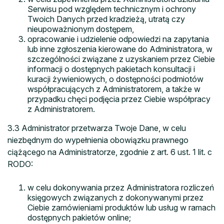
Serwisu pod względem technicznym i ochrony
Twoich Danych przed kradzieżą, utratą czy
nieupoważnionym dostępem,
opracowanie i udzielenie odpowiedzi na zapytania
lub inne zgłoszenia kierowane do Administratora, w
szczególności związane z uzyskaniem przez Ciebie
informacji o dostępnych pakietach konsultacji i
kuracji żywieniowych, o dostępności podmiotów
współpracujących z Administratorem, a także w
przypadku chęci podjęcia przez Ciebie współpracy
z Administratorem.
3.3 Administrator przetwarza Twoje Dane, w celu
niezbędnym do wypełnienia obowiązku prawnego
ciążącego na Administratorze, zgodnie z art. 6 ust. 1 lit. c
RODO:
w celu dokonywania przez Administratora rozliczeń
księgowych związanych z dokonywanymi przez
Ciebie zamówieniami produktów lub usług w ramach
dostępnych pakietów online;