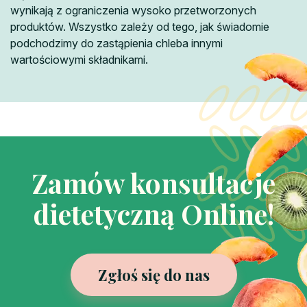
wynikają z ograniczenia wysoko przetworzonych
produktów. Wszystko zależy od tego, jak świadomie
podchodzimy do zastąpienia chleba innymi
wartościowymi składnikami.
Zamów konsultacje
dietetyczną Online!
Zgłoś się do nas