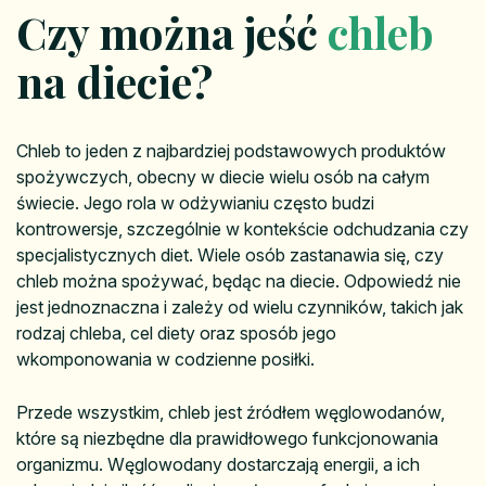
Czy można jeść
chleb
na diecie?
Chleb to jeden z najbardziej podstawowych produktów
spożywczych, obecny w diecie wielu osób na całym
świecie. Jego rola w odżywianiu często budzi
kontrowersje, szczególnie w kontekście odchudzania czy
specjalistycznych diet. Wiele osób zastanawia się, czy
chleb można spożywać, będąc na diecie. Odpowiedź nie
jest jednoznaczna i zależy od wielu czynników, takich jak
rodzaj chleba, cel diety oraz sposób jego
wkomponowania w codzienne posiłki.
Przede wszystkim, chleb jest źródłem węglowodanów,
które są niezbędne dla prawidłowego funkcjonowania
organizmu. Węglowodany dostarczają energii, a ich