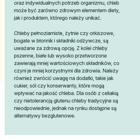
oraz indywidualnych potrzeb organizmu, chleb
może być zarówno zdrowym elementem diety,
jak i produktem, którego należy unikać.
Chleby pełnoziarniste, żytnie czy orkiszowe,
bogate w błonnik i składniki odżywcze, są
uważane za zdrową opcję. Z kolei chleby
pszenne, białe lub wysoko przetworzone
zawierają mniej wartościowych składników, co
czyni je mniej korzystnymi dla zdrowia. Należy
również zwrócić uwagę na dodatki, takie jak
cukier, sól czy konserwanty, które mogą
wpływać na jakość chleba. Dla osób z celiakią
czy nietolerancją glutenu chleby tradycyjne są
nieodpowiednie, jednak na rynku dostępne są
alternatywy bezglutenowe.