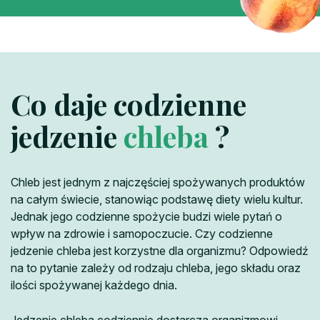
Co daje codzienne
jedzenie
chleba
?
Chleb jest jednym z najczęściej spożywanych produktów
na całym świecie, stanowiąc podstawę diety wielu kultur.
Jednak jego codzienne spożycie budzi wiele pytań o
wpływ na zdrowie i samopoczucie. Czy codzienne
jedzenie chleba jest korzystne dla organizmu? Odpowiedź
na to pytanie zależy od rodzaju chleba, jego składu oraz
ilości spożywanej każdego dnia.
Jedzenie chleba codziennie dostarcza organizmowi