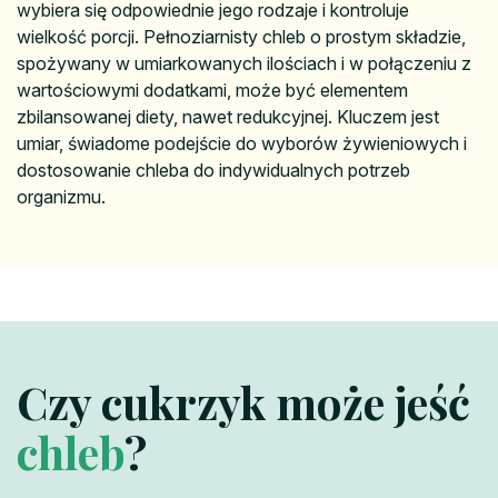
wybiera się odpowiednie jego rodzaje i kontroluje
wielkość porcji. Pełnoziarnisty chleb o prostym składzie,
spożywany w umiarkowanych ilościach i w połączeniu z
wartościowymi dodatkami, może być elementem
zbilansowanej diety, nawet redukcyjnej. Kluczem jest
umiar, świadome podejście do wyborów żywieniowych i
dostosowanie chleba do indywidualnych potrzeb
organizmu.
Czy cukrzyk może jeść
chleb
?