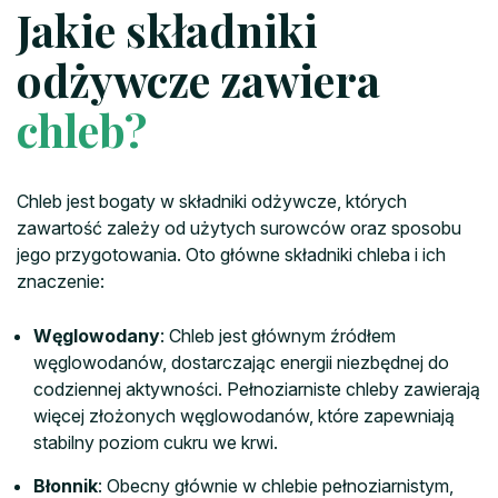
Jakie składniki
odżywcze zawiera
chleb?
Chleb jest bogaty w składniki odżywcze, których
zawartość zależy od użytych surowców oraz sposobu
jego przygotowania. Oto główne składniki chleba i ich
znaczenie:
Węglowodany
: Chleb jest głównym źródłem
węglowodanów, dostarczając energii niezbędnej do
codziennej aktywności. Pełnoziarniste chleby zawierają
więcej złożonych węglowodanów, które zapewniają
stabilny poziom cukru we krwi.
Błonnik
: Obecny głównie w chlebie pełnoziarnistym,