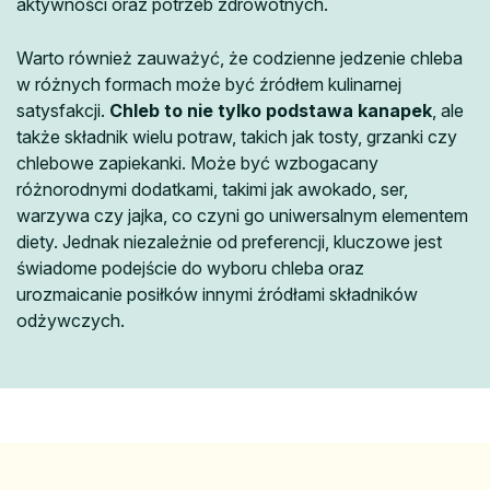
aktywności oraz potrzeb zdrowotnych.
Warto również zauważyć, że codzienne jedzenie chleba
w różnych formach może być źródłem kulinarnej
satysfakcji.
Chleb to nie tylko podstawa kanapek
, ale
także składnik wielu potraw, takich jak tosty, grzanki czy
chlebowe zapiekanki. Może być wzbogacany
różnorodnymi dodatkami, takimi jak awokado, ser,
warzywa czy jajka, co czyni go uniwersalnym elementem
diety. Jednak niezależnie od preferencji, kluczowe jest
świadome podejście do wyboru chleba oraz
urozmaicanie posiłków innymi źródłami składników
odżywczych.