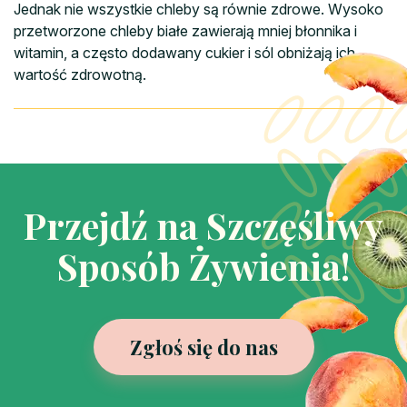
Jednak nie wszystkie chleby są równie zdrowe. Wysoko
przetworzone chleby białe zawierają mniej błonnika i
witamin, a często dodawany cukier i sól obniżają ich
wartość zdrowotną.
Przejdź na Szczęśliwy
Sposób Żywienia!
Zgłoś się do nas