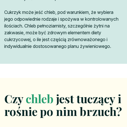
Cukrzyk może jeść chleb, pod warunkiem, że wybiera
jego odpowiednie rodzaje i spożywa w kontrolowanych
ilościach. Chleb pełnoziarnisty, szczególnie żytni na
zakwasie, może być zdrowym elementem diety
cukrzycowej, o ile jest częścią zrównoważonego i
indywidualnie dostosowanego planu żywieniowego.
Czy
chleb
jest tuczący i
rośnie po nim brzuch?