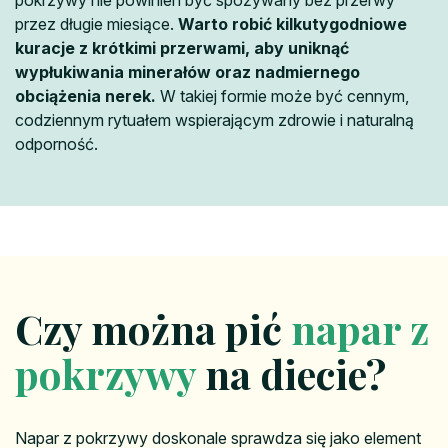
przez długie miesiące.
Warto robić kilkutygodniowe
kuracje z krótkimi przerwami, aby uniknąć
wypłukiwania minerałów oraz nadmiernego
obciążenia nerek.
W takiej formie może być cennym,
codziennym rytuałem wspierającym zdrowie i naturalną
odporność.
Czy można pić
napar z
pokrzywy
na diecie?
Napar z pokrzywy doskonale sprawdza się jako element