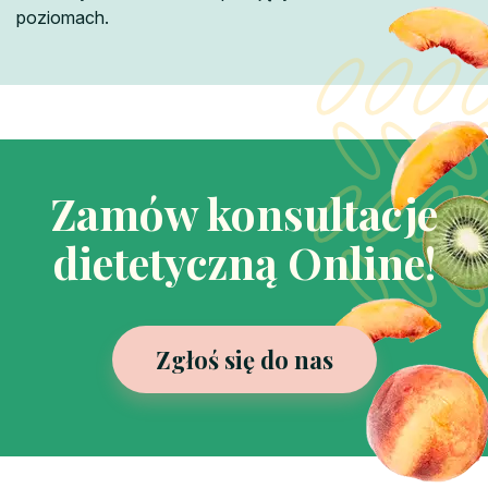
poziomach.
Zamów konsultacje
dietetyczną Online!
Zgłoś się do nas