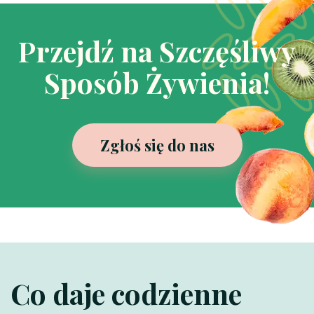
Przejdź na Szczęśliwy
Sposób Żywienia!
Zgłoś się do nas
Co daje codzienne