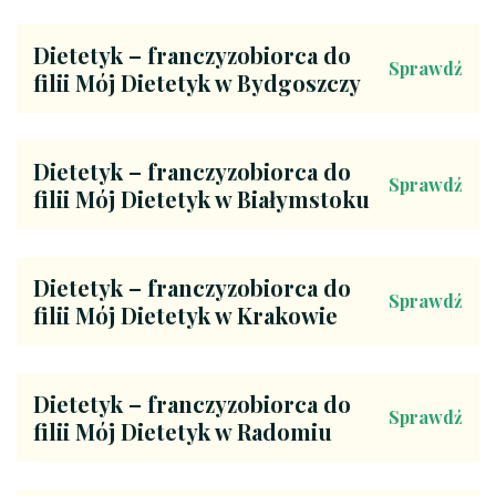
Dietetyk – franczyzobiorca do
Sprawdź
filii Mój Dietetyk w Bydgoszczy
Dietetyk – franczyzobiorca do
Sprawdź
filii Mój Dietetyk w Białymstoku
Dietetyk – franczyzobiorca do
Sprawdź
filii Mój Dietetyk w Krakowie
Dietetyk – franczyzobiorca do
Sprawdź
filii Mój Dietetyk w Radomiu