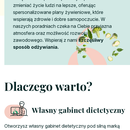
zmieniać życie ludzi na lepsze, oferując
spersonalizowane plany żywieniowe, które
wspierają zdrowie i dobre samopoczucie. W
naszych poradniach czeka na Ciebie przyjazna
atmosfera oraz możliwość rozwoju
zawodowego. Wspieraj z nami
szczęśliwy
sposób odżywiania.
Dlaczego warto?
Własny gabinet dietetyczny
Otworzysz własny gabinet dietetyczny pod silną marką