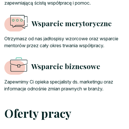
zapewniającą ścisłą współpracę i pomoc.
Wsparcie merytoryczne
Otrzymasz od nas jadłospisy wzorcowe oraz wsparcie
mentorów przez cały okres trwania współpracy.
Wsparcie biznesowe
Zapewnimy Ci opieka specjalisty ds. marketingu oraz
informacje odnośnie zmian prawnych w branży.
Oferty pracy