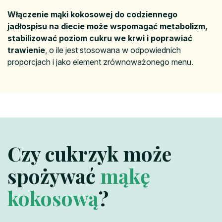
Włączenie mąki kokosowej do codziennego
jadłospisu na diecie może wspomagać metabolizm,
stabilizować poziom cukru we krwi i poprawiać
trawienie
, o ile jest stosowana w odpowiednich
proporcjach i jako element zrównoważonego menu.
Czy cukrzyk może
spożywać
mąkę
kokosową
?