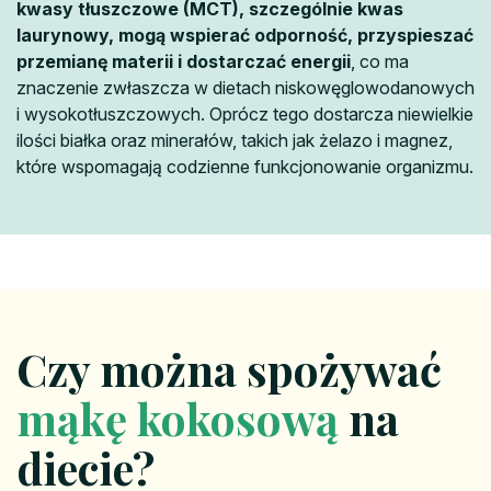
kwasy tłuszczowe (MCT), szczególnie kwas
laurynowy, mogą wspierać odporność, przyspieszać
przemianę materii i dostarczać energii
, co ma
znaczenie zwłaszcza w dietach niskowęglowodanowych
i wysokotłuszczowych. Oprócz tego dostarcza niewielkie
ilości białka oraz minerałów, takich jak żelazo i magnez,
które wspomagają codzienne funkcjonowanie organizmu.
Czy można spożywać
mąkę kokosową
na
diecie?