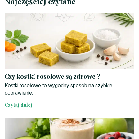
Najczęściej czytane
Czy kostki rosołowe są zdrowe ?
Kostki rosołowe to wygodny sposób na szybkie
doprawienie...
Czytaj dalej