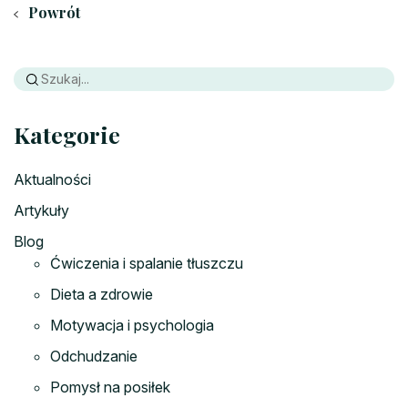
Powrót
Kategorie
Aktualności
Artykuły
Blog
Ćwiczenia i spalanie tłuszczu
Dieta a zdrowie
Motywacja i psychologia
Odchudzanie
Pomysł na posiłek