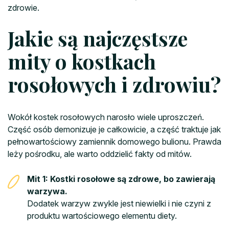
zdrowie.
Jakie są najczęstsze
mity o kostkach
rosołowych i zdrowiu?
Wokół kostek rosołowych narosło wiele uproszczeń.
Część osób demonizuje je całkowicie, a część traktuje jak
pełnowartościowy zamiennik domowego bulionu. Prawda
leży pośrodku, ale warto oddzielić fakty od mitów.
Mit 1: Kostki rosołowe są zdrowe, bo zawierają
warzywa.
Dodatek warzyw zwykle jest niewielki i nie czyni z
produktu wartościowego elementu diety.