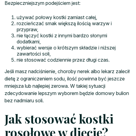
Bezpieczniejszym podejściem jest:
używać połowy kostki zamiast całej,
rozcieńczać smak większą ilością warzyw i
przypraw,
nie łączyć kostki z innymi bardzo słonymi
dodatkami,
wybierać wersje o krótszym składzie i niższej
zawartości soli,
nie stosować codziennie przez długi czas.
Jeśli masz nadciśnienie, choroby nerek albo lekarz zalecił
dietę z ograniczeniem sodu, ilość powinna być jeszcze
mniejsza lub najlepiej zerowa. W takiej sytuacji
zdecydowanie lepszym wyborem będzie domowy bulion
bez nadmiaru soli.
Jak stosować kostki
rosołowe w diecie?