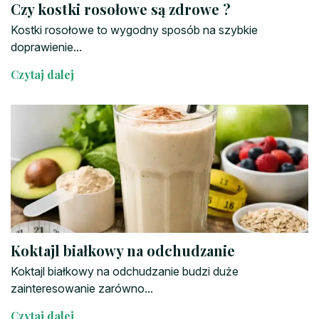
Czy kostki rosołowe są zdrowe ?
Kostki rosołowe to wygodny sposób na szybkie
doprawienie...
Czytaj dalej
Koktajl białkowy na odchudzanie
Koktajl białkowy na odchudzanie budzi duże
zainteresowanie zarówno...
Czytaj dalej