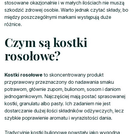
stosowane okazjonalnie i w małych ilościach nie muszą
szkodzić zdrowej osobie. Warto jednak czytać składy, bo
między poszczególnymi markami występują duże
różnice.
Czym są kostki
rosołowe?
Kostki rosołowe
to skoncentrowany produkt
przyprawowy przeznaczony do nadawania smaku
potrawom, głównie zupom, bulionom, sosom i daniom
jednogarnkowym. Najczęściej mają postać sprasowanej
kostki, granulatu albo pasty. Ich zadaniem nie jest
dostarczanie dużej ilości składników odżywczych, lecz
szybkie poprawienie aromatu i wyrazistości dania.
Tradycyjnie kostki bulionowe powstały jako wygodna