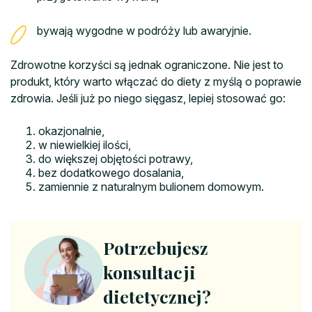
bywają wygodne w podróży lub awaryjnie.
Zdrowotne korzyści są jednak ograniczone. Nie jest to
produkt, który warto włączać do diety z myślą o poprawie
zdrowia. Jeśli już po niego sięgasz, lepiej stosować go:
okazjonalnie,
w niewielkiej ilości,
do większej objętości potrawy,
bez dodatkowego dosalania,
zamiennie z naturalnym bulionem domowym.
Potrzebujesz
konsultacji
dietetycznej?