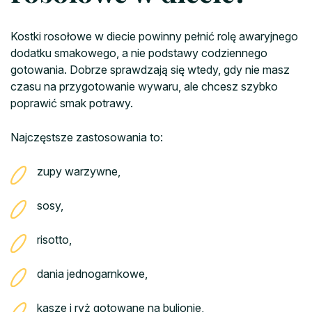
Kostki rosołowe w diecie powinny pełnić rolę awaryjnego
dodatku smakowego, a nie podstawy codziennego
gotowania. Dobrze sprawdzają się wtedy, gdy nie masz
czasu na przygotowanie wywaru, ale chcesz szybko
poprawić smak potrawy.
Najczęstsze zastosowania to:
zupy warzywne,
sosy,
risotto,
dania jednogarnkowe,
kasze i ryż gotowane na bulionie,