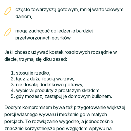
często towarzyszą gotowym, mniej wartościowym
daniom,
mogą zachęcać do jedzenia bardziej
przetworzonych posiłków.
Jeśli chcesz używać kostek rosołowych rozsądnie w
diecie, trzymaj się kilku zasad:
stosuj je rzadko,
łącz z dużą ilością warzyw,
nie dosalaj dodatkowo potrawy,
wybieraj produkty z prostszym składem,
gdy możesz, zastępuj je domowym bulionem.
Dobrym kompromisem bywa też przygotowanie większej
porcji własnego wywaru i mrożenie go w małych
porcjach. To rozwiązanie wygodne, a jednocześnie
znacznie korzystniejsze pod względem wpływu na