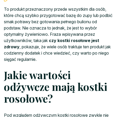
To produkt przeznaczony przede wszystkim dla osób,
które chcą szybko przygotować bazę do zupy lub podbić
smak potrawy bez gotowania pełnego bulionu od
podstaw. Nie oznacza to jednak, że jest to wybór
optymalny żywieniowo. Fraza wpisywana przez
użytkowników, taka jak
czy kostki rosołowe jest
zdrowy
, pokazuje, że wiele osób traktuje ten produkt jak
codzienny dodatek i chce wiedzieć, czy warto po niego
sięgać regularnie.
Jakie wartości
odżywcze mają kostki
rosołowe?
Pod względem odżywczym kostki rosołowe zwykle nie