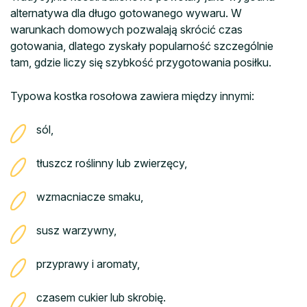
alternatywa dla długo gotowanego wywaru. W
warunkach domowych pozwalają skrócić czas
gotowania, dlatego zyskały popularność szczególnie
tam, gdzie liczy się szybkość przygotowania posiłku.
Typowa kostka rosołowa zawiera między innymi:
sól,
tłuszcz roślinny lub zwierzęcy,
wzmacniacze smaku,
susz warzywny,
przyprawy i aromaty,
czasem cukier lub skrobię.