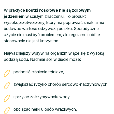
W praktyce
kostki rosołowe nie są zdrowym
jedzeniem
w ścisłym znaczeniu. To produkt
wysokoprzetworzony, który ma poprawiać smak, a nie
budować wartość odżywczą posiłku. Sporadyczne
użycie nie musi być problemem, ale regularne i obfite
stosowanie nie jest korzystne.
Najważniejszy wpływ na organizm wiąże się z wysoką
podażą sodu. Nadmiar soli w diecie może:
podnosić ciśnienie tętnicze,
zwiększać ryzyko chorób sercowo-naczyniowych,
sprzyjać zatrzymywaniu wody,
obciążać nerki u osób wrażliwych,