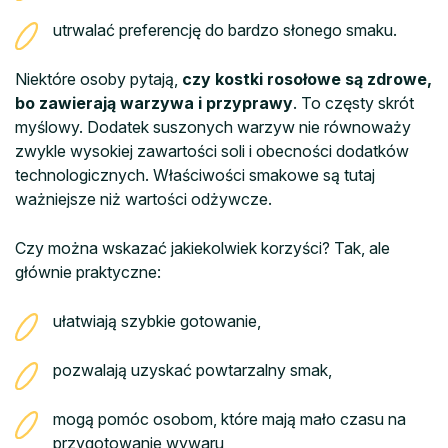
utrwalać preferencję do bardzo słonego smaku.
Niektóre osoby pytają,
czy kostki rosołowe są zdrowe,
bo zawierają warzywa i przyprawy
. To częsty skrót
myślowy. Dodatek suszonych warzyw nie równoważy
zwykle wysokiej zawartości soli i obecności dodatków
technologicznych. Właściwości smakowe są tutaj
ważniejsze niż wartości odżywcze.
Czy można wskazać jakiekolwiek korzyści? Tak, ale
głównie praktyczne:
ułatwiają szybkie gotowanie,
pozwalają uzyskać powtarzalny smak,
mogą pomóc osobom, które mają mało czasu na
przygotowanie wywaru,