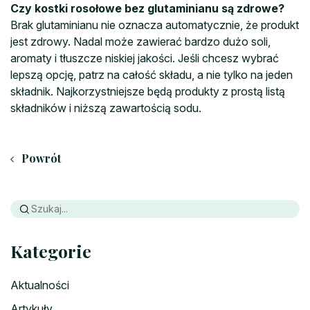
Czy kostki rosołowe bez glutaminianu są zdrowe?
Brak glutaminianu nie oznacza automatycznie, że produkt
jest zdrowy. Nadal może zawierać bardzo dużo soli,
aromaty i tłuszcze niskiej jakości. Jeśli chcesz wybrać
lepszą opcję, patrz na całość składu, a nie tylko na jeden
składnik. Najkorzystniejsze będą produkty z prostą listą
składników i niższą zawartością sodu.
Powrót
Kategorie
Aktualności
Artykuły