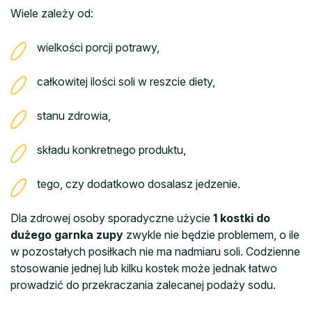
Wiele zależy od:
wielkości porcji potrawy,
całkowitej ilości soli w reszcie diety,
stanu zdrowia,
składu konkretnego produktu,
tego, czy dodatkowo dosalasz jedzenie.
Dla zdrowej osoby sporadyczne użycie
1 kostki do
dużego garnka zupy
zwykle nie będzie problemem, o ile
w pozostałych posiłkach nie ma nadmiaru soli. Codzienne
stosowanie jednej lub kilku kostek może jednak łatwo
prowadzić do przekraczania zalecanej podaży sodu.