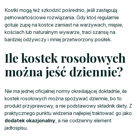
Kostki mogą też szkodzić pośrednio, jeśli zastępują
pełnowartościowe rozwiązania. Gdy ktoś regularnie
gotuje zupę na kostce zamiast na warzywach, mięsie,
kościach lub naturalnym wywarze, traci szansę na
bardziej odżywczy i mniej przetworzony posiłek.
Ile kostek rosołowych
można jeść dziennie?
Nie ma jednej oficjalnej normy określającej dokładnie, ile
kostek rosołowych można spożywać dziennie, bo to
produkt przyprawowy, a nie podstawowy składnik diety. Z
praktycznego punktu widzenia najlepiej traktować go jako
dodatek okazjonalny
, a nie codzienny element
jadłospisu.