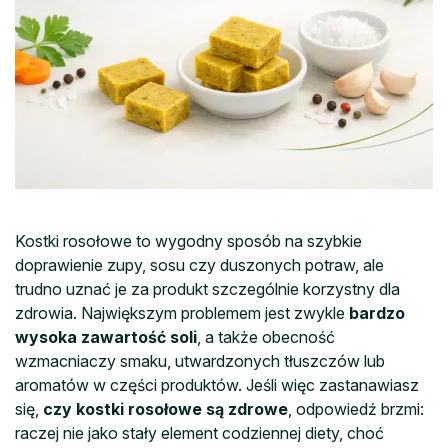
Kostki rosołowe to wygodny sposób na szybkie
doprawienie zupy, sosu czy duszonych potraw, ale
trudno uznać je za produkt szczególnie korzystny dla
zdrowia. Największym problemem jest zwykle
bardzo
wysoka zawartość soli
, a także obecność
wzmacniaczy smaku, utwardzonych tłuszczów lub
aromatów w części produktów. Jeśli więc zastanawiasz
się,
czy kostki rosołowe są zdrowe
, odpowiedź brzmi:
raczej nie jako stały element codziennej diety, choć