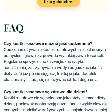
lista gabinetów
FAQ
Czy kostki rosołowe można jeść codziennie?
Codzienne używanie kostek rosołowych nie jest dobrym
pomysłem, głównie z powodu wysokiej zawartości soli.
Regularne spożycie może zwiększać ryzyko
nadciśnienia, zatrzymywania wody i pogarszać jakość
diety. Jeśli już po nie sięgasz, traktuj je jako dodatek
okazjonalny i staraj się nie używać ich każdego dnia.
Czy kostki rosołowe są zdrowe dla dzieci?
Kostki rosołowe nie są polecane jako stały element diety
dzieci, ponieważ dostarczają dużo sodu i zwykle niewiele
cennych składników odżywczych. U najmłodszych lepiej