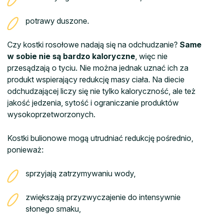
potrawy duszone.
Czy kostki rosołowe nadają się na odchudzanie?
Same
w sobie nie są bardzo kaloryczne
, więc nie
przesądzają o tyciu. Nie można jednak uznać ich za
produkt wspierający redukcję masy ciała. Na diecie
odchudzającej liczy się nie tylko kaloryczność, ale też
jakość jedzenia, sytość i ograniczanie produktów
wysokoprzetworzonych.
Kostki bulionowe mogą utrudniać redukcję pośrednio,
ponieważ:
sprzyjają zatrzymywaniu wody,
zwiększają przyzwyczajenie do intensywnie
słonego smaku,