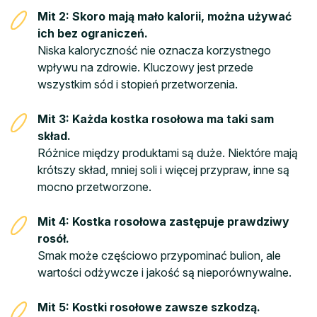
Mit 2: Skoro mają mało kalorii, można używać
ich bez ograniczeń.
Niska kaloryczność nie oznacza korzystnego
wpływu na zdrowie. Kluczowy jest przede
wszystkim sód i stopień przetworzenia.
Mit 3: Każda kostka rosołowa ma taki sam
skład.
Różnice między produktami są duże. Niektóre mają
krótszy skład, mniej soli i więcej przypraw, inne są
mocno przetworzone.
Mit 4: Kostka rosołowa zastępuje prawdziwy
rosół.
Smak może częściowo przypominać bulion, ale
wartości odżywcze i jakość są nieporównywalne.
Mit 5: Kostki rosołowe zawsze szkodzą.