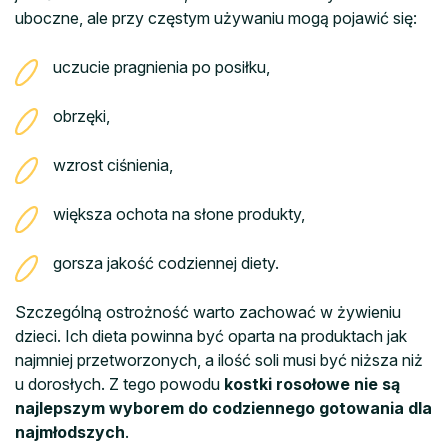
uboczne, ale przy częstym używaniu mogą pojawić się:
uczucie pragnienia po posiłku,
obrzęki,
wzrost ciśnienia,
większa ochota na słone produkty,
gorsza jakość codziennej diety.
Szczególną ostrożność warto zachować w żywieniu
dzieci. Ich dieta powinna być oparta na produktach jak
najmniej przetworzonych, a ilość soli musi być niższa niż
u dorosłych. Z tego powodu
kostki rosołowe nie są
najlepszym wyborem do codziennego gotowania dla
najmłodszych
.