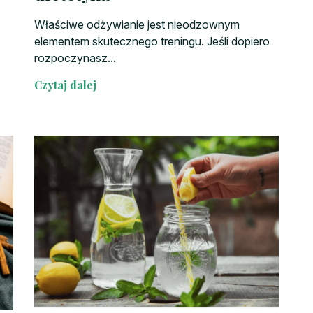
Właściwe odżywianie jest nieodzownym
elementem skutecznego treningu. Jeśli dopiero
rozpoczynasz...
Czytaj dalej