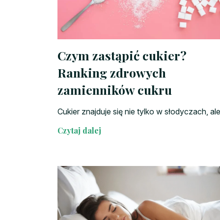
Czym zastąpić cukier?
Ranking zdrowych
zamienników cukru
Cukier znajduje się nie tylko w słodyczach, ale.
Czytaj dalej