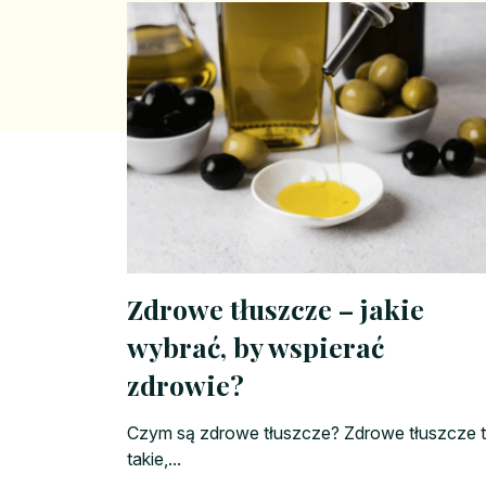
Zdrowe tłuszcze – jakie
wybrać, by wspierać
zdrowie?
Czym są zdrowe tłuszcze? Zdrowe tłuszcze 
takie,...