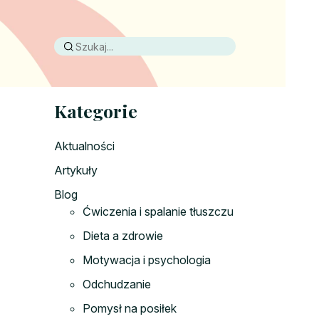
Kategorie
Aktualności
Artykuły
Blog
Ćwiczenia i spalanie tłuszczu
Dieta a zdrowie
Motywacja i psychologia
Odchudzanie
Pomysł na posiłek