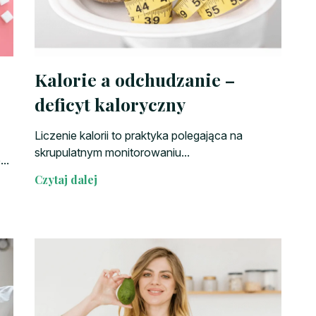
Kalorie a odchudzanie –
deficyt kaloryczny
Liczenie kalorii to praktyka polegająca na
skrupulatnym monitorowaniu...
..
Czytaj dalej