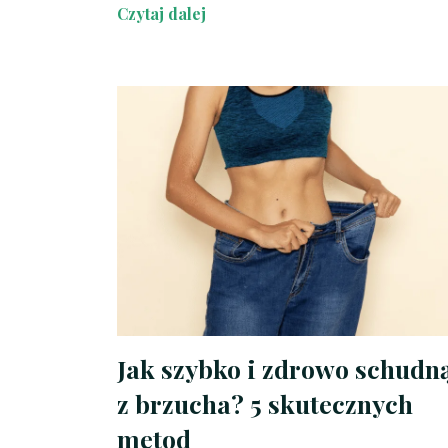
Czytaj dalej
Jak szybko i zdrowo schudn
z brzucha? 5 skutecznych
metod