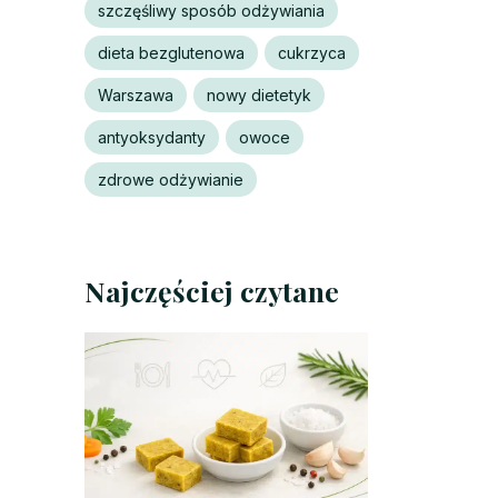
szczęśliwy sposób odżywiania
dieta bezglutenowa
cukrzyca
Warszawa
nowy dietetyk
antyoksydanty
owoce
zdrowe odżywianie
Najczęściej czytane