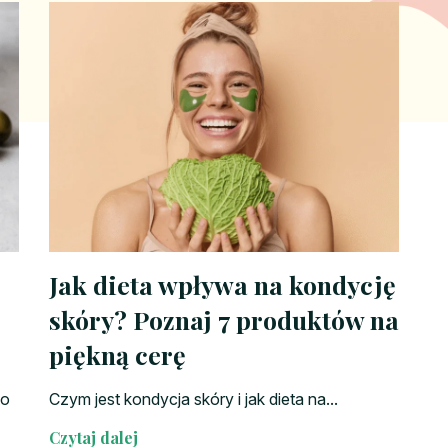
Jak dieta wpływa na kondycję
skóry? Poznaj 7 produktów na
piękną cerę
to
Czym jest kondycja skóry i jak dieta na...
Czytaj dalej