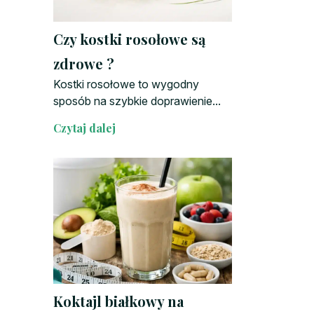
Czy kostki rosołowe są
zdrowe ?
Kostki rosołowe to wygodny
sposób na szybkie doprawienie...
Czytaj dalej
Koktajl białkowy na