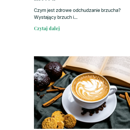
Czym jest zdrowe odchudzanie brzucha?
Wystający brzuch i...
Czytaj dalej