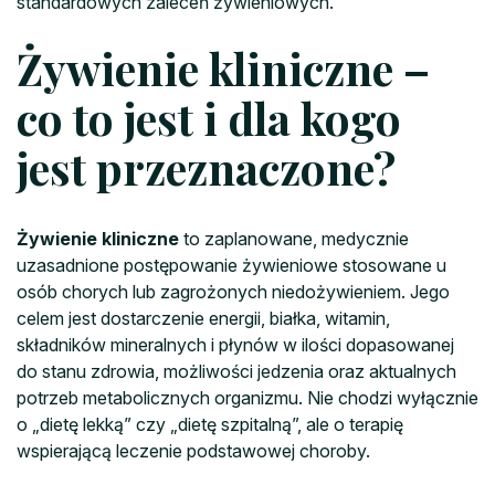
standardowych zaleceń żywieniowych.
Żywienie kliniczne –
co to jest i dla kogo
jest przeznaczone?
Żywienie kliniczne
to zaplanowane, medycznie
uzasadnione postępowanie żywieniowe stosowane u
osób chorych lub zagrożonych niedożywieniem. Jego
celem jest dostarczenie energii, białka, witamin,
składników mineralnych i płynów w ilości dopasowanej
do stanu zdrowia, możliwości jedzenia oraz aktualnych
potrzeb metabolicznych organizmu. Nie chodzi wyłącznie
o „dietę lekką” czy „dietę szpitalną”, ale o terapię
wspierającą leczenie podstawowej choroby.