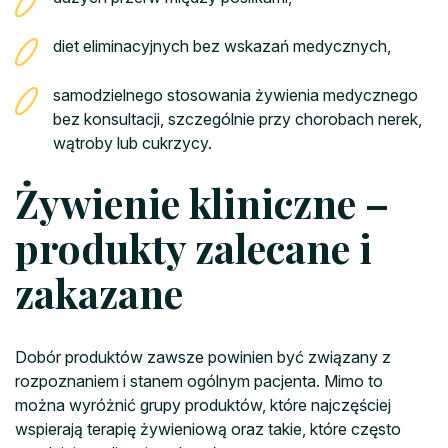
diet eliminacyjnych bez wskazań medycznych,
samodzielnego stosowania żywienia medycznego
bez konsultacji, szczególnie przy chorobach nerek,
wątroby lub cukrzycy.
Żywienie kliniczne –
produkty zalecane i
zakazane
Dobór produktów zawsze powinien być związany z
rozpoznaniem i stanem ogólnym pacjenta. Mimo to
można wyróżnić grupy produktów, które najczęściej
wspierają terapię żywieniową oraz takie, które często