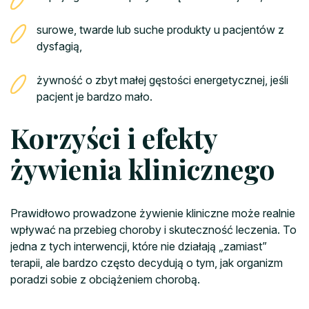
surowe, twarde lub suche produkty u pacjentów z
dysfagią,
żywność o zbyt małej gęstości energetycznej, jeśli
pacjent je bardzo mało.
Korzyści i efekty
żywienia klinicznego
Prawidłowo prowadzone żywienie kliniczne może realnie
wpływać na przebieg choroby i skuteczność leczenia. To
jedna z tych interwencji, które nie działają „zamiast”
terapii, ale bardzo często decydują o tym, jak organizm
poradzi sobie z obciążeniem chorobą.