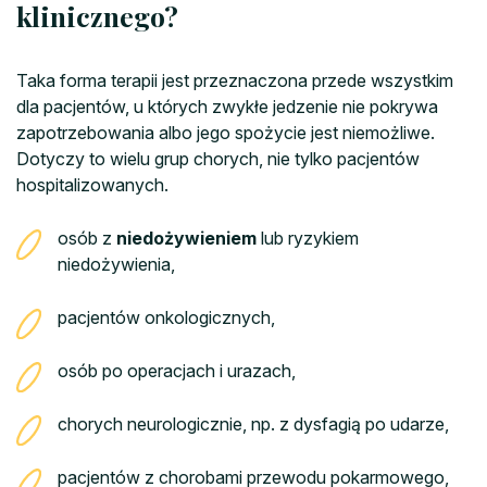
klinicznego?
Taka forma terapii jest przeznaczona przede wszystkim
dla pacjentów, u których zwykłe jedzenie nie pokrywa
zapotrzebowania albo jego spożycie jest niemożliwe.
Dotyczy to wielu grup chorych, nie tylko pacjentów
hospitalizowanych.
osób z
niedożywieniem
lub ryzykiem
niedożywienia,
pacjentów onkologicznych,
osób po operacjach i urazach,
chorych neurologicznie, np. z dysfagią po udarze,
pacjentów z chorobami przewodu pokarmowego,