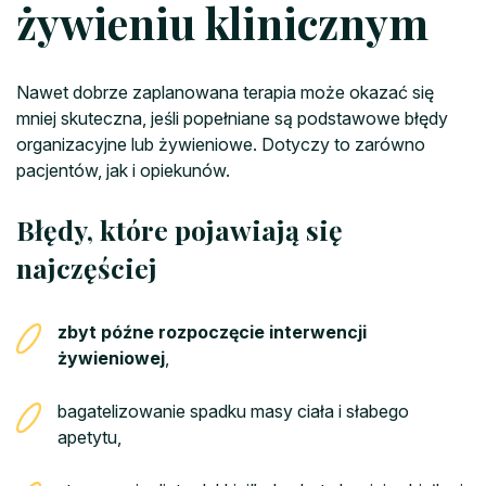
żywieniu klinicznym
Nawet dobrze zaplanowana terapia może okazać się
mniej skuteczna, jeśli popełniane są podstawowe błędy
organizacyjne lub żywieniowe. Dotyczy to zarówno
pacjentów, jak i opiekunów.
Błędy, które pojawiają się
najczęściej
zbyt późne rozpoczęcie interwencji
żywieniowej
,
bagatelizowanie spadku masy ciała i słabego
apetytu,