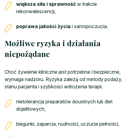
większa siła i sprawność
w trakcie
rekonwalescencji,
poprawa jakości życia
i samopoczucia.
Możliwe ryzyka i działania
niepożądane
Choć żywienie kliniczne jest potrzebne i bezpieczne,
wymaga nadzoru. Ryzyka zależą od metody podaży,
stanu pacjenta i szybkości wdrożenia terapii.
nietolerancja preparatów doustnych lub diet
dojelitowych,
biegunki, zaparcia, nudności, uczucie pełności,