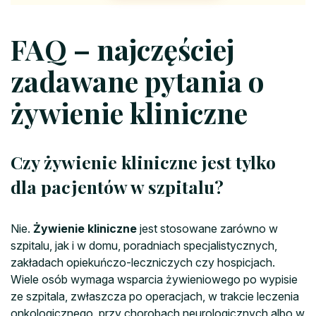
FAQ – najczęściej
zadawane pytania o
żywienie kliniczne
Czy żywienie kliniczne jest tylko
dla pacjentów w szpitalu?
Nie.
Żywienie kliniczne
jest stosowane zarówno w
szpitalu, jak i w domu, poradniach specjalistycznych,
zakładach opiekuńczo-leczniczych czy hospicjach.
Wiele osób wymaga wsparcia żywieniowego po wypisie
ze szpitala, zwłaszcza po operacjach, w trakcie leczenia
onkologicznego, przy chorobach neurologicznych albo w