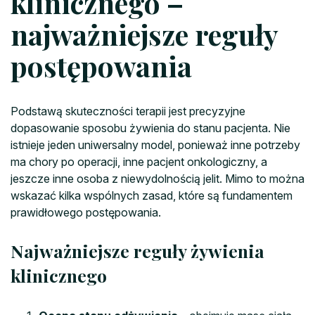
klinicznego –
najważniejsze reguły
postępowania
Podstawą skuteczności terapii jest precyzyjne
dopasowanie sposobu żywienia do stanu pacjenta. Nie
istnieje jeden uniwersalny model, ponieważ inne potrzeby
ma chory po operacji, inne pacjent onkologiczny, a
jeszcze inne osoba z niewydolnością jelit. Mimo to można
wskazać kilka wspólnych zasad, które są fundamentem
prawidłowego postępowania.
Najważniejsze reguły żywienia
klinicznego