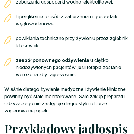
zaburzenia gospodarki wodno-elektrolitowej,
hiperglikemia u osób z zaburzeniami gospodarki
węglowodanowej,
powikłania techniczne przy żywieniu przez zgłębnik
lub cewnik,
zespół ponownego odżywienia
u ciężko
niedożywionych pacjentów, jeśli terapia zostanie
wdrożona zbyt agresywnie.
Właśnie dlatego żywienie medyczne i żywienie kliniczne
powinny być stale monitorowane. Sam zakup preparatu
odżywczego nie zastępuje diagnostyki i dobrze
zaplanowanej opieki.
Przykładowy jadłospis