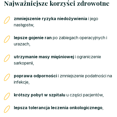
Najważniejsze korzyści zdrowotne
zmniejszenie ryzyka niedożywienia
i jego
następstw,
lepsze gojenie ran
po zabiegach operacyjnych i
urazach,
utrzymanie masy mięśniowej
i ograniczenie
sarkopenii,
poprawa odporności
i zmniejszenie podatności na
infekcje,
krótszy pobyt w szpitalu
u części pacjentów,
lepsza tolerancja leczenia onkologicznego
,