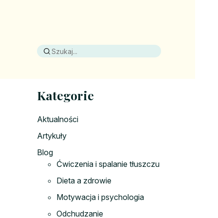
Kategorie
Aktualności
Artykuły
Blog
Ćwiczenia i spalanie tłuszczu
Dieta a zdrowie
Motywacja i psychologia
Odchudzanie