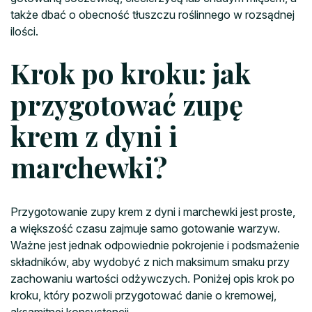
także dbać o obecność tłuszczu roślinnego w rozsądnej
ilości.
Krok po kroku: jak
przygotować zupę
krem z dyni i
marchewki?
Przygotowanie zupy krem z dyni i marchewki jest proste,
a większość czasu zajmuje samo gotowanie warzyw.
Ważne jest jednak odpowiednie pokrojenie i podsmażenie
składników, aby wydobyć z nich maksimum smaku przy
zachowaniu wartości odżywczych. Poniżej opis krok po
kroku, który pozwoli przygotować danie o kremowej,
aksamitnej konsystencji.