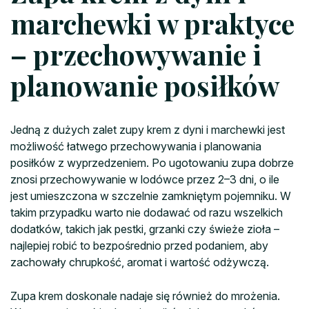
marchewki w praktyce
– przechowywanie i
planowanie posiłków
Jedną z dużych zalet zupy krem z dyni i marchewki jest
możliwość łatwego przechowywania i planowania
posiłków z wyprzedzeniem. Po ugotowaniu zupa dobrze
znosi przechowywanie w lodówce przez 2–3 dni, o ile
jest umieszczona w szczelnie zamkniętym pojemniku. W
takim przypadku warto nie dodawać od razu wszelkich
dodatków, takich jak pestki, grzanki czy świeże zioła –
najlepiej robić to bezpośrednio przed podaniem, aby
zachowały chrupkość, aromat i wartość odżywczą.
Zupa krem doskonale nadaje się również do mrożenia.