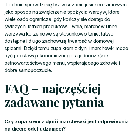
To danie sprawdzi się też w sezonie jesienno-zimowym
jako sposób na zwiększenie spożycia warzyw, które
wiele osób ogranicza, gdy kończy się dostęp do
świeżych, letnich produktów. Dynia, marchew i inne
warzywa korzeniowe są stosunkowo tanie, łatwo
dostępne i długo zachowują trwałość w domowej
spiżarni. Dzięki temu zupa krem z dyni i marchewki może
być podstawą ekonomicznego, a jednocześnie
pełnowartościowego menu, wspierającego zdrowie i
dobre samopoczucie.
FAQ – najczęściej
zadawane pytania
Czy zupa krem z dyni i marchewki jest odpowiednia
na diecie odchudzającej?