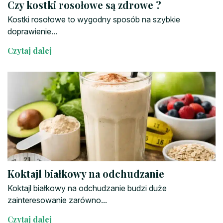
Czy kostki rosołowe są zdrowe ?
Kostki rosołowe to wygodny sposób na szybkie
doprawienie...
Czytaj dalej
Koktajl białkowy na odchudzanie
Koktajl białkowy na odchudzanie budzi duże
zainteresowanie zarówno...
Czytaj dalej