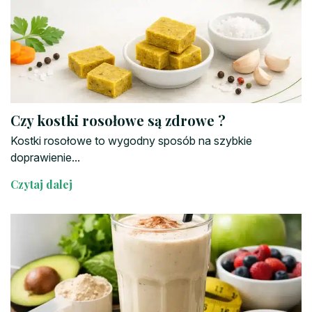
Czy kostki rosołowe są zdrowe ?
Kostki rosołowe to wygodny sposób na szybkie
doprawienie...
Czytaj dalej