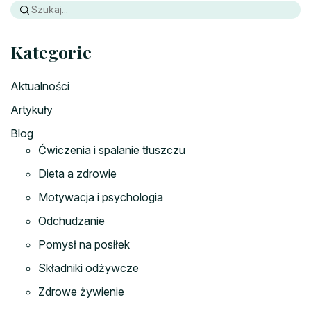
Kategorie
Aktualności
Artykuły
Blog
Ćwiczenia i spalanie tłuszczu
Dieta a zdrowie
Motywacja i psychologia
Odchudzanie
Pomysł na posiłek
Składniki odżywcze
Zdrowe żywienie