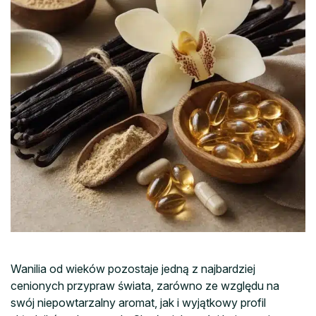
Wanilia od wieków pozostaje jedną z najbardziej
cenionych przypraw świata, zarówno ze względu na
swój niepowtarzalny aromat, jak i wyjątkowy profil