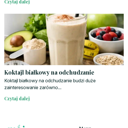
Czytaj dalej
Koktajl białkowy na odchudzanie
Koktajl białkowy na odchudzanie budzi duże
zainteresowanie zarówno...
Czytaj dalej