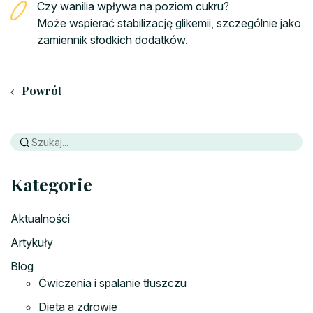
Czy wanilia wpływa na poziom cukru?
Może wspierać stabilizację glikemii, szczególnie jako
zamiennik słodkich dodatków.
Powrót
Kategorie
Aktualności
Artykuły
Blog
Ćwiczenia i spalanie tłuszczu
Dieta a zdrowie