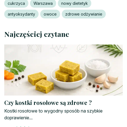
cukrzyca
Warszawa
nowy dietetyk
antyoksydanty
owoce
zdrowe odżywianie
Najczęściej czytane
Czy kostki rosołowe są zdrowe ?
Kostki rosołowe to wygodny sposób na szybkie
doprawienie...