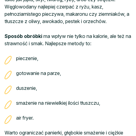
Węglowodany najlepiej czerpać z ryżu, kasz,
pełnoziarnistego pieczywa, makaronu czy ziemniaków, a
tłuszcze z oliwy, awokado, pestek i orzechów.
Sposób obróbki
ma wpływ nie tylko na kalorie, ale też na
strawność i smak. Najlepsze metody to:
pieczenie,
gotowanie na parze,
duszenie,
smażenie na niewielkiej ilości tłuszczu,
air fryer.
Warto ograniczać panierki, głębokie smażenie i ciężkie