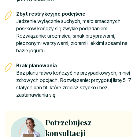
Zbyt restrykcyjne podejście
Jedzenie wyłącznie suchych, mało smacznych
posiłków kończy się zwykle podjadaniem.
Rozwiązanie: urozmaicaj smak przyprawami,
pieczonymi warzywami, ziołami i lekkimi sosami na
bazie jogurtu.
Brak planowania
Bez planu łatwo kończyć na przypadkowych, mniej
zdrowych opcjach. Rozwiązanie: przygotuj listę 5–7
stałych dań fit, które zrobisz szybko i bez
zastanawiania się.
Potrzebujesz
konsultacji