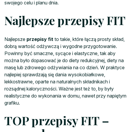
swojego celu i planu dnia.
Najlepsze przepisy FIT
Najlepsze
przepisy fit
to takie, które łączą prosty skład,
dobrą wartość odżywczą i wygodne przygotowanie.
Powinny być smaczne, sycące i elastyczne, tak aby
można było dopasować je do diety redukcyjnej, diety na
masę lub zdrowego odżywiania na co dzień. W praktyce
najlepiej sprawdzają się dania wysokobiałkowe,
lekkostrawne, oparte na naturalnych składnikach i
rozsądnej kaloryczności. Ważne jest też to, by były
realistyczne do wykonania w domu, nawet przy napiętym
grafiku.
TOP przepisy FIT –