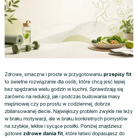
Zdrowe, smaczne i proste w przygotowaniu
przepisy fit
to świetne rozwiązanie dla osób, które chcą jeść lepiej
bez spędzania wielu godzin w kuchni. Sprawdzają się
zarówno na redukcji, jak i podczas budowania masy
mięśniowej czy po prostu w codziennej, dobrze
zbilansowanej diecie. Największy problem zwykle nie leży
w braku motywacji, ale w braku konkretnych pomysłów
na szybkie, lekkie i sycące posiłki. Poniżej znajdziesz
gotowe
zdrowe dania fit
, które łatwo dopasujesz do