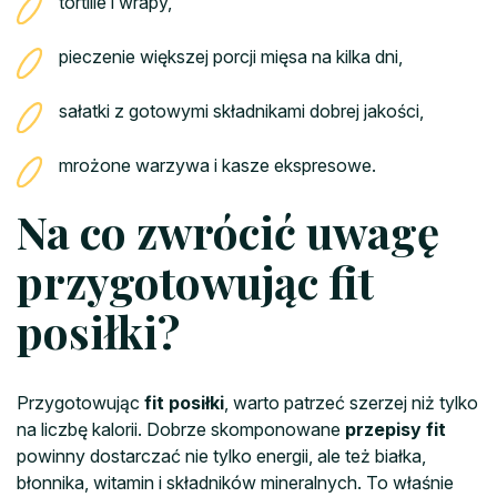
tortille i wrapy,
pieczenie większej porcji mięsa na kilka dni,
sałatki z gotowymi składnikami dobrej jakości,
mrożone warzywa i kasze ekspresowe.
Na co zwrócić uwagę
przygotowując fit
posiłki?
Przygotowując
fit posiłki
, warto patrzeć szerzej niż tylko
na liczbę kalorii. Dobrze skomponowane
przepisy fit
powinny dostarczać nie tylko energii, ale też białka,
błonnika, witamin i składników mineralnych. To właśnie