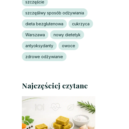
szczęście
szczęśliwy sposób odżywiania
dieta bezglutenowa
cukrzyca
Warszawa
nowy dietetyk
antyoksydanty
owoce
zdrowe odżywianie
Najczęściej czytane