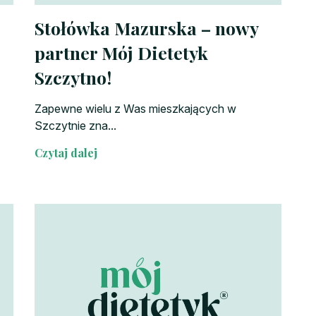
Stołówka Mazurska – nowy
partner Mój Dietetyk
Szczytno!
Zapewne wielu z Was mieszkających w
Szczytnie zna...
Czytaj dalej