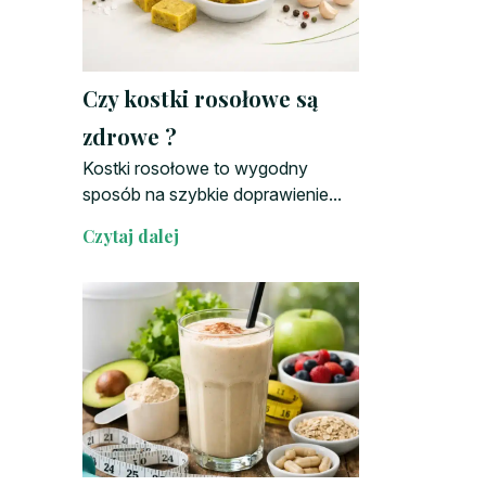
Czy kostki rosołowe są
zdrowe ?
Kostki rosołowe to wygodny
sposób na szybkie doprawienie...
Czytaj dalej