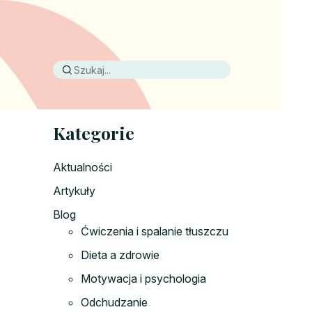
Kategorie
Aktualności
Artykuły
Blog
Ćwiczenia i spalanie tłuszczu
Dieta a zdrowie
Motywacja i psychologia
Odchudzanie