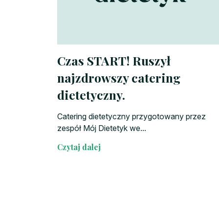
Czas START! Ruszył
najzdrowszy catering
dietetyczny.
Catering dietetyczny przygotowany przez
zespół Mój Dietetyk we...
Czytaj dalej