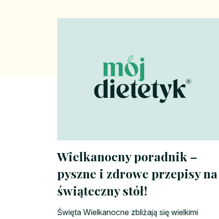
Wielkanocny poradnik –
pyszne i zdrowe przepisy na
świąteczny stół!
Święta Wielkanocne zbliżają się wielkimi