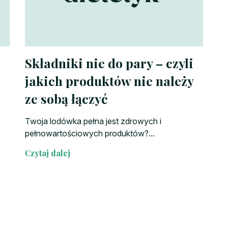
Składniki nie do pary – czyli
jakich produktów nie należy
ze sobą łączyć
Twoja lodówka pełna jest zdrowych i
pełnowartościowych produktów?...
Czytaj dalej