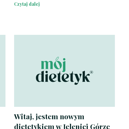
Czytaj dalej
Witaj, jestem nowym
dietetykiem w Jeleniej Górze