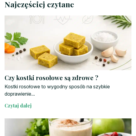
Najczęściej czytane
Czy kostki rosołowe są zdrowe ?
Kostki rosołowe to wygodny sposób na szybkie
doprawienie...
Czytaj dalej