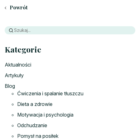
Powrót
Kategorie
Aktualności
Artykuły
Blog
Ćwiczenia i spalanie tłuszczu
Dieta a zdrowie
Motywacja i psychologia
Odchudzanie
Pomysł na posiłek