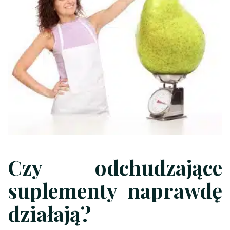
Czy odchudzające
suplementy naprawdę
działają?