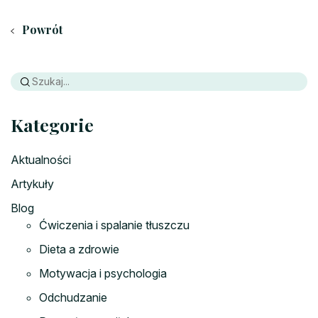
Powrót
Kategorie
Aktualności
Artykuły
Blog
Ćwiczenia i spalanie tłuszczu
Dieta a zdrowie
Motywacja i psychologia
Odchudzanie