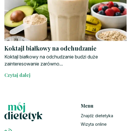
Koktajl białkowy na odchudzanie
Koktajl białkowy na odchudzanie budzi duże
zainteresowanie zarówno...
Czytaj dalej
Menu
Znajdź dietetyka
Wizyta online