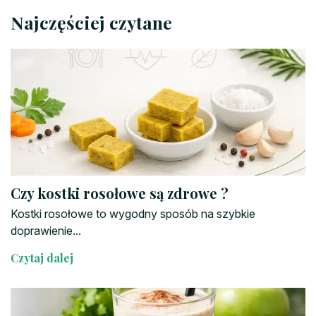
Najczęściej czytane
Czy kostki rosołowe są zdrowe ?
Kostki rosołowe to wygodny sposób na szybkie
doprawienie...
Czytaj dalej