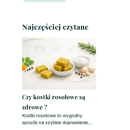
Najczęściej czytane
Czy kostki rosołowe są
zdrowe ?
Kostki rosołowe to wygodny
sposób na szybkie doprawienie...