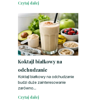
Czytaj dalej
Koktajl białkowy na
odchudzanie
Koktajl białkowy na odchudzanie
budzi duże zainteresowanie
zarówno...
Czytaj dalej