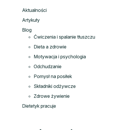
Aktualności
Artykuły
Blog
Ćwiczenia i spalanie tłuszczu
Dieta a zdrowie
Motywacja i psychologia
Odchudzanie
Pomysł na posiłek
Składniki odżywcze
Zdrowe żywienie
Dietetyk pracuje