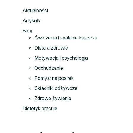
Aktualności
Artykuły
Blog
Ćwiczenia i spalanie tłuszczu
Dieta a zdrowie
Motywacja i psychologia
Odchudzanie
Pomysł na posiłek
Składniki odżywcze
Zdrowe żywienie
Dietetyk pracuje