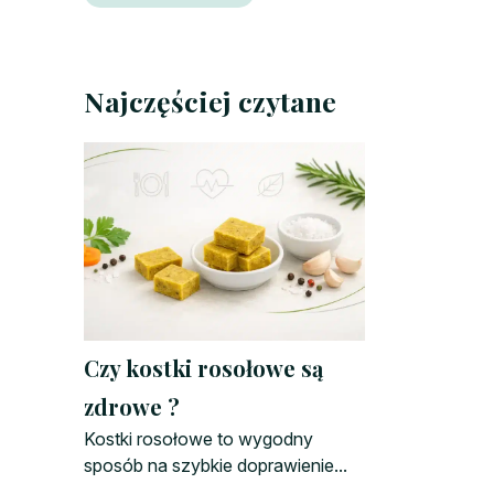
Najczęściej czytane
Czy kostki rosołowe są
zdrowe ?
Kostki rosołowe to wygodny
sposób na szybkie doprawienie...