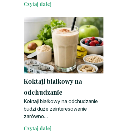
Czytaj dalej
Koktajl białkowy na
odchudzanie
Koktajl białkowy na odchudzanie
budzi duże zainteresowanie
zarówno...
Czytaj dalej