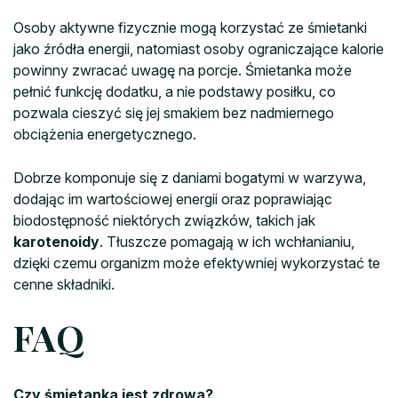
Osoby aktywne fizycznie mogą korzystać ze śmietanki
jako źródła energii, natomiast osoby ograniczające kalorie
powinny zwracać uwagę na porcje. Śmietanka może
pełnić funkcję dodatku, a nie podstawy posiłku, co
pozwala cieszyć się jej smakiem bez nadmiernego
obciążenia energetycznego.
Dobrze komponuje się z daniami bogatymi w warzywa,
dodając im wartościowej energii oraz poprawiając
biodostępność niektórych związków, takich jak
karotenoidy
. Tłuszcze pomagają w ich wchłanianiu,
dzięki czemu organizm może efektywniej wykorzystać te
cenne składniki.
FAQ
Czy śmietanka jest zdrowa?