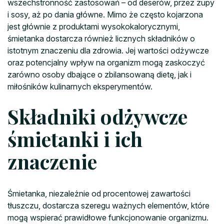
wszechstronność zastosowań – od deserów, przez zupy
i sosy, aż po dania główne. Mimo że często kojarzona
jest głównie z produktami wysokokalorycznymi,
śmietanka dostarcza również licznych składników o
istotnym znaczeniu dla zdrowia. Jej wartości odżywcze
oraz potencjalny wpływ na organizm mogą zaskoczyć
zarówno osoby dbające o zbilansowaną dietę, jak i
miłośników kulinarnych eksperymentów.
Składniki odżywcze
śmietanki i ich
znaczenie
Śmietanka, niezależnie od procentowej zawartości
tłuszczu, dostarcza szeregu ważnych elementów, które
mogą wspierać prawidłowe funkcjonowanie organizmu.