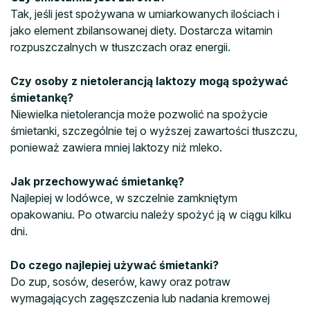
Tak, jeśli jest spożywana w umiarkowanych ilościach i
jako element zbilansowanej diety. Dostarcza witamin
rozpuszczalnych w tłuszczach oraz energii.
Czy osoby z nietolerancją laktozy mogą spożywać
śmietankę?
Niewielka nietolerancja może pozwolić na spożycie
śmietanki, szczególnie tej o wyższej zawartości tłuszczu,
ponieważ zawiera mniej laktozy niż mleko.
Jak przechowywać śmietankę?
Najlepiej w lodówce, w szczelnie zamkniętym
opakowaniu. Po otwarciu należy spożyć ją w ciągu kilku
dni.
Do czego najlepiej używać śmietanki?
Do zup, sosów, deserów, kawy oraz potraw
wymagających zagęszczenia lub nadania kremowej