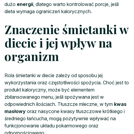
dużo
energii
, dlatego warto kontrolować porcje, jeśli
dieta wymaga ograniczeń kalorycznych.
Znaczenie śmietanki w
diecie i jej wpływ na
organizm
Rola śmietanki w diecie zależy od sposobu jej
wykorzystania oraz częstotliwości spożycia. Choć jest to
produkt kaloryczny, może być elementem
zbilansowanego menu, jeśli spożywana jest w
odpowiednich ilościach. Tłuszcze mleczne, w tym
kwas
masłowy
oraz nasycone kwasy tłuszczowe krótkiego i
średniego łańcucha, mogą pozytywnie wpływać na
funkcjonowanie układu pokarmowego oraz
odpornościowego.