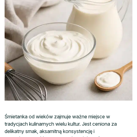
Śmietanka od wieków zajmuje ważne miejsce w
tradycjach kulinarnych wielu kultur. Jest ceniona za
delikatny smak, aksamitną konsystencję i