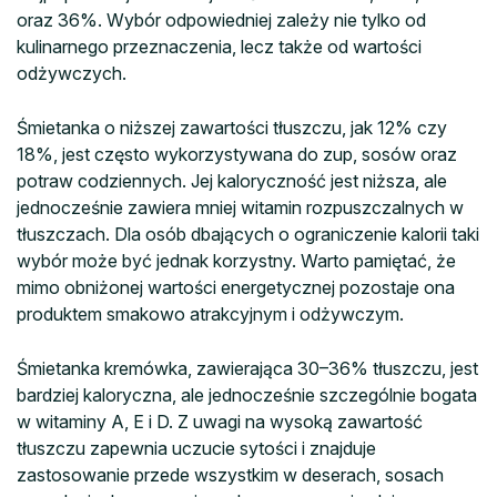
oraz 36%. Wybór odpowiedniej zależy nie tylko od
kulinarnego przeznaczenia, lecz także od wartości
odżywczych.
Śmietanka o niższej zawartości tłuszczu, jak 12% czy
18%, jest często wykorzystywana do zup, sosów oraz
potraw codziennych. Jej kaloryczność jest niższa, ale
jednocześnie zawiera mniej witamin rozpuszczalnych w
tłuszczach. Dla osób dbających o ograniczenie kalorii taki
wybór może być jednak korzystny. Warto pamiętać, że
mimo obniżonej wartości energetycznej pozostaje ona
produktem smakowo atrakcyjnym i odżywczym.
Śmietanka kremówka, zawierająca 30–36% tłuszczu, jest
bardziej kaloryczna, ale jednocześnie szczególnie bogata
w witaminy A, E i D. Z uwagi na wysoką zawartość
tłuszczu zapewnia uczucie sytości i znajduje
zastosowanie przede wszystkim w deserach, sosach