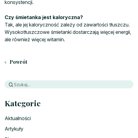
konsystencji.
Czy śmietanka jest kaloryczna?
Tak, ale jej kaloryczność zależy od zawartości tłuszczu.
Wysokotłuszczowe śmietanki dostarczają więcej energii,
ale również więcej witamin.
Powrót
Kategorie
Aktualności
Artykuły