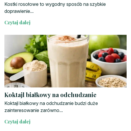
Kostki rosołowe to wygodny sposób na szybkie
doprawienie...
Czytaj dalej
Koktajl białkowy na odchudzanie
Koktajl białkowy na odchudzanie budzi duże
zainteresowanie zarówno...
Czytaj dalej