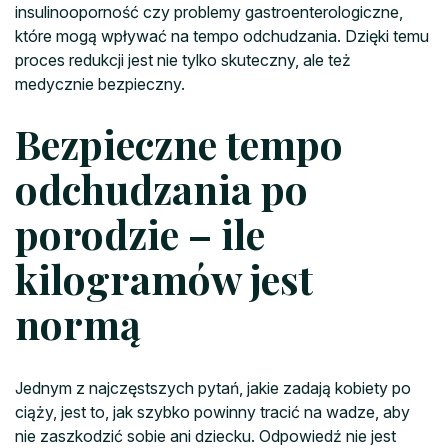
insulinooporność czy problemy gastroenterologiczne,
które mogą wpływać na tempo odchudzania. Dzięki temu
proces redukcji jest nie tylko skuteczny, ale też
medycznie bezpieczny.
Bezpieczne tempo
odchudzania po
porodzie – ile
kilogramów jest
normą
Jednym z najczęstszych pytań, jakie zadają kobiety po
ciąży, jest to, jak szybko powinny tracić na wadze, aby
nie zaszkodzić sobie ani dziecku. Odpowiedź nie jest