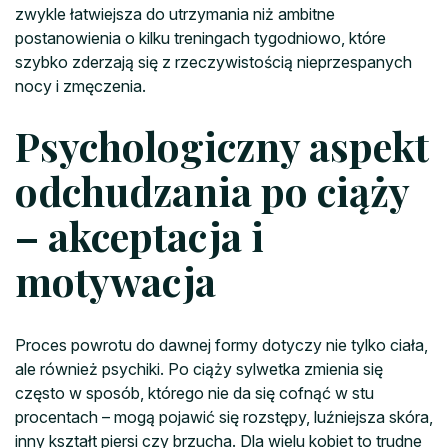
zwykle łatwiejsza do utrzymania niż ambitne
postanowienia o kilku treningach tygodniowo, które
szybko zderzają się z rzeczywistością nieprzespanych
nocy i zmęczenia.
Psychologiczny aspekt
odchudzania po ciąży
– akceptacja i
motywacja
Proces powrotu do dawnej formy dotyczy nie tylko ciała,
ale również psychiki. Po ciąży sylwetka zmienia się
często w sposób, którego nie da się cofnąć w stu
procentach – mogą pojawić się rozstępy, luźniejsza skóra,
inny kształt piersi czy brzucha. Dla wielu kobiet to trudne