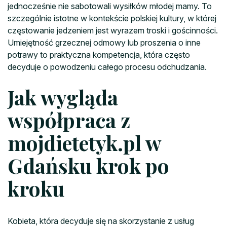
jednocześnie nie sabotowali wysiłków młodej mamy. To
szczególnie istotne w kontekście polskiej kultury, w której
częstowanie jedzeniem jest wyrazem troski i gościnności.
Umiejętność grzecznej odmowy lub proszenia o inne
potrawy to praktyczna kompetencja, która często
decyduje o powodzeniu całego procesu odchudzania.
Jak wygląda
współpraca z
mojdietetyk.pl w
Gdańsku krok po
kroku
Kobieta, która decyduje się na skorzystanie z usług