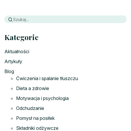
Kategorie
Aktualności
Artykuły
Blog
Ćwiczenia i spalanie tłuszczu
Dieta a zdrowie
Motywacja i psychologia
Odchudzanie
Pomysł na posiłek
Składniki odżywcze