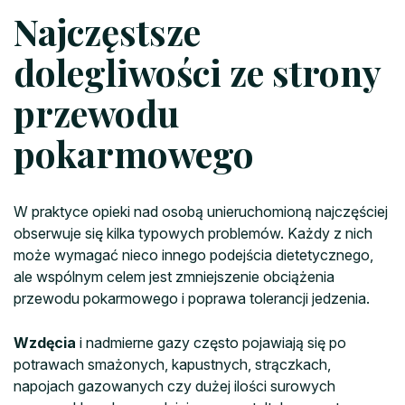
Najczęstsze
dolegliwości ze strony
przewodu
pokarmowego
W praktyce opieki nad osobą unieruchomioną najczęściej
obserwuje się kilka typowych problemów. Każdy z nich
może wymagać nieco innego podejścia dietetycznego,
ale wspólnym celem jest zmniejszenie obciążenia
przewodu pokarmowego i poprawa tolerancji jedzenia.
Wzdęcia
i nadmierne gazy często pojawiają się po
potrawach smażonych, kapustnych, strączkach,
napojach gazowanych czy dużej ilości surowych