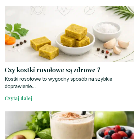
Czy kostki rosołowe są zdrowe ?
Kostki rosołowe to wygodny sposób na szybkie
doprawienie...
Czytaj dalej