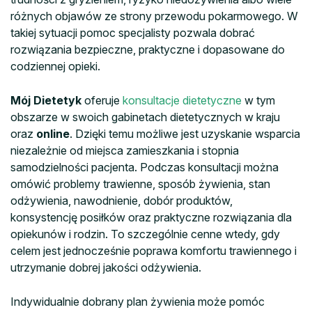
różnych objawów ze strony przewodu pokarmowego. W
takiej sytuacji pomoc specjalisty pozwala dobrać
rozwiązania bezpieczne, praktyczne i dopasowane do
codziennej opieki.
Mój Dietetyk
oferuje
konsultacje dietetyczne
w tym
obszarze w swoich gabinetach dietetycznych w kraju
oraz
online
. Dzięki temu możliwe jest uzyskanie wsparcia
niezależnie od miejsca zamieszkania i stopnia
samodzielności pacjenta. Podczas konsultacji można
omówić problemy trawienne, sposób żywienia, stan
odżywienia, nawodnienie, dobór produktów,
konsystencję posiłków oraz praktyczne rozwiązania dla
opiekunów i rodzin. To szczególnie cenne wtedy, gdy
celem jest jednocześnie poprawa komfortu trawiennego i
utrzymanie dobrej jakości odżywienia.
Indywidualnie dobrany plan żywienia może pomóc