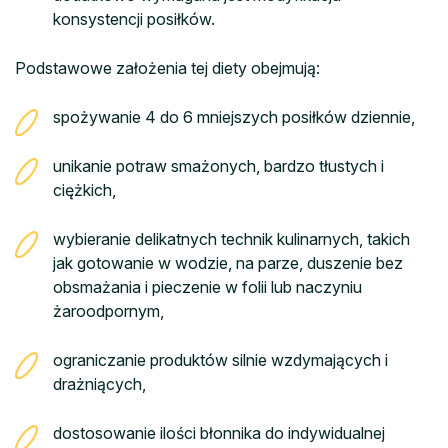
konsystencji posiłków.
Podstawowe założenia tej diety obejmują:
spożywanie 4 do 6 mniejszych posiłków dziennie,
unikanie potraw smażonych, bardzo tłustych i
ciężkich,
wybieranie delikatnych technik kulinarnych, takich
jak gotowanie w wodzie, na parze, duszenie bez
obsmażania i pieczenie w folii lub naczyniu
żaroodpornym,
ograniczanie produktów silnie wzdymających i
drażniących,
dostosowanie ilości błonnika do indywidualnej