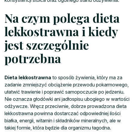
Na czym polega dieta
lekkostrawna i kiedy
jest szczególnie
potrzebna
Dieta lekkostrawna
to sposób żywienia, który ma za
zadanie zmniejszyć obciążenie przewodu pokarmowego,
ułatwić trawienie i poprawić samopoczucie po jedzeniu.
Nie oznacza głodówki ani jadłospisu ubogiego w wartości
odżywcze. Wręcz przeciwnie, dobrze prowadzona dieta
lekkostrawna powinna dostarczać odpowiedniej ilości
białka, energii, witamin i składników mineralnych, ale w
takiej formie, która będzie dla organizmu łagodna.