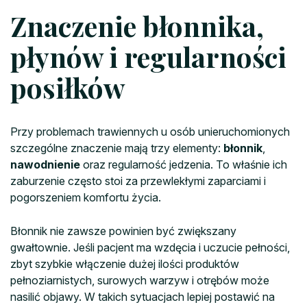
Znaczenie błonnika,
płynów i regularności
posiłków
Przy problemach trawiennych u osób unieruchomionych
szczególne znaczenie mają trzy elementy:
błonnik
,
nawodnienie
oraz regularność jedzenia. To właśnie ich
zaburzenie często stoi za przewlekłymi zaparciami i
pogorszeniem komfortu życia.
Błonnik nie zawsze powinien być zwiększany
gwałtownie. Jeśli pacjent ma wzdęcia i uczucie pełności,
zbyt szybkie włączenie dużej ilości produktów
pełnoziarnistych, surowych warzyw i otrębów może
nasilić objawy. W takich sytuacjach lepiej postawić na