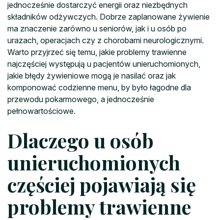
jednocześnie dostarczyć energii oraz niezbędnych
składników odżywczych. Dobrze zaplanowane żywienie
ma znaczenie zarówno u seniorów, jak i u osób po
urazach, operacjach czy z chorobami neurologicznymi.
Warto przyjrzeć się temu, jakie problemy trawienne
najczęściej występują u pacjentów unieruchomionych,
jakie błędy żywieniowe mogą je nasilać oraz jak
komponować codzienne menu, by było łagodne dla
przewodu pokarmowego, a jednocześnie
pełnowartościowe.
Dlaczego u osób
unieruchomionych
częściej pojawiają się
problemy trawienne