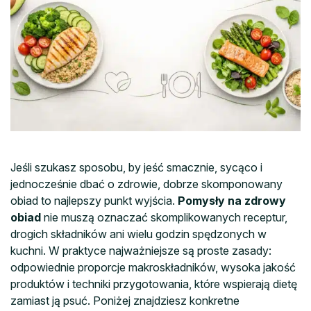
Jeśli szukasz sposobu, by jeść smacznie, sycąco i
jednocześnie dbać o zdrowie, dobrze skomponowany
obiad to najlepszy punkt wyjścia.
Pomysły na zdrowy
obiad
nie muszą oznaczać skomplikowanych receptur,
drogich składników ani wielu godzin spędzonych w
kuchni. W praktyce najważniejsze są proste zasady:
odpowiednie proporcje makroskładników, wysoka jakość
produktów i techniki przygotowania, które wspierają dietę
zamiast ją psuć. Poniżej znajdziesz konkretne