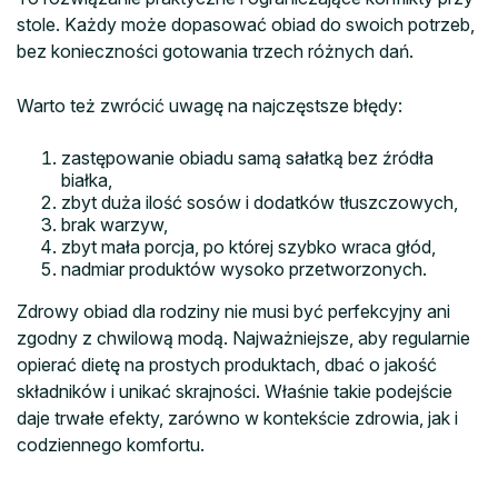
stole. Każdy może dopasować obiad do swoich potrzeb,
bez konieczności gotowania trzech różnych dań.
Warto też zwrócić uwagę na najczęstsze błędy:
zastępowanie obiadu samą sałatką bez źródła
białka,
zbyt duża ilość sosów i dodatków tłuszczowych,
brak warzyw,
zbyt mała porcja, po której szybko wraca głód,
nadmiar produktów wysoko przetworzonych.
Zdrowy obiad dla rodziny nie musi być perfekcyjny ani
zgodny z chwilową modą. Najważniejsze, aby regularnie
opierać dietę na prostych produktach, dbać o jakość
składników i unikać skrajności. Właśnie takie podejście
daje trwałe efekty, zarówno w kontekście zdrowia, jak i
codziennego komfortu.