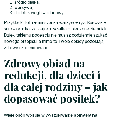
źródło białka,
warzywa,
dodatek węglowodanowy.
Przykład? Tofu + mieszanka warzyw + ryż. Kurczak +
surówka + kasza. Jajka + sałatka + pieczone ziemniaki.
Dzięki takiemu podejściu nie musisz codziennie szukać
nowego przepisu, a mimo to Twoje obiady pozostają
zdrowe i zróżnicowane.
Zdrowy obiad na
redukcji, dla dzieci i
dla całej rodziny – jak
dopasować posiłek?
Wiele osób wpisuje w wyszukiwarkę
pomysły na