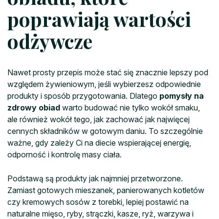
poprawiają wartości
odżywcze
Nawet prosty przepis może stać się znacznie lepszy pod
względem żywieniowym, jeśli wybierzesz odpowiednie
produkty i sposób przygotowania. Dlatego
pomysły na
zdrowy obiad
warto budować nie tylko wokół smaku,
ale również wokół tego, jak zachować jak najwięcej
cennych składników w gotowym daniu. To szczególnie
ważne, gdy zależy Ci na diecie wspierającej energię,
odporność i kontrolę masy ciała.
Podstawą są produkty jak najmniej przetworzone.
Zamiast gotowych mieszanek, panierowanych kotletów
czy kremowych sosów z torebki, lepiej postawić na
naturalne mięso, ryby, strączki, kasze, ryż, warzywa i