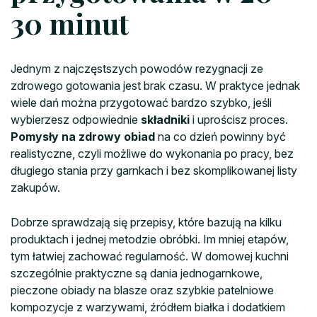
30 minut
Jednym z najczęstszych powodów rezygnacji ze
zdrowego gotowania jest brak czasu. W praktyce jednak
wiele dań można przygotować bardzo szybko, jeśli
wybierzesz odpowiednie
składniki
i uprościsz proces.
Pomysły na zdrowy obiad
na co dzień powinny być
realistyczne, czyli możliwe do wykonania po pracy, bez
długiego stania przy garnkach i bez skomplikowanej listy
zakupów.
Dobrze sprawdzają się przepisy, które bazują na kilku
produktach i jednej metodzie obróbki. Im mniej etapów,
tym łatwiej zachować regularność. W domowej kuchni
szczególnie praktyczne są dania jednogarnkowe,
pieczone obiady na blasze oraz szybkie patelniowe
kompozycje z warzywami, źródłem białka i dodatkiem