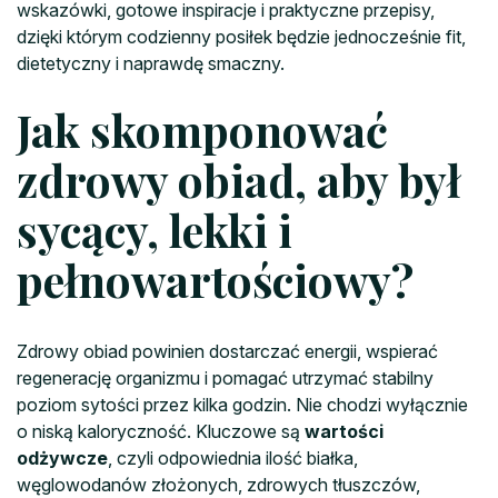
wskazówki, gotowe inspiracje i praktyczne przepisy,
dzięki którym codzienny posiłek będzie jednocześnie fit,
dietetyczny i naprawdę smaczny.
Jak skomponować
zdrowy obiad, aby był
sycący, lekki i
pełnowartościowy?
Zdrowy obiad powinien dostarczać energii, wspierać
regenerację organizmu i pomagać utrzymać stabilny
poziom sytości przez kilka godzin. Nie chodzi wyłącznie
o niską kaloryczność. Kluczowe są
wartości
odżywcze
, czyli odpowiednia ilość białka,
węglowodanów złożonych, zdrowych tłuszczów,