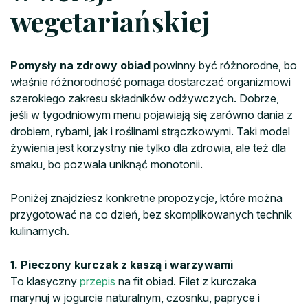
wegetariańskiej
Pomysły na zdrowy obiad
powinny być różnorodne, bo
właśnie różnorodność pomaga dostarczać organizmowi
szerokiego zakresu składników odżywczych. Dobrze,
jeśli w tygodniowym menu pojawiają się zarówno dania z
drobiem, rybami, jak i roślinami strączkowymi. Taki model
żywienia jest korzystny nie tylko dla zdrowia, ale też dla
smaku, bo pozwala uniknąć monotonii.
Poniżej znajdziesz konkretne propozycje, które można
przygotować na co dzień, bez skomplikowanych technik
kulinarnych.
1. Pieczony kurczak z kaszą i warzywami
To klasyczny
przepis
na fit obiad. Filet z kurczaka
marynuj w jogurcie naturalnym, czosnku, papryce i