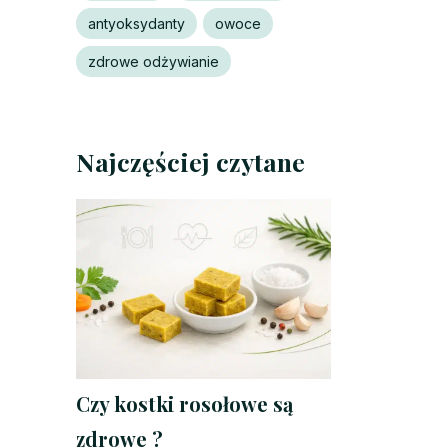
antyoksydanty
owoce
zdrowe odżywianie
Najczęściej czytane
Czy kostki rosołowe są
zdrowe ?