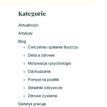
Kategorie
Aktualności
Artykuły
Blog
Ćwiczenia i spalanie tłuszczu
Dieta a zdrowie
Motywacja i psychologia
Odchudzanie
Pomysł na posiłek
Składniki odżywcze
Zdrowe żywienie
Dietetyk pracuje