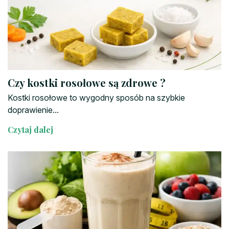
Czy kostki rosołowe są zdrowe ?
Kostki rosołowe to wygodny sposób na szybkie
doprawienie...
Czytaj dalej