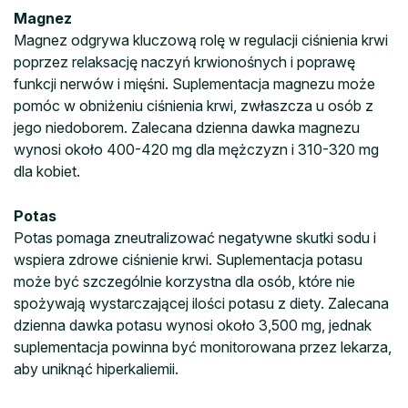
Magnez
Magnez odgrywa kluczową rolę w regulacji ciśnienia krwi
poprzez relaksację naczyń krwionośnych i poprawę
funkcji nerwów i mięśni. Suplementacja magnezu może
pomóc w obniżeniu ciśnienia krwi, zwłaszcza u osób z
jego niedoborem. Zalecana dzienna dawka magnezu
wynosi około 400-420 mg dla mężczyzn i 310-320 mg
dla kobiet.
Potas
Potas pomaga zneutralizować negatywne skutki sodu i
wspiera zdrowe ciśnienie krwi. Suplementacja potasu
może być szczególnie korzystna dla osób, które nie
spożywają wystarczającej ilości potasu z diety. Zalecana
dzienna dawka potasu wynosi około 3,500 mg, jednak
suplementacja powinna być monitorowana przez lekarza,
aby uniknąć hiperkaliemii.