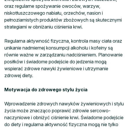
oraz regularne spożywanie owoców, warzyw,
niskotłuszczowego nabiału, orzechów, nasion i
pełnoziarnistych produktów zbożowych są skutecznymi
strategiami w obniżaniu ciśnienia krwi.
Regularna aktywność fizyczna, kontrola masy ciała oraz
unikanie nadmiernej konsumpcji alkoholu i kofeiny są
równie ważne w zarządzaniu nadciśnieniem. Planowanie
posiłków i świadome podejście do jedzenia mogą
wspierać zdrowe nawyki żywieniowe i utrzymanie
zdrowej diety.
Motywacja do zdrowego stylu życia
Wprowadzenie zdrowych nawyków żywieniowych i stylu
życia może znacząco poprawić zdrowie sercowo-
naczyniowe i obniżyć ciśnienie krwi. Świadome podejście
do diety i regularna aktywność fizyczna mogą nie tylko