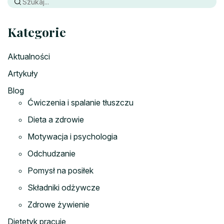
Kategorie
Aktualności
Artykuły
Blog
Ćwiczenia i spalanie tłuszczu
Dieta a zdrowie
Motywacja i psychologia
Odchudzanie
Pomysł na posiłek
Składniki odżywcze
Zdrowe żywienie
Dietetyk pracuje