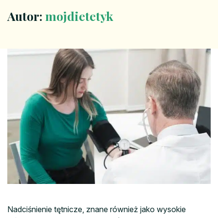
Autor:
mojdietetyk
Nadciśnienie tętnicze, znane również jako wysokie