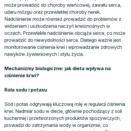
może prowadzić do choroby wieńcowej, zawału serca,
udaru mózgu oraz przewlekłej choroby nerek.
Nadciśnienie może również prowadzić do problemów z
widzeniem i uszkodzenia naczyń krwionośnych w
oczach. Przewlekłe nadciśnienie obciąża serce, co może
prowadzić do niewydolności serca. Dlatego ważne jest
monitorowanie ciśnienia krwi i wprowadzanie zdrowych
nawyków żywieniowych i stylu życia.
Mechanizmy biologiczne: jak dieta wpływa na
ciśnienie krwi?
Rola sodu i potasu
Sód i potas odgrywają kluczową rolę w regulacji ciśnienia
krwi. Nadmiar sodu w diecie, głównie pochodzący z soli
kuchennej i przetworzonych produktów spożywczych,
prowadzi do zatrzymania wody w organizmie, co