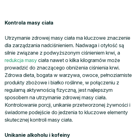
Kontrola masy ciała
Utrzymanie zdrowej masy ciała ma kluczowe znaczenie
dla zarządzania nadciśnieniem. Nadwaga i otyłość są
silnie związane z podwyższonym ciśnieniem krwi, a
redukcja masy
ciała nawet o kilka kilogramów może
prowadzić do znaczącego obniżenia ciśnienia krwi.
Zdrowa dieta, bogata w warzywa, owoce, pełnoziarniste
produkty zbożowe i białko roślinne, w połączeniu z
regularną aktywnością fizyczną, jest najlepszym
sposobem na utrzymanie zdrowej masy ciała.
Kontrolowanie porcji, unikanie przetworzonej żywności i
świadome podejście do jedzenia to kluczowe elementy
skutecznej kontroli masy ciała.
Unikanie alkoholu i kofeiny