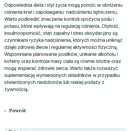
Odpowiednia dieta i styl życia mogą pomóc w obniżeniu
ciśnienia krwi i zapobieganiu nadciśnieniu tętniczemu.
Warto podkreślić znaczenie kontroli spożycia sodu i
potasu, które wpływają na regulację ciśnienia. Otyłość,
insulinooporność, stan zapalny i stres oksydacyjny są
czynnikami ryzyka nadciśnienia, których można uniknąć
dzięki zdrowej diecie i regularnej aktywności fizyczną.
Wspomniane planowanie posiłków, unikanie alkoholu i
kofeiny oraz kontrola masy ciała są równie istotne oraz
mogą wspierać zdrowie serca. Warto także rozważyć
suplementację wymienionych składników w przypadku
stwierdzonych niedoborów lub niskiej podaży z
żywnością.
Powrót