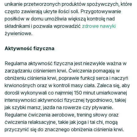
unikanie przetworzonych produktów spożywczych, które
często zawierają ukryte ilości soli. Przygotowywanie
posiłków w domu umożliwia większą kontrolę nad
składnikami i pozwala wprowadzić
zdrowe nawyki
żywieniowe.
Aktywność fizyczna
Regularna aktywność fizyczna jest niezwykle ważna w
zarządzaniu ciśnieniem krwi. Ćwiczenia pomagają w
obniżeniu ciśnienia krwi, poprawie funkcji serca i naczyń
krwionośnych oraz w kontroli masy ciała. Zaleca się, aby
dorośli wykonywali co najmniej 150 minut umiarkowanej
intensywności aktywności fizycznej tygodniowo, takiej
jak szybki marsz, jazda na rowerze czy pływanie.
Regularne ćwiczenia aerobowe, trening siłowy oraz
ćwiczenia relaksacyjne, takie jak joga i tai chi, mogą
przyczynić się do znacznego obniżenia ciśnienia krwi.