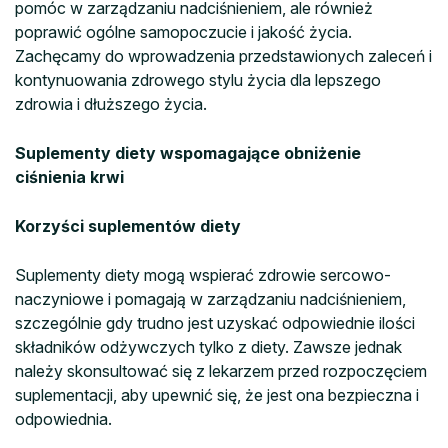
pomóc w zarządzaniu nadciśnieniem, ale również
poprawić ogólne samopoczucie i jakość życia.
Zachęcamy do wprowadzenia przedstawionych zaleceń i
kontynuowania zdrowego stylu życia dla lepszego
zdrowia i dłuższego życia.
Suplementy diety wspomagające obniżenie
ciśnienia krwi
Korzyści suplementów diety
Suplementy diety mogą wspierać zdrowie sercowo-
naczyniowe i pomagają w zarządzaniu nadciśnieniem,
szczególnie gdy trudno jest uzyskać odpowiednie ilości
składników odżywczych tylko z diety. Zawsze jednak
należy skonsultować się z lekarzem przed rozpoczęciem
suplementacji, aby upewnić się, że jest ona bezpieczna i
odpowiednia.