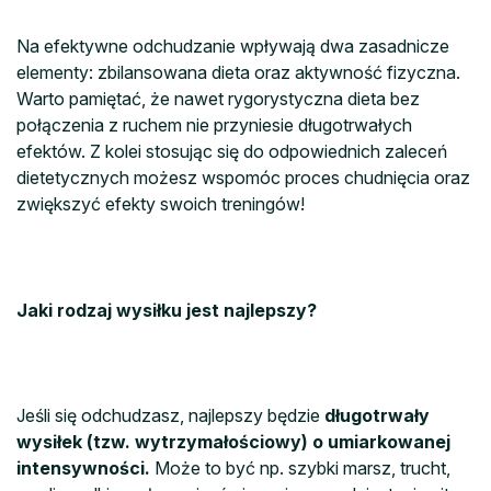
Na efektywne odchudzanie wpływają dwa zasadnicze
elementy: zbilansowana dieta oraz aktywność fizyczna.
Warto pamiętać, że nawet rygorystyczna dieta bez
połączenia z ruchem nie przyniesie długotrwałych
efektów. Z kolei stosując się do odpowiednich zaleceń
dietetycznych możesz wspomóc proces chudnięcia oraz
zwiększyć efekty swoich treningów!
Jaki rodzaj wysiłku jest najlepszy?
Jeśli się odchudzasz, najlepszy będzie
długotrwały
wysiłek (tzw. wytrzymałościowy) o umiarkowanej
intensywności.
Może to być np. szybki marsz, trucht,