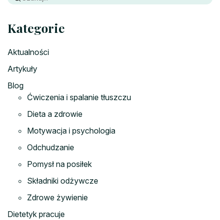
Kategorie
Aktualności
Artykuły
Blog
Ćwiczenia i spalanie tłuszczu
Dieta a zdrowie
Motywacja i psychologia
Odchudzanie
Pomysł na posiłek
Składniki odżywcze
Zdrowe żywienie
Dietetyk pracuje