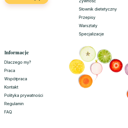
Żywność
Słownik dietetyczny
Przepisy
Warsztaty
Specjalizacje
Informacje
Dlaczego my?
Praca
Współpraca
Kontakt
Polityka prywatności
Regulamin
FAQ