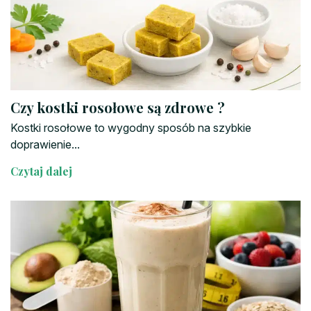
Czy kostki rosołowe są zdrowe ?
Kostki rosołowe to wygodny sposób na szybkie
doprawienie...
Czytaj dalej