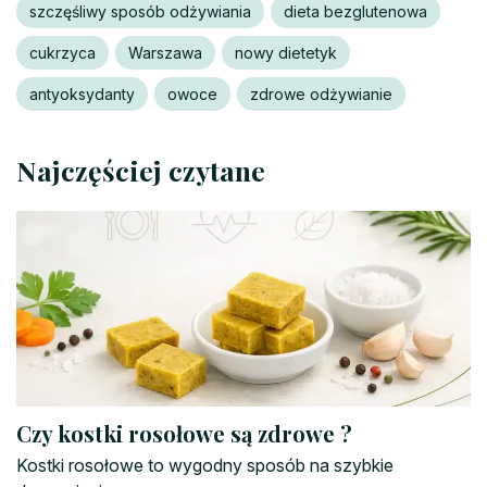
szczęśliwy sposób odżywiania
dieta bezglutenowa
cukrzyca
Warszawa
nowy dietetyk
antyoksydanty
owoce
zdrowe odżywianie
Najczęściej czytane
Czy kostki rosołowe są zdrowe ?
Kostki rosołowe to wygodny sposób na szybkie