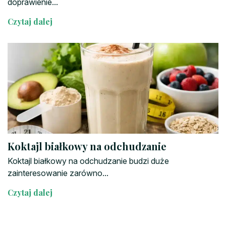
doprawienie...
Czytaj dalej
Koktajl białkowy na odchudzanie
Koktajl białkowy na odchudzanie budzi duże
zainteresowanie zarówno...
Czytaj dalej