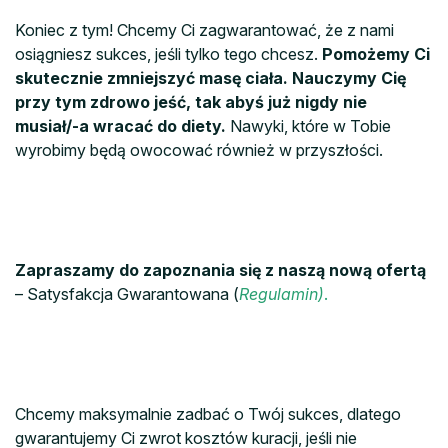
Koniec z tym! Chcemy Ci zagwarantować, że z nami
osiągniesz sukces, jeśli tylko tego chcesz.
Pomożemy Ci
skutecznie zmniejszyć masę ciała. Nauczymy Cię
przy tym zdrowo jeść, tak abyś już nigdy nie
musiał/-a wracać do diety.
Nawyki, które w Tobie
wyrobimy będą owocować również w przyszłości.
Zapraszamy do zapoznania się z naszą nową ofertą
– Satysfakcja Gwarantowana (
Regulamin)
.
Chcemy maksymalnie zadbać o Twój sukces, dlatego
gwarantujemy Ci zwrot kosztów kuracji, jeśli nie