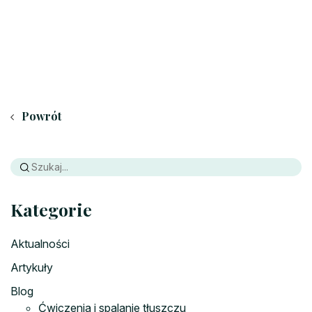
Powrót
Kategorie
Aktualności
Artykuły
Blog
Ćwiczenia i spalanie tłuszczu