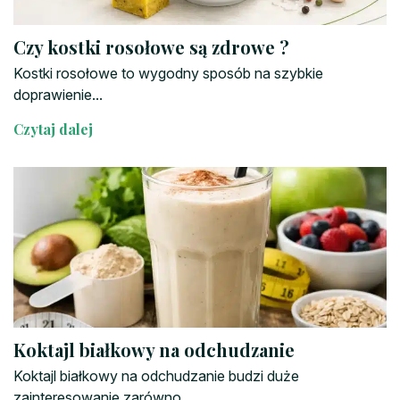
Czy kostki rosołowe są zdrowe ?
Kostki rosołowe to wygodny sposób na szybkie
doprawienie...
Czytaj dalej
Koktajl białkowy na odchudzanie
Koktajl białkowy na odchudzanie budzi duże
zainteresowanie zarówno...