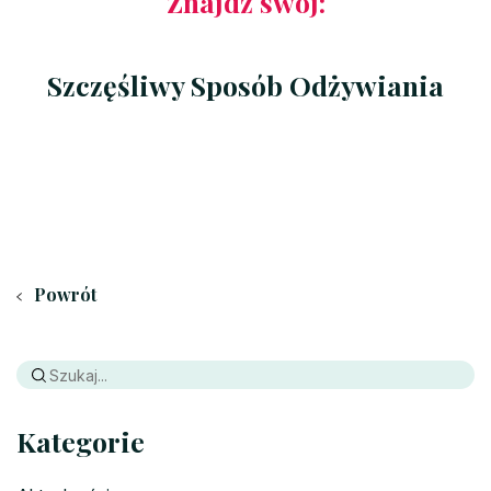
Znajdź swój:
Szczęśliwy Sposób Odżywiania
Powrót
Kategorie