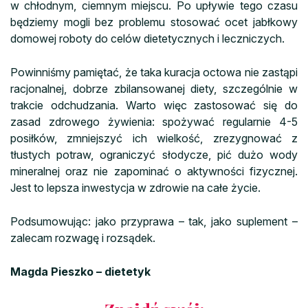
w chłodnym, ciemnym miejscu. Po upływie tego czasu
będziemy mogli bez problemu stosować ocet jabłkowy
domowej roboty do celów dietetycznych i leczniczych.
Powinniśmy pamiętać, że taka kuracja octowa nie zastąpi
racjonalnej, dobrze zbilansowanej diety, szczególnie w
trakcie odchudzania. Warto więc zastosować się do
zasad zdrowego żywienia: spożywać regularnie 4-5
posiłków, zmniejszyć ich wielkość, zrezygnować z
tłustych potraw, ograniczyć słodycze, pić dużo wody
mineralnej oraz nie zapominać o aktywności fizycznej.
Jest to lepsza inwestycja w zdrowie na całe życie.
Podsumowując: jako przyprawa – tak, jako suplement –
zalecam rozwagę i rozsądek.
Magda Pieszko – dietetyk