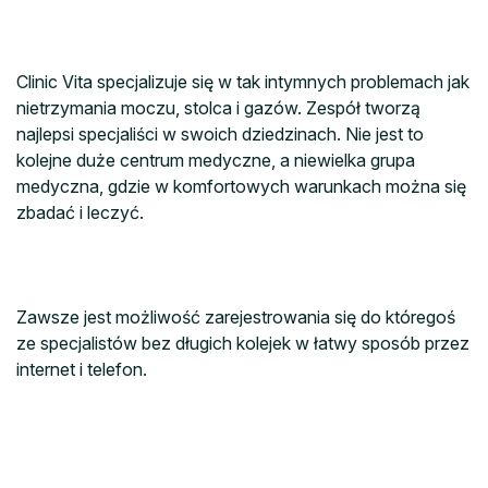
Clinic Vita specjalizuje się w tak intymnych problemach jak
nietrzymania moczu, stolca i gazów. Zespół tworzą
najlepsi specjaliści w swoich dziedzinach. Nie jest to
kolejne duże centrum medyczne, a niewielka grupa
medyczna, gdzie w komfortowych warunkach można się
zbadać i leczyć.
Zawsze jest możliwość zarejestrowania się do któregoś
ze specjalistów bez długich kolejek w łatwy sposób przez
internet i telefon.