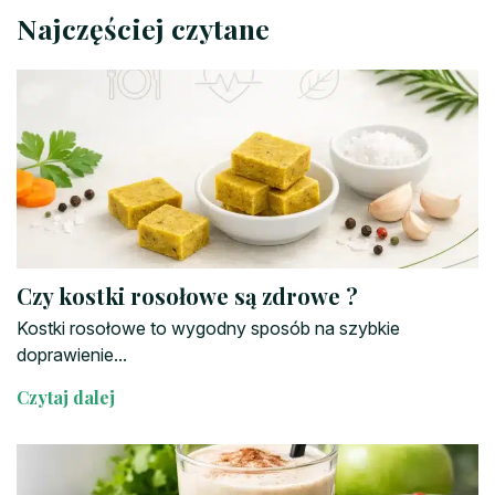
Najczęściej czytane
Czy kostki rosołowe są zdrowe ?
Kostki rosołowe to wygodny sposób na szybkie
doprawienie...
Czytaj dalej