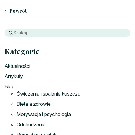
Powrót
Kategorie
Aktualności
Artykuły
Blog
Ćwiczenia i spalanie tłuszczu
Dieta a zdrowie
Motywacja i psychologia
Odchudzanie
Pomysł na posiłek