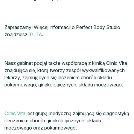
Zapraszamy! Więcej informacji o Perfect Body Studio
znajdziesz
TUTAJ
Nasz gabinet podjął także współpracę z kliniką Clinic Vita
znajdującą się, którą tworzy zespół wykwalifikowanych
lekarzy, zajmujących się leczeniem chorób układu
pokarmowego, ginekologicznych, układu moczowego.
Clinic Vita
jest grupą medyczną zajmującą się diagnostyką
i leczeniem chorób ginekologicznych, układu
moczowego oraz pokarmowego.