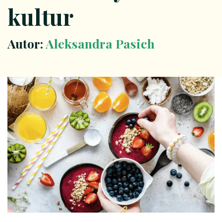
kultur
Autor:
Aleksandra Pasich