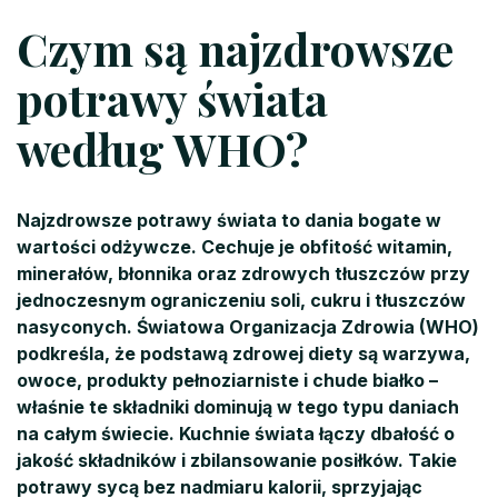
Czym są najzdrowsze
potrawy świata
według WHO?
Najzdrowsze potrawy świata to dania bogate w
wartości odżywcze. Cechuje je obfitość witamin,
minerałów, błonnika oraz zdrowych tłuszczów przy
jednoczesnym ograniczeniu soli, cukru i tłuszczów
nasyconych. Światowa Organizacja Zdrowia (WHO)
podkreśla, że podstawą zdrowej diety są warzywa,
owoce, produkty pełnoziarniste i chude białko –
właśnie te składniki dominują w tego typu daniach
na całym świecie. Kuchnie świata łączy dbałość o
jakość składników i zbilansowanie posiłków. Takie
potrawy sycą bez nadmiaru kalorii, sprzyjając