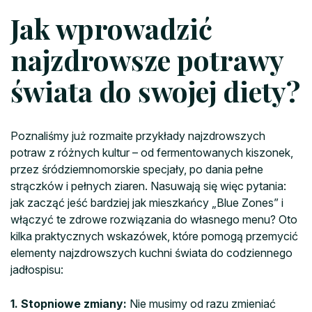
Jak wprowadzić
najzdrowsze potrawy
świata do swojej diety?
Poznaliśmy już rozmaite przykłady najzdrowszych
potraw z różnych kultur – od fermentowanych kiszonek,
przez śródziemnomorskie specjały, po dania pełne
strączków i pełnych ziaren. Nasuwają się więc pytania:
jak zacząć jeść bardziej jak mieszkańcy „Blue Zones” i
włączyć te zdrowe rozwiązania do własnego menu? Oto
kilka praktycznych wskazówek, które pomogą przemycić
elementy najzdrowszych kuchni świata do codziennego
jadłospisu:
1. Stopniowe zmiany:
Nie musimy od razu zmieniać