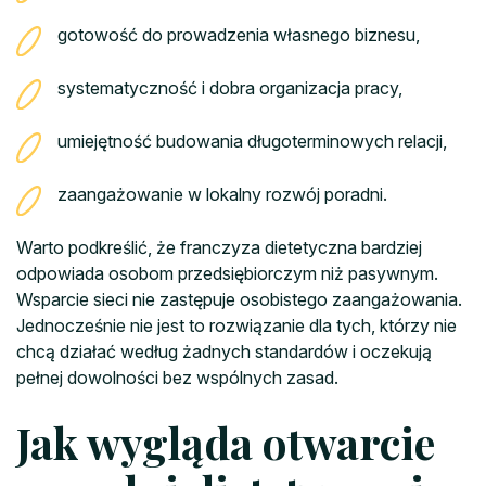
gotowość do prowadzenia własnego biznesu,
systematyczność i dobra organizacja pracy,
umiejętność budowania długoterminowych relacji,
zaangażowanie w lokalny rozwój poradni.
Warto podkreślić, że franczyza dietetyczna bardziej
odpowiada osobom przedsiębiorczym niż pasywnym.
Wsparcie sieci nie zastępuje osobistego zaangażowania.
Jednocześnie nie jest to rozwiązanie dla tych, którzy nie
chcą działać według żadnych standardów i oczekują
pełnej dowolności bez wspólnych zasad.
Jak wygląda otwarcie