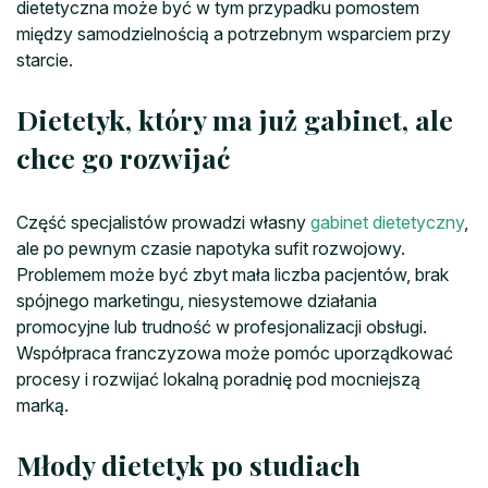
dietetyczna może być w tym przypadku pomostem
między samodzielnością a potrzebnym wsparciem przy
starcie.
Dietetyk, który ma już gabinet, ale
chce go rozwijać
Część specjalistów prowadzi własny
gabinet dietetyczny
,
ale po pewnym czasie napotyka sufit rozwojowy.
Problemem może być zbyt mała liczba pacjentów, brak
spójnego marketingu, niesystemowe działania
promocyjne lub trudność w profesjonalizacji obsługi.
Współpraca franczyzowa może pomóc uporządkować
procesy i rozwijać lokalną poradnię pod mocniejszą
marką.
Młody dietetyk po studiach