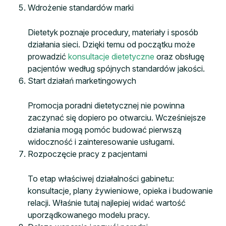
Wdrożenie standardów marki
Dietetyk poznaje procedury, materiały i sposób
działania sieci. Dzięki temu od początku może
prowadzić
konsultacje dietetyczne
oraz obsługę
pacjentów według spójnych standardów jakości.
Start działań marketingowych
Promocja poradni dietetycznej nie powinna
zaczynać się dopiero po otwarciu. Wcześniejsze
działania mogą pomóc budować pierwszą
widoczność i zainteresowanie usługami.
Rozpoczęcie pracy z pacjentami
To etap właściwej działalności gabinetu:
konsultacje, plany żywieniowe, opieka i budowanie
relacji. Właśnie tutaj najlepiej widać wartość
uporządkowanego modelu pracy.