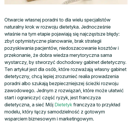
Otwarcie własnej poradni to dla wielu specjalistów
naturalny krok w rozwoju dietetyka. Jednocześnie
właśnie na tym etapie pojawiają się najczęstsze błędy:
zbyt optymistyczne planowanie, brak strategii
pozyskiwania pacjentów, niedoszacowanie kosztów i
przekonanie, że dobra wiedza merytoryczna sama
wystarczy, by stworzyć dochodowy gabinet dietetyczny.
Ten artykuł jest dla osób, które rozważają własny gabinet
dietetyczny, chcą lepiej zrozumieć realia prowadzenia
poradni albo szukają bezpieczniejszej ścieżki rozwoju
zawodowego. Jednym z rozwiązań, które może ułatwić
start i ograniczyć część ryzyk, jest franczyza
dietetyczna, a sieć Mój
Dietetyk
franczyza to przykład
modelu, który łączy samodzielność z gotowym
wsparciem biznesowym i marketingowym.