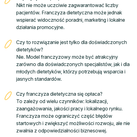
Nikt nie może uczciwie zagwarantować liczby
pacjentów. Franczyza dietetyczna może jednak
wspierać widoczność poradni, marketing i lokalne
działania promocyjne.
Czy to rozwiązanie jest tylko dla doświadczonych
dietetyków?
Nie. Model franczyzowy może być atrakcyjny
zarówno dla doświadczonych specjalistów, jak i dla
młodych dietetyków, którzy potrzebują wsparcia i
jasnych standardów.
Czy franczyza dietetyczna się opłaca?
To zależy od wielu czynników: lokalizacji,
zaangażowania, jakości pracy i lokalnego rynku.
Franczyza może ograniczyć część błędów
startowych i zwiększyć możliwości rozwoju, ale nie
zwalnia z odpowiedzialności biznesowej.