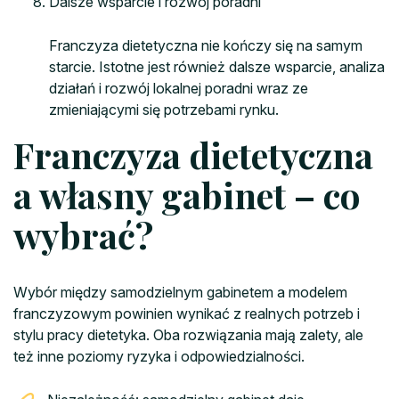
Dalsze wsparcie i rozwój poradni
Franczyza dietetyczna nie kończy się na samym
starcie. Istotne jest również dalsze wsparcie, analiza
działań i rozwój lokalnej poradni wraz ze
zmieniającymi się potrzebami rynku.
Franczyza dietetyczna
a własny gabinet – co
wybrać?
Wybór między samodzielnym gabinetem a modelem
franczyzowym powinien wynikać z realnych potrzeb i
stylu pracy dietetyka. Oba rozwiązania mają zalety, ale
też inne poziomy ryzyka i odpowiedzialności.