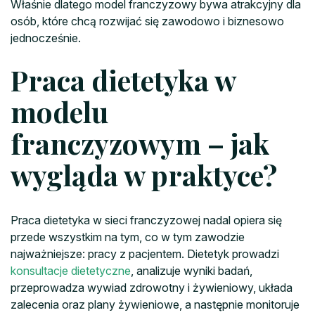
Właśnie dlatego model franczyzowy bywa atrakcyjny dla
osób, które chcą rozwijać się zawodowo i biznesowo
jednocześnie.
Praca dietetyka w
modelu
franczyzowym – jak
wygląda w praktyce?
Praca dietetyka w sieci franczyzowej nadal opiera się
przede wszystkim na tym, co w tym zawodzie
najważniejsze: pracy z pacjentem. Dietetyk prowadzi
konsultacje dietetyczne
, analizuje wyniki badań,
przeprowadza wywiad zdrowotny i żywieniowy, układa
zalecenia oraz plany żywieniowe, a następnie monitoruje