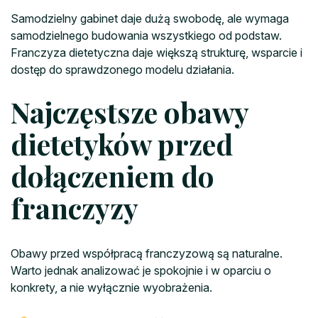
Samodzielny gabinet daje dużą swobodę, ale wymaga
samodzielnego budowania wszystkiego od podstaw.
Franczyza dietetyczna daje większą strukturę, wsparcie i
dostęp do sprawdzonego modelu działania.
Najczęstsze obawy
dietetyków przed
dołączeniem do
franczyzy
Obawy przed współpracą franczyzową są naturalne.
Warto jednak analizować je spokojnie i w oparciu o
konkrety, a nie wyłącznie wyobrażenia.