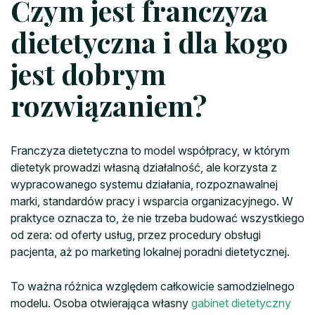
Czym jest franczyza
dietetyczna i dla kogo
jest dobrym
rozwiązaniem?
Franczyza dietetyczna to model współpracy, w którym
dietetyk prowadzi własną działalność, ale korzysta z
wypracowanego systemu działania, rozpoznawalnej
marki, standardów pracy i wsparcia organizacyjnego. W
praktyce oznacza to, że nie trzeba budować wszystkiego
od zera: od oferty usług, przez procedury obsługi
pacjenta, aż po marketing lokalnej poradni dietetycznej.
To ważna różnica względem całkowicie samodzielnego
modelu. Osoba otwierająca własny
gabinet dietetyczny