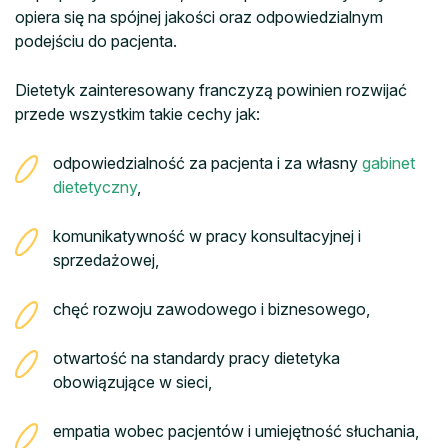
opiera się na spójnej jakości oraz odpowiedzialnym
podejściu do pacjenta.
Dietetyk zainteresowany franczyzą powinien rozwijać
przede wszystkim takie cechy jak:
odpowiedzialność za pacjenta i za własny
gabinet
dietetyczny
,
komunikatywność w pracy konsultacyjnej i
sprzedażowej,
chęć rozwoju zawodowego i biznesowego,
otwartość na standardy pracy dietetyka
obowiązujące w sieci,
empatia wobec pacjentów i umiejętność słuchania,