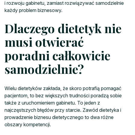
i rozwoju gabinetu, zamiast rozwiązywać samodzielnie
każdy problem biznesowy.
Dlaczego dietetyk nie
musi otwierać
poradni całkowicie
samodzielnie?
Wielu dietetyków zakłada, że skoro potrafią pomagać
pacjentom, to bez większych trudności poradzą sobie
także z uruchomieniem gabinetu. To jeden z
najczęstszych błędów przy starcie. Zawód dietetyka i
prowadzenie biznesu dietetycznego to dwa różne
obszary kompetencji.