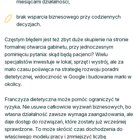
miesiącami działalności,
brak wsparcia biznesowego przy codziennych
decyzjach.
Częstym błędem jest też zbyt duże skupienie na stronie
formalnej otwarcia gabinetu, przy jednoczesnym
pominięciu pytania: skąd będą pacjenci? Wielu
specjalistów inwestuje w lokal, sprzęt i wystrój, ale za
mało czasu poświęca na strategię rozwoju poradni
dietetycznej, widoczność w Google i budowanie marki w
okolicy.
Franczyza dietetyczna może pomóc ograniczyć te
ryzyka. Nie usuwa całkowicie wyzwań biznesowych, bo
własna działalność zawsze wymaga zaangażowania, ale
daje dostęp do rozwiązań, które zostały już wcześniej
sprawdzone. To może skrócić czas dochodzenia do
właściwego modelu pracy i zmniejszyć liczbę