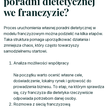
poradni dietetycznej
we franczyzie?
Proces uruchomienia własnej poradni dietetycznej w
modelu franczyzowym można podzielić na kilka etapów.
Taka struktura pomaga uporządkować działania i
zmniejsza chaos, który często towarzyszy
samodzielnemu startowi.
Analiza możliwości współpracy
Na początku warto ocenić własne cele,
doświadczenie, lokalny rynek i gotowość do
prowadzenia biznesu. To etap, na którym sprawdza
się, czy franczyza dla dietetyka rzeczywiście
odpowiada potrzebom danej osoby.
Rozmowa z siecią franczyzową