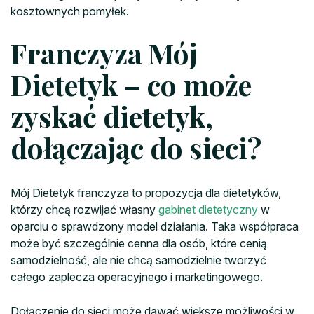
kosztownych pomyłek.
Franczyza Mój
Dietetyk – co może
zyskać dietetyk,
dołączając do sieci?
Mój Dietetyk franczyza to propozycja dla dietetyków,
którzy chcą rozwijać własny
gabinet dietetyczny
w
oparciu o sprawdzony model działania. Taka współpraca
może być szczególnie cenna dla osób, które cenią
samodzielność, ale nie chcą samodzielnie tworzyć
całego zaplecza operacyjnego i marketingowego.
Dołączenie do sieci może dawać większe możliwości w