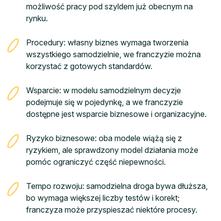
możliwość pracy pod szyldem już obecnym na
rynku.
Procedury: własny biznes wymaga tworzenia
wszystkiego samodzielnie, we franczyzie można
korzystać z gotowych standardów.
Wsparcie: w modelu samodzielnym decyzje
podejmuje się w pojedynkę, a we franczyzie
dostępne jest wsparcie biznesowe i organizacyjne.
Ryzyko biznesowe: oba modele wiążą się z
ryzykiem, ale sprawdzony model działania może
pomóc ograniczyć część niepewności.
Tempo rozwoju: samodzielna droga bywa dłuższa,
bo wymaga większej liczby testów i korekt;
franczyza może przyspieszać niektóre procesy.