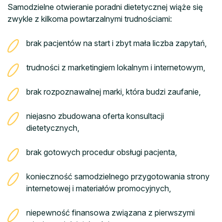
Samodzielne otwieranie poradni dietetycznej wiąże się
zwykle z kilkoma powtarzalnymi trudnościami:
brak pacjentów na start i zbyt mała liczba zapytań,
trudności z marketingiem lokalnym i internetowym,
brak rozpoznawalnej marki, która budzi zaufanie,
niejasno zbudowana oferta konsultacji
dietetycznych,
brak gotowych procedur obsługi pacjenta,
konieczność samodzielnego przygotowania strony
internetowej i materiałów promocyjnych,
niepewność finansowa związana z pierwszymi