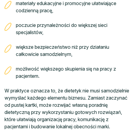
materiały edukacyjne i promocyjne ułatwiające
codzienną pracę,
poczucie przynależności do większej sieci
specjalistów,
większe bezpieczeństwo niż przy działaniu
całkowicie samodzielnym,
możliwość większego skupienia się na pracy z
pacjentem.
W praktyce oznacza to, że dietetyk nie musi samodzielnie
wymyślać każdego elementu biznesu. Zamiast zaczynać
od pustej kartki, może rozwijać własną poradnię
dietetyczną przy wykorzystaniu gotowych rozwiązań,
które ułatwiają organizację pracy, komunikację z
pacjentami i budowanie lokalnej obecności marki.