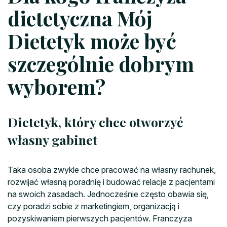
dietetyczna Mój
Dietetyk może być
szczególnie dobrym
wyborem?
Dietetyk, który chce otworzyć
własny gabinet
Taka osoba zwykle chce pracować na własny rachunek,
rozwijać własną poradnię i budować relacje z pacjentami
na swoich zasadach. Jednocześnie często obawia się,
czy poradzi sobie z marketingiem, organizacją i
pozyskiwaniem pierwszych pacjentów. Franczyza