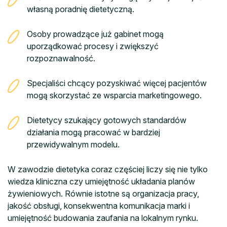
własną poradnię dietetyczną.
Osoby prowadzące już gabinet mogą
uporządkować procesy i zwiększyć
rozpoznawalność.
Specjaliści chcący pozyskiwać więcej pacjentów
mogą skorzystać ze wsparcia marketingowego.
Dietetycy szukający gotowych standardów
działania mogą pracować w bardziej
przewidywalnym modelu.
W zawodzie dietetyka coraz częściej liczy się nie tylko
wiedza kliniczna czy umiejętność układania planów
żywieniowych. Równie istotne są organizacja pracy,
jakość obsługi, konsekwentna komunikacja marki i
umiejętność budowania zaufania na lokalnym rynku.