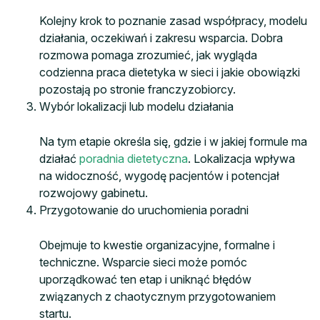
Kolejny krok to poznanie zasad współpracy, modelu
działania, oczekiwań i zakresu wsparcia. Dobra
rozmowa pomaga zrozumieć, jak wygląda
codzienna praca dietetyka w sieci i jakie obowiązki
pozostają po stronie franczyzobiorcy.
Wybór lokalizacji lub modelu działania
Na tym etapie określa się, gdzie i w jakiej formule ma
działać
poradnia dietetyczna
. Lokalizacja wpływa
na widoczność, wygodę pacjentów i potencjał
rozwojowy gabinetu.
Przygotowanie do uruchomienia poradni
Obejmuje to kwestie organizacyjne, formalne i
techniczne. Wsparcie sieci może pomóc
uporządkować ten etap i uniknąć błędów
związanych z chaotycznym przygotowaniem
startu.