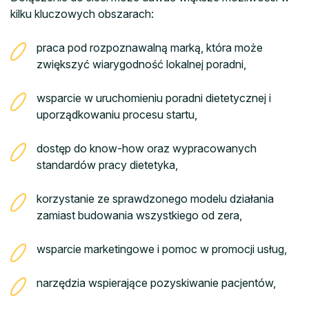
kilku kluczowych obszarach:
praca pod rozpoznawalną marką, która może
zwiększyć wiarygodność lokalnej poradni,
wsparcie w uruchomieniu poradni dietetycznej i
uporządkowaniu procesu startu,
dostęp do know-how oraz wypracowanych
standardów pracy dietetyka,
korzystanie ze sprawdzonego modelu działania
zamiast budowania wszystkiego od zera,
wsparcie marketingowe i pomoc w promocji usług,
narzędzia wspierające pozyskiwanie pacjentów,