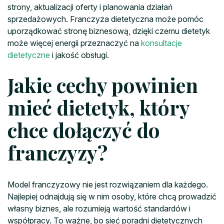
strony, aktualizacji oferty i planowania działań
sprzedażowych. Franczyza dietetyczna może pomóc
uporządkować stronę biznesową, dzięki czemu dietetyk
może więcej energii przeznaczyć na
konsultacje
dietetyczne
i jakość obsługi.
Jakie cechy powinien
mieć dietetyk, który
chce dołączyć do
franczyzy?
Model franczyzowy nie jest rozwiązaniem dla każdego.
Najlepiej odnajdują się w nim osoby, które chcą prowadzić
własny biznes, ale rozumieją wartość standardów i
współpracy. To ważne, bo sieć poradni dietetycznych