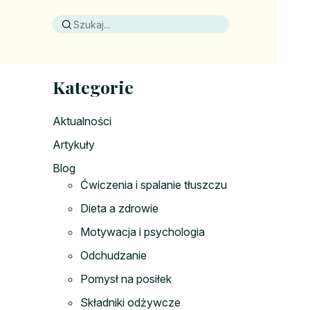
Kategorie
Aktualności
Artykuły
Blog
Ćwiczenia i spalanie tłuszczu
Dieta a zdrowie
Motywacja i psychologia
Odchudzanie
Pomysł na posiłek
Składniki odżywcze