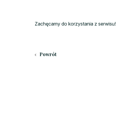
Zachęcamy do korzystania z serwisu!
Powrót