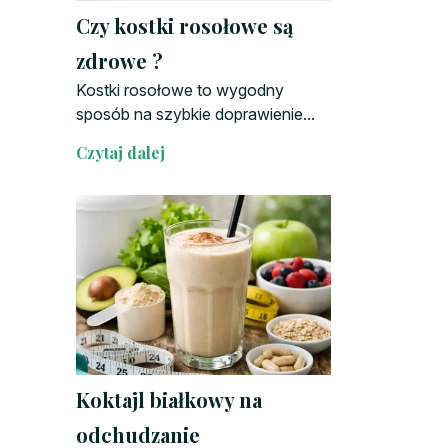
Czy kostki rosołowe są
zdrowe ?
Kostki rosołowe to wygodny
sposób na szybkie doprawienie...
Czytaj dalej
Koktajl białkowy na
odchudzanie