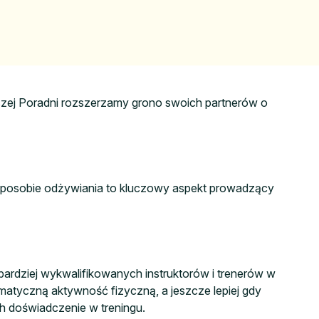
szej Poradni rozszerzamy grono swoich partnerów o
posobie odżywiania to kluczowy aspekt prowadzący
ardziej wykwalifikowanych instruktorów i trenerów w
tyczną aktywność fizyczną, a jeszcze lepiej gdy
h doświadczenie w treningu.