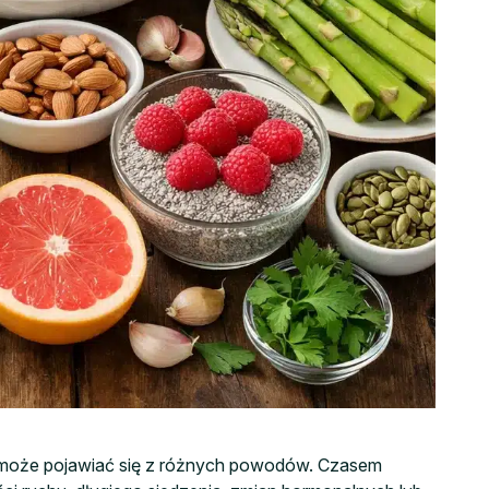
ek może pojawiać się z różnych powodów. Czasem