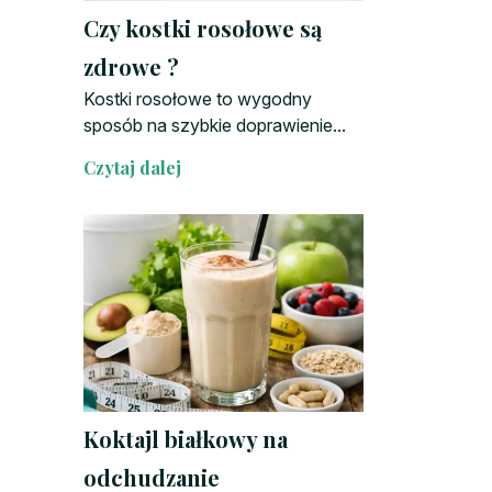
Czy kostki rosołowe są
zdrowe ?
Kostki rosołowe to wygodny
sposób na szybkie doprawienie...
Czytaj dalej
Koktajl białkowy na
odchudzanie