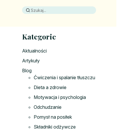
Kategorie
Aktualności
Artykuły
Blog
Ćwiczenia i spalanie tłuszczu
Dieta a zdrowie
Motywacja i psychologia
Odchudzanie
Pomysł na posiłek
Składniki odżywcze