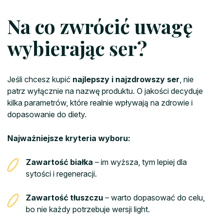
Na co zwrócić uwagę
wybierając ser?
Jeśli chcesz kupić
najlepszy i najzdrowszy ser
, nie
patrz wyłącznie na nazwę produktu. O jakości decyduje
kilka parametrów, które realnie wpływają na zdrowie i
dopasowanie do diety.
Najważniejsze kryteria wyboru:
Zawartość białka
– im wyższa, tym lepiej dla
sytości i regeneracji.
Zawartość tłuszczu
– warto dopasować do celu,
bo nie każdy potrzebuje wersji light.