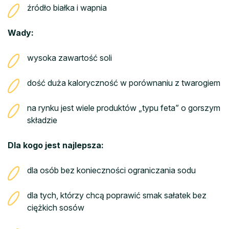
źródło białka i wapnia
Wady:
wysoka zawartość soli
dość duża kaloryczność w porównaniu z twarogiem
na rynku jest wiele produktów „typu feta” o gorszym
składzie
Dla kogo jest najlepsza:
dla osób bez konieczności ograniczania sodu
dla tych, którzy chcą poprawić smak sałatek bez
ciężkich sosów