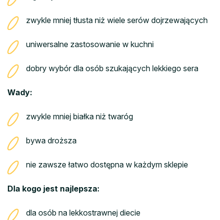
zwykle mniej tłusta niż wiele serów dojrzewających
uniwersalne zastosowanie w kuchni
dobry wybór dla osób szukających lekkiego sera
Wady:
zwykle mniej białka niż twaróg
bywa droższa
nie zawsze łatwo dostępna w każdym sklepie
Dla kogo jest najlepsza:
dla osób na lekkostrawnej diecie