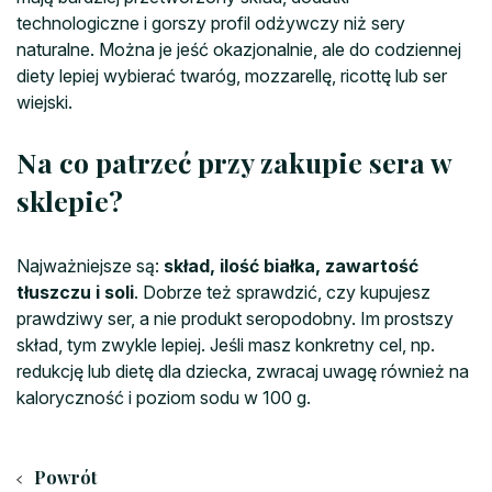
technologiczne i gorszy profil odżywczy niż sery
naturalne. Można je jeść okazjonalnie, ale do codziennej
diety lepiej wybierać twaróg, mozzarellę, ricottę lub ser
wiejski.
Na co patrzeć przy zakupie sera w
sklepie?
Najważniejsze są:
skład, ilość białka, zawartość
tłuszczu i soli
. Dobrze też sprawdzić, czy kupujesz
prawdziwy ser, a nie produkt seropodobny. Im prostszy
skład, tym zwykle lepiej. Jeśli masz konkretny cel, np.
redukcję lub dietę dla dziecka, zwracaj uwagę również na
kaloryczność i poziom sodu w 100 g.
Powrót