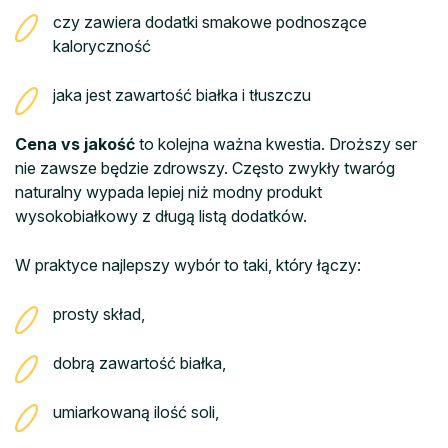
czy zawiera dodatki smakowe podnoszące
kaloryczność
jaka jest zawartość białka i tłuszczu
Cena vs jakość
to kolejna ważna kwestia. Droższy ser
nie zawsze będzie zdrowszy. Często zwykły twaróg
naturalny wypada lepiej niż modny produkt
wysokobiałkowy z długą listą dodatków.
W praktyce najlepszy wybór to taki, który łączy:
prosty skład,
dobrą zawartość białka,
umiarkowaną ilość soli,