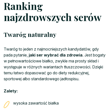
Ranking
najzdrowszych serów
Twaróg naturalny
Twaróg to jeden z najmocniejszych kandydatów, gdy
pada pytanie,
jaki ser wybrać dla zdrowia
. Jest bogaty
w pełnowartościowe białko, zwykle ma prosty skład i
występuje w różnych wariantach tłuszczowości. Dzięki
temu łatwo dopasować go do diety redukcyjnej,
sportowej albo standardowego jadłospisu.
Zalety:
wysoka zawartość białka