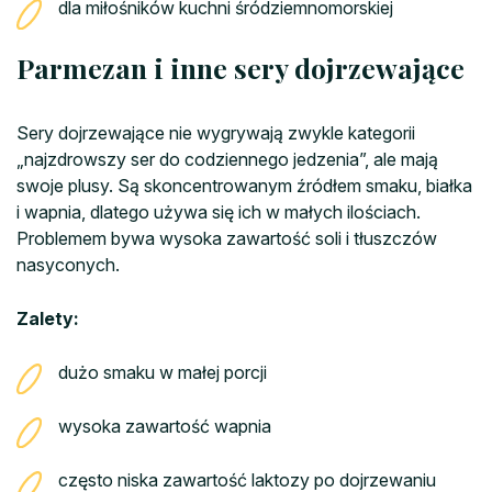
dla miłośników kuchni śródziemnomorskiej
Parmezan i inne sery dojrzewające
Sery dojrzewające nie wygrywają zwykle kategorii
„najzdrowszy ser do codziennego jedzenia”, ale mają
swoje plusy. Są skoncentrowanym źródłem smaku, białka
i wapnia, dlatego używa się ich w małych ilościach.
Problemem bywa wysoka zawartość soli i tłuszczów
nasyconych.
Zalety:
dużo smaku w małej porcji
wysoka zawartość wapnia
często niska zawartość laktozy po dojrzewaniu