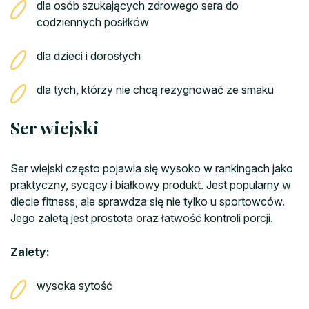
dla osób szukających zdrowego sera do
codziennych posiłków
dla dzieci i dorosłych
dla tych, którzy nie chcą rezygnować ze smaku
Ser wiejski
Ser wiejski często pojawia się wysoko w rankingach jako
praktyczny, sycący i białkowy produkt. Jest popularny w
diecie fitness, ale sprawdza się nie tylko u sportowców.
Jego zaletą jest prostota oraz łatwość kontroli porcji.
Zalety:
wysoka sytość