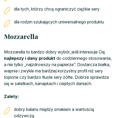
dla tych, którzy chcą ograniczyć ciężkie sery
dla rodzin szukających uniwersalnego produktu
Mozzarella
Mozzarella to bardzo dobry wybór, jeśli interesuje Cię
najlepszy i dany produkt
do codziennego stosowania,
a nie tylko „najzdrowszy na papierze”. Dostarcza białka,
wapnia i zwykle ma bardziej korzystny profil niż sery
topione czy bardzo tłuste sery żółte. Dobrze sprawdza
się w sałatkach, kanapkach i ciepłych daniach.
Zalety:
dobry balans między smakiem a wartością
odżywczą