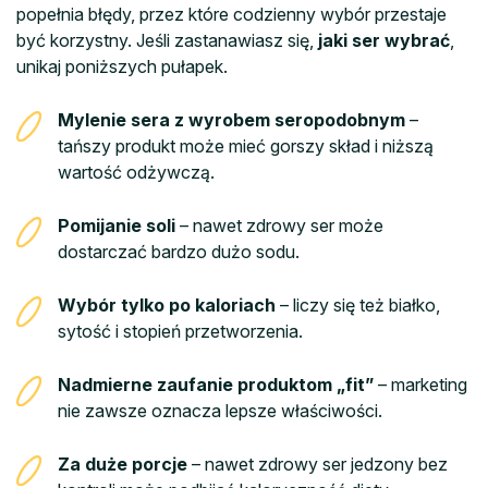
popełnia błędy, przez które codzienny wybór przestaje
być korzystny. Jeśli zastanawiasz się,
jaki ser wybrać
,
unikaj poniższych pułapek.
Mylenie sera z wyrobem seropodobnym
–
tańszy produkt może mieć gorszy skład i niższą
wartość odżywczą.
Pomijanie soli
– nawet zdrowy ser może
dostarczać bardzo dużo sodu.
Wybór tylko po kaloriach
– liczy się też białko,
sytość i stopień przetworzenia.
Nadmierne zaufanie produktom „fit”
– marketing
nie zawsze oznacza lepsze właściwości.
Za duże porcje
– nawet zdrowy ser jedzony bez