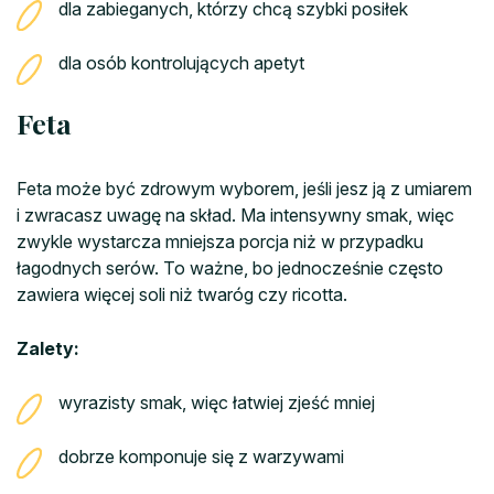
dla zabieganych, którzy chcą szybki posiłek
dla osób kontrolujących apetyt
Feta
Feta może być zdrowym wyborem, jeśli jesz ją z umiarem
i zwracasz uwagę na skład. Ma intensywny smak, więc
zwykle wystarcza mniejsza porcja niż w przypadku
łagodnych serów. To ważne, bo jednocześnie często
zawiera więcej soli niż twaróg czy ricotta.
Zalety:
wyrazisty smak, więc łatwiej zjeść mniej
dobrze komponuje się z warzywami