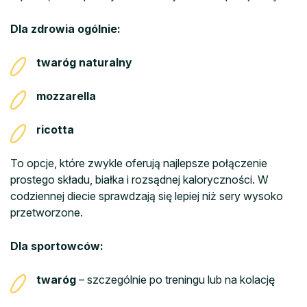
Dla zdrowia ogólnie:
twaróg naturalny
mozzarella
ricotta
To opcje, które zwykle oferują najlepsze połączenie
prostego składu, białka i rozsądnej kaloryczności. W
codziennej diecie sprawdzają się lepiej niż sery wysoko
przetworzone.
Dla sportowców:
twaróg
– szczególnie po treningu lub na kolację