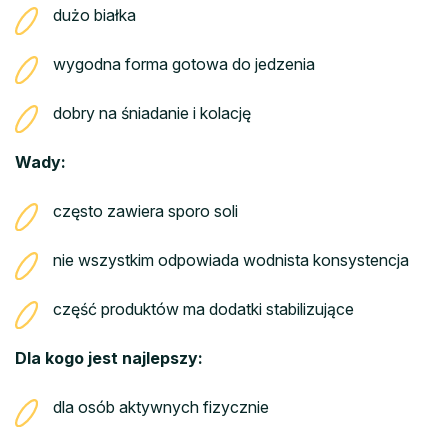
dużo białka
wygodna forma gotowa do jedzenia
dobry na śniadanie i kolację
Wady:
często zawiera sporo soli
nie wszystkim odpowiada wodnista konsystencja
część produktów ma dodatki stabilizujące
Dla kogo jest najlepszy:
dla osób aktywnych fizycznie