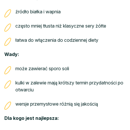
źródło białka i wapnia
często mniej tłusta niż klasyczne sery żółte
łatwa do włączenia do codziennej diety
Wady:
może zawierać sporo soli
kulki w zalewie mają krótszy termin przydatności po
otwarciu
wersje przemysłowe różnią się jakością
Dla kogo jest najlepsza: