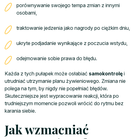
porównywanie swojego tempa zmian z innymi
osobami,
traktowanie jedzenia jako nagrody po ciężkim dniu,
ukryte podjadanie wynikające z poczucia wstydu,
odejmowanie sobie prawa do błędu.
Każda z tych pułapek może osłabiać
samokontrolę
i
utrudniać utrzymanie planu żywieniowego. Zmiana nie
polega na tym, by nigdy nie popełniać błędów.
Skuteczniejsze jest wypracowanie reakcji, która po
trudniejszym momencie pozwoli wrócić do rytmu bez
karania siebie.
Jak wzmacniać