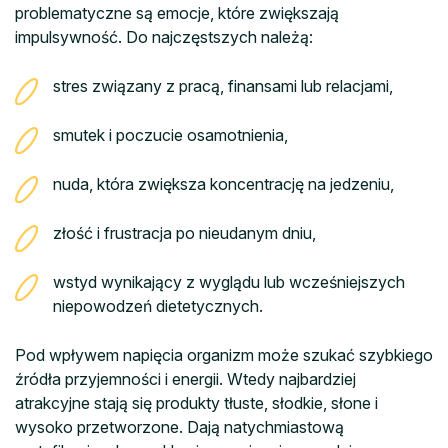
problematyczne są emocje, które zwiększają
impulsywność. Do najczęstszych należą:
stres związany z pracą, finansami lub relacjami,
smutek i poczucie osamotnienia,
nuda, która zwiększa koncentrację na jedzeniu,
złość i frustracja po nieudanym dniu,
wstyd wynikający z wyglądu lub wcześniejszych
niepowodzeń dietetycznych.
Pod wpływem napięcia organizm może szukać szybkiego
źródła przyjemności i energii. Wtedy najbardziej
atrakcyjne stają się produkty tłuste, słodkie, słone i
wysoko przetworzone. Dają natychmiastową