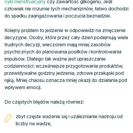
cykl menstruacyjny
czy zawartość glikogenu. Jeśli
człowiek nie rozumie tych mechanizmów, łatwo dochodzi
do spadku zaangażowania i poczucia beznadziei.
Kolejny problem to jedzenie w odpowiedzi na zmęczenie
decyzyjne. Osoby, które przez cały dzień podejmują wiele
trudnych decyzji, wieczorem mają mniej zasobów
psychicznych do planowania posiłków i kontrolowania
impulsów. Dlatego tak ważne jest upraszczanie
codzienności: wcześniejsze przygotowanie produktów,
przewidywalne godziny jedzenia, zdrowe przekąski pod
ręką. Mniej chaosu oznacza mniej okazji do działania pod
wpływem emocji.
Do częstych błędów należą również:
zbyt częste ważenie się i uzależnianie nastroju od
liczby na wadze,