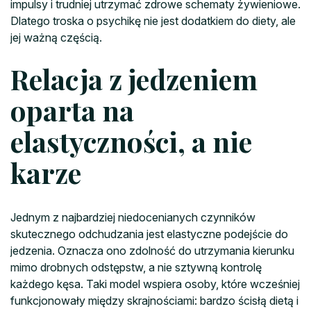
impulsy i trudniej utrzymać zdrowe schematy żywieniowe.
Dlatego troska o psychikę nie jest dodatkiem do diety, ale
jej ważną częścią.
Relacja z jedzeniem
oparta na
elastyczności, a nie
karze
Jednym z najbardziej niedocenianych czynników
skutecznego odchudzania jest elastyczne podejście do
jedzenia. Oznacza ono zdolność do utrzymania kierunku
mimo drobnych odstępstw, a nie sztywną kontrolę
każdego kęsa. Taki model wspiera osoby, które wcześniej
funkcjonowały między skrajnościami: bardzo ścisłą dietą i