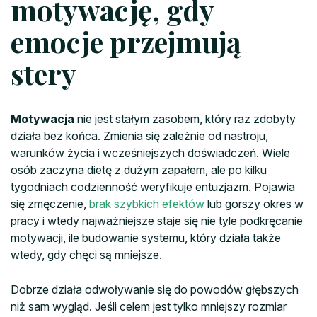
motywację, gdy
emocje przejmują
stery
Motywacja
nie jest stałym zasobem, który raz zdobyty
działa bez końca. Zmienia się zależnie od nastroju,
warunków życia i wcześniejszych doświadczeń. Wiele
osób zaczyna dietę z dużym zapałem, ale po kilku
tygodniach codzienność weryfikuje entuzjazm. Pojawia
się zmęczenie,
brak szybkich efektów
lub gorszy okres w
pracy i wtedy najważniejsze staje się nie tyle podkręcanie
motywacji, ile budowanie systemu, który działa także
wtedy, gdy chęci są mniejsze.
Dobrze działa odwoływanie się do powodów głębszych
niż sam wygląd. Jeśli celem jest tylko mniejszy rozmiar