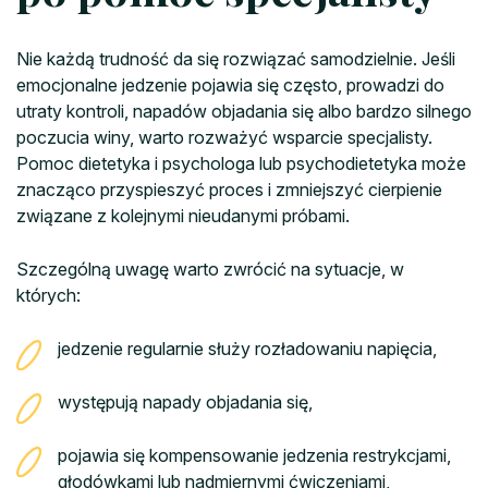
Nie każdą trudność da się rozwiązać samodzielnie. Jeśli
emocjonalne jedzenie pojawia się często, prowadzi do
utraty kontroli, napadów objadania się albo bardzo silnego
poczucia winy, warto rozważyć wsparcie specjalisty.
Pomoc dietetyka i psychologa lub psychodietetyka może
znacząco przyspieszyć proces i zmniejszyć cierpienie
związane z kolejnymi nieudanymi próbami.
Szczególną uwagę warto zwrócić na sytuacje, w
których:
jedzenie regularnie służy rozładowaniu napięcia,
występują napady objadania się,
pojawia się kompensowanie jedzenia restrykcjami,
głodówkami lub nadmiernymi ćwiczeniami,