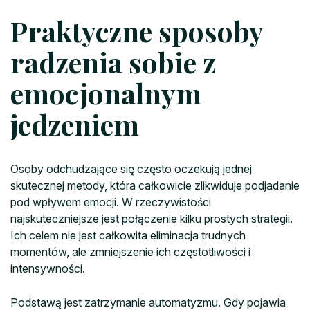
Praktyczne sposoby
radzenia sobie z
emocjonalnym
jedzeniem
Osoby odchudzające się często oczekują jednej
skutecznej metody, która całkowicie zlikwiduje podjadanie
pod wpływem emocji. W rzeczywistości
najskuteczniejsze jest połączenie kilku prostych strategii.
Ich celem nie jest całkowita eliminacja trudnych
momentów, ale zmniejszenie ich częstotliwości i
intensywności.
Podstawą jest zatrzymanie automatyzmu. Gdy pojawia