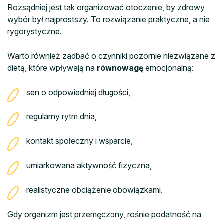
Rozsądniej jest tak organizować otoczenie, by zdrowy
wybór był najprostszy. To rozwiązanie praktyczne, a nie
rygorystyczne.
Warto również zadbać o czynniki pozornie niezwiązane z
dietą, które wpływają na
równowagę
emocjonalną:
sen o odpowiedniej długości,
regularny rytm dnia,
kontakt społeczny i wsparcie,
umiarkowana aktywność fizyczna,
realistyczne obciążenie obowiązkami.
Gdy organizm jest przemęczony, rośnie podatność na