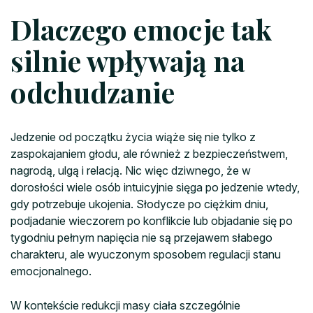
Dlaczego emocje tak
silnie wpływają na
odchudzanie
Jedzenie od początku życia wiąże się nie tylko z
zaspokajaniem głodu, ale również z bezpieczeństwem,
nagrodą, ulgą i relacją. Nic więc dziwnego, że w
dorosłości wiele osób intuicyjnie sięga po jedzenie wtedy,
gdy potrzebuje ukojenia. Słodycze po ciężkim dniu,
podjadanie wieczorem po konflikcie lub objadanie się po
tygodniu pełnym napięcia nie są przejawem słabego
charakteru, ale wyuczonym sposobem regulacji stanu
emocjonalnego.
W kontekście redukcji masy ciała szczególnie