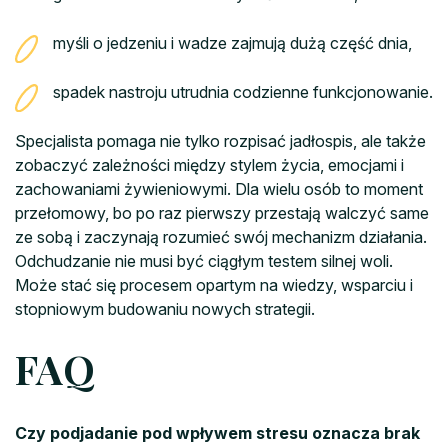
myśli o jedzeniu i wadze zajmują dużą część dnia,
spadek nastroju utrudnia codzienne funkcjonowanie.
Specjalista pomaga nie tylko rozpisać jadłospis, ale także
zobaczyć zależności między stylem życia, emocjami i
zachowaniami żywieniowymi. Dla wielu osób to moment
przełomowy, bo po raz pierwszy przestają walczyć same
ze sobą i zaczynają rozumieć swój mechanizm działania.
Odchudzanie nie musi być ciągłym testem silnej woli.
Może stać się procesem opartym na wiedzy, wsparciu i
stopniowym budowaniu nowych strategii.
FAQ
Czy podjadanie pod wpływem stresu oznacza brak