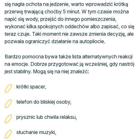
się nagła ochota na jedzenie, warto wprowadzić krótką
przerwę trwającą choćby 5 minut. W tym czasie można
napić się wody, przejść do innego pomieszczenia,
wykonać kilka spokojnych oddechów albo zapisać, co się
teraz czuje. Taki moment nie zawsze zmienia decyzję, ale
pozwala ograniczyć działanie na autopilocie.
Bardzo pomocna bywa także lista alternatywnych reakcji
na emocje. Dobrze przygotować ją wcześniej, gdy nastrój
jest stabilny. Mogą się na niej znaleźć:
krótki spacer,
telefon do bliskiej osoby,
prysznic lub chwila relaksu,
słuchanie muzyki,