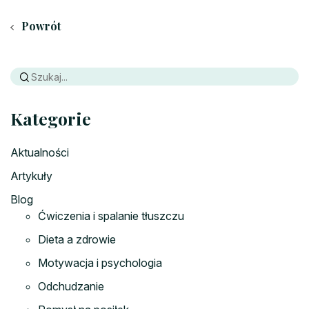
Powrót
Kategorie
Aktualności
Artykuły
Blog
Ćwiczenia i spalanie tłuszczu
Dieta a zdrowie
Motywacja i psychologia
Odchudzanie