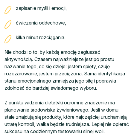
zapisanie myśli i emocji,
ćwiczenia oddechowe,
kilka minut rozciągania.
Nie chodzi o to, by każdą emocję zagłuszać
aktywnością. Czasem najważniejsze jest po prostu
nazwanie tego, co się dzieje: jestem spięty, czuję
rozczarowanie, jestem przeciążona. Sama identyfikacja
stanu emocjonalnego zmniejsza jego siłę i poprawia
zdolność do bardziej świadomego wyboru.
Z punktu widzenia dietetyki ogromne znaczenie ma
planowanie środowiska żywieniowego. Jeśli w domu
stale znajdują się produkty, które najczęściej uruchamiają
utratę kontroli, walka będzie trudniejsza. Lepiej nie opierać
sukcesu na codziennym testowaniu silnej woli.