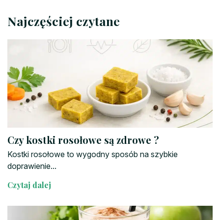
Najczęściej czytane
Czy kostki rosołowe są zdrowe ?
Kostki rosołowe to wygodny sposób na szybkie
doprawienie...
Czytaj dalej