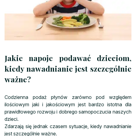
Jakie napoje podawać dzieciom,
kiedy nawadnianie jest szczególnie
ważne?
Codzienna podaż płynów zarówno pod względem
ilościowym jaki i jakościowym jest bardzo istotna dla
prawidłowego rozwoju i dobrego samopoczucia naszych
dzieci.
Zdarzają się jednak czasem sytuacje, kiedy nawadnianie
jest szczególnie ważne.