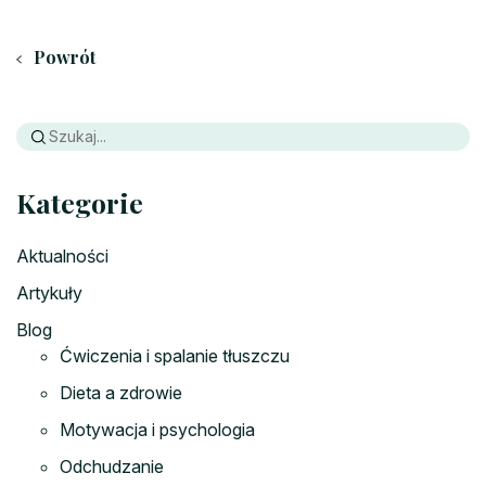
Powrót
Kategorie
Aktualności
Artykuły
Blog
Ćwiczenia i spalanie tłuszczu
Dieta a zdrowie
Motywacja i psychologia
Odchudzanie