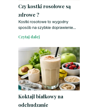
Czy kostki rosołowe są
zdrowe ?
Kostki rosołowe to wygodny
sposób na szybkie doprawienie...
Czytaj dalej
Koktajl białkowy na
odchudzanie