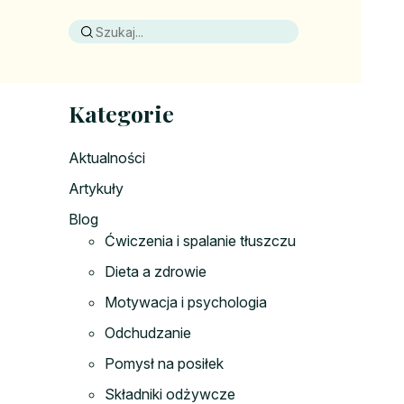
Kategorie
Aktualności
Artykuły
Blog
Ćwiczenia i spalanie tłuszczu
Dieta a zdrowie
Motywacja i psychologia
Odchudzanie
Pomysł na posiłek
Składniki odżywcze