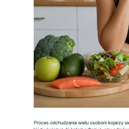
Proces odchudzania wielu osobom kojarzy si