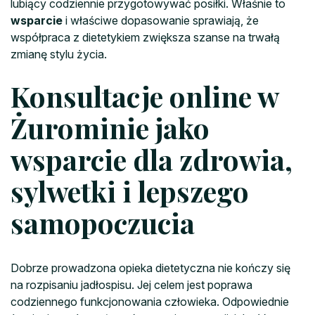
lubiący codziennie przygotowywać posiłki. Właśnie to
wsparcie
i właściwe dopasowanie sprawiają, że
współpraca z dietetykiem zwiększa szanse na trwałą
zmianę stylu życia.
Konsultacje online w
Żurominie jako
wsparcie dla zdrowia,
sylwetki i lepszego
samopoczucia
Dobrze prowadzona opieka dietetyczna nie kończy się
na rozpisaniu jadłospisu. Jej celem jest poprawa
codziennego funkcjonowania człowieka. Odpowiednie