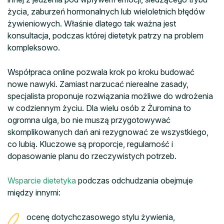
życia, zaburzeń hormonalnych lub wieloletnich błędów
żywieniowych. Właśnie dlatego tak ważna jest
konsultacja, podczas której dietetyk patrzy na problem
kompleksowo.
Współpraca online pozwala krok po kroku budować
nowe nawyki. Zamiast narzucać nierealne zasady,
specjalista proponuje rozwiązania możliwe do wdrożenia
w codziennym życiu. Dla wielu osób z Żuromina to
ogromna ulga, bo nie muszą przygotowywać
skomplikowanych dań ani rezygnować ze wszystkiego,
co lubią. Kluczowe są proporcje, regularność i
dopasowanie planu do rzeczywistych potrzeb.
Wsparcie dietetyka
podczas odchudzania obejmuje
między innymi:
ocenę dotychczasowego stylu żywienia,