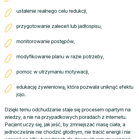
ustalenie realnego celu redukcji,
przygotowanie zaleceń lub jadłospisu,
monitorowanie postępów,
modyfikowanie planu w razie potrzeby,
pomoc w utrzymaniu motywacji,
edukację żywieniową, która pozwala uniknąć efektu
jojo.
Dzięki temu odchudzanie staje się procesem opartym na
wiedzy, a nie na przypadkowych poradach z internetu.
Pacjent uczy się, jak jeść, by zmniejszać masę ciała, a
jednocześnie nie chodzić głodnym, nie tracić energii i nie