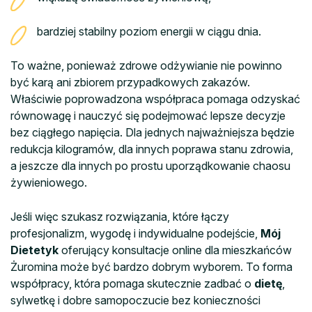
bardziej stabilny poziom energii w ciągu dnia.
To ważne, ponieważ zdrowe odżywianie nie powinno
być karą ani zbiorem przypadkowych zakazów.
Właściwie poprowadzona współpraca pomaga odzyskać
równowagę i nauczyć się podejmować lepsze decyzje
bez ciągłego napięcia. Dla jednych najważniejsza będzie
redukcja kilogramów, dla innych poprawa stanu zdrowia,
a jeszcze dla innych po prostu uporządkowanie chaosu
żywieniowego.
Jeśli więc szukasz rozwiązania, które łączy
profesjonalizm, wygodę i indywidualne podejście,
Mój
Dietetyk
oferujący konsultacje online dla mieszkańców
Żuromina może być bardzo dobrym wyborem. To forma
współpracy, która pomaga skutecznie zadbać o
dietę
,
sylwetkę i dobre samopoczucie bez konieczności