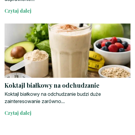
Czytaj dalej
Koktajl białkowy na odchudzanie
Koktajl białkowy na odchudzanie budzi duże
zainteresowanie zarówno...
Czytaj dalej