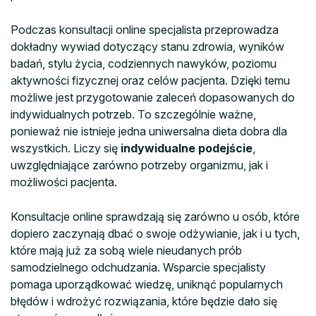
Podczas konsultacji online specjalista przeprowadza
dokładny wywiad dotyczący stanu zdrowia, wyników
badań, stylu życia, codziennych nawyków, poziomu
aktywności fizycznej oraz celów pacjenta. Dzięki temu
możliwe jest przygotowanie zaleceń dopasowanych do
indywidualnych potrzeb. To szczególnie ważne,
ponieważ nie istnieje jedna uniwersalna dieta dobra dla
wszystkich. Liczy się
indywidualne podejście
,
uwzględniające zarówno potrzeby organizmu, jak i
możliwości pacjenta.
Konsultacje online sprawdzają się zarówno u osób, które
dopiero zaczynają dbać o swoje odżywianie, jak i u tych,
które mają już za sobą wiele nieudanych prób
samodzielnego odchudzania. Wsparcie specjalisty
pomaga uporządkować wiedzę, uniknąć popularnych
błędów i wdrożyć rozwiązania, które będzie dało się