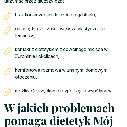
utrzymać przez dłuższy czas.
brak konieczności dojazdu do gabinetu,
oszczędność czasu i większa elastyczność
terminów,
kontakt z dietetykiem z dowolnego miejsca w
Żurominie i okolicach,
komfortowa rozmowa w znanym, domowym
otoczeniu,
możliwość szybkiego rozpoczęcia współpracy.
W jakich problemach
pomaga dietetyk Mój