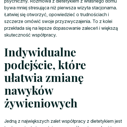
psychiczny. Rozmowa z dietetykiem z własnego domu
bywa mniej stresująca niż pierwsza wizyta stacjonarna.
Łatwiej się otworzyć, opowiedzieć o trudnościach i
szczerze omówić swoje przyzwyczajenia. To z kolei
przekłada się na lepsze dopasowanie zaleceń i większą
skuteczność współpracy.
Indywidualne
podejście, które
ułatwia zmianę
nawyków
żywieniowych
Jedną z największych zalet współpracy z dietetykiem jest