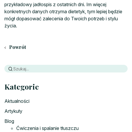
przykładowy jadłospis z ostatnich dni. Im więcej
konkretnych danych otrzyma dietetyk, tym lepiej będzie
mógł dopasować zalecenia do Twoich potrzeb i stylu
życia.
Powrót
Kategorie
Aktualności
Artykuły
Blog
Ćwiczenia i spalanie tłuszczu