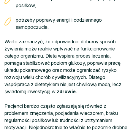
posiłków,
potrzeby poprawy energii i codziennego
samopoczucia.
Warto zaznaczyć, że odpowiednio dobrany sposób
żywienia może realnie wpływać na funkcjonowanie
całego organizmu. Dieta wspiera proces leczenia,
pomaga stabilizować poziom glukozy, poprawia pracę
układu pokarmowego oraz może ograniczać ryzyko
rozwoju wielu chorób cywilizacyjnych. Dlatego
współpraca z dietetykiem nie jest chwilową modą, lecz
świadomą inwestycją w
zdrowie
.
Pacjenci bardzo często zgłaszają się również z
problemem zmęczenia, podjadania wieczorem, braku
regularności posiłków lub trudności z utrzymaniem
motywacji. Niejednokrotnie to właśnie te pozornie drobne