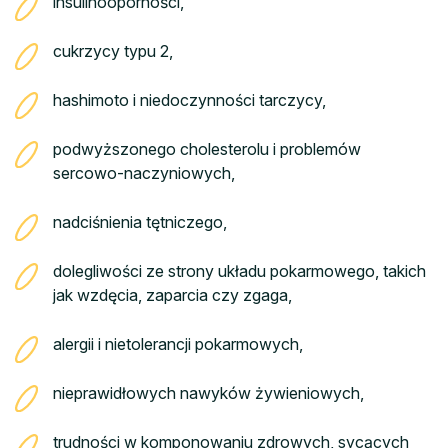
insulinooporności,
cukrzycy typu 2,
hashimoto i niedoczynności tarczycy,
podwyższonego cholesterolu i problemów
sercowo-naczyniowych,
nadciśnienia tętniczego,
dolegliwości ze strony układu pokarmowego, takich
jak wzdęcia, zaparcia czy zgaga,
alergii i nietolerancji pokarmowych,
nieprawidłowych nawyków żywieniowych,
trudności w komponowaniu zdrowych, sycących