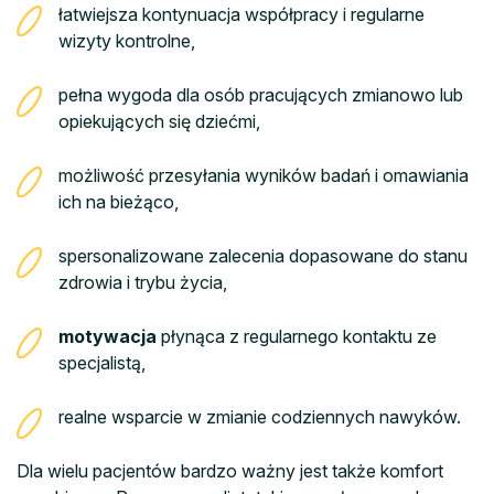
łatwiejsza kontynuacja współpracy i regularne
wizyty kontrolne,
pełna wygoda dla osób pracujących zmianowo lub
opiekujących się dziećmi,
możliwość przesyłania wyników badań i omawiania
ich na bieżąco,
spersonalizowane zalecenia dopasowane do stanu
zdrowia i trybu życia,
motywacja
płynąca z regularnego kontaktu ze
specjalistą,
realne wsparcie w zmianie codziennych nawyków.
Dla wielu pacjentów bardzo ważny jest także komfort