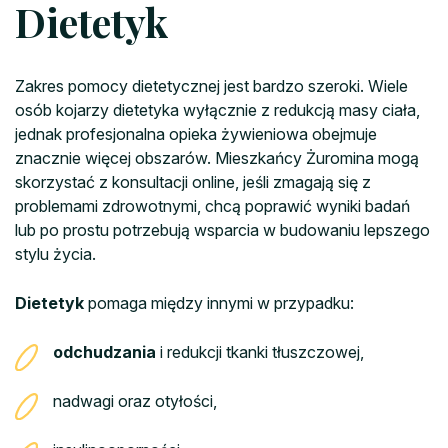
Dietetyk
Zakres pomocy dietetycznej jest bardzo szeroki. Wiele
osób kojarzy dietetyka wyłącznie z redukcją masy ciała,
jednak profesjonalna opieka żywieniowa obejmuje
znacznie więcej obszarów. Mieszkańcy Żuromina mogą
skorzystać z konsultacji online, jeśli zmagają się z
problemami zdrowotnymi, chcą poprawić wyniki badań
lub po prostu potrzebują wsparcia w budowaniu lepszego
stylu życia.
Dietetyk
pomaga między innymi w przypadku:
odchudzania
i redukcji tkanki tłuszczowej,
nadwagi oraz otyłości,