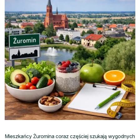
Mieszkańcy Żuromina coraz częściej szukają wygodnych