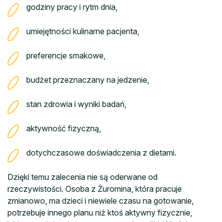
godziny pracy i rytm dnia,
umiejętności kulinarne pacjenta,
preferencje smakowe,
budżet przeznaczany na jedzenie,
stan zdrowia i wyniki badań,
aktywność fizyczną,
dotychczasowe doświadczenia z dietami.
Dzięki temu zalecenia nie są oderwane od
rzeczywistości. Osoba z Żuromina, która pracuje
zmianowo, ma dzieci i niewiele czasu na gotowanie,
potrzebuje innego planu niż ktoś aktywny fizycznie,