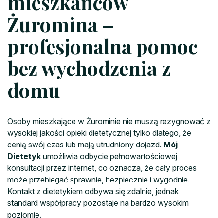
mieszkańców
Żuromina –
profesjonalna pomoc
bez wychodzenia z
domu
Osoby mieszkające w Żurominie nie muszą rezygnować z
wysokiej jakości opieki dietetycznej tylko dlatego, że
cenią swój czas lub mają utrudniony dojazd.
Mój
Dietetyk
umożliwia odbycie pełnowartościowej
konsultacji przez internet, co oznacza, że cały proces
może przebiegać sprawnie, bezpiecznie i wygodnie.
Kontakt z dietetykiem odbywa się zdalnie, jednak
standard współpracy pozostaje na bardzo wysokim
poziomie.