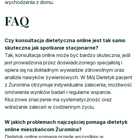
wychodzenia z domu.
FAQ
Czy konsultacja dietetyczna online jest tak samo
skuteczna jak spotkanie stacjonarne?
Tak, konsultacja online może być bardzo skuteczna, jeśli
jest prowadzona przez doświadczonego specjalistę i
opiera się na dokładnym wywiadzie zdrowotnym oraz
analizie nawyków żywieniowych. W Mój Dietetyk pacjent
z Żuromina otrzymuje indywidualne zalecenia, możliwość
omówienia wyników badań i regularne wsparcie.
Kluczowe znaczenie ma systematyczność oraz
wdrażanie zaleceń w codziennym życiu.
W jakich problemach najczęściej pomaga dietetyk
online mieszkańcom Żuromina?
Dietetyk online pomaga przede wszystkim w