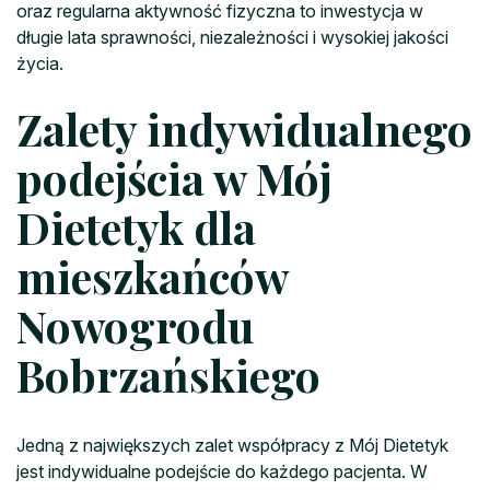
oraz regularna aktywność fizyczna to inwestycja w
długie lata sprawności, niezależności i wysokiej jakości
życia.
Zalety indywidualnego
podejścia w Mój
Dietetyk dla
mieszkańców
Nowogrodu
Bobrzańskiego
Jedną z największych zalet współpracy z Mój Dietetyk
jest indywidualne podejście do każdego pacjenta. W