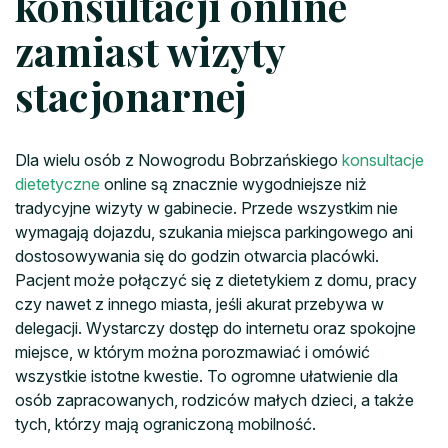
konsultacji online
zamiast wizyty
stacjonarnej
Dla wielu osób z Nowogrodu Bobrzańskiego
konsultacje
dietetyczne
online są znacznie wygodniejsze niż
tradycyjne wizyty w gabinecie. Przede wszystkim nie
wymagają dojazdu, szukania miejsca parkingowego ani
dostosowywania się do godzin otwarcia placówki.
Pacjent może połączyć się z dietetykiem z domu, pracy
czy nawet z innego miasta, jeśli akurat przebywa w
delegacji. Wystarczy dostęp do internetu oraz spokojne
miejsce, w którym można porozmawiać i omówić
wszystkie istotne kwestie. To ogromne ułatwienie dla
osób zapracowanych, rodziców małych dzieci, a także
tych, którzy mają ograniczoną mobilność.