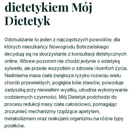
dietetykiem Mój
Dietetyk
Odchudzanie to jeden z najczęstszych powodów, dla
których mieszkańcy Nowogrodu Bobrzańskiego
decydują się na skorzystanie z konsultacji dietetycznych
online. Wbrew pozorom nie chodzi jedynie o estetykę
sylwetki, ale przede wszystkim o zdrowie i komfort życia.
Nadmierna masa ciała zwiększa ryzyko rozwoju wielu
chorób przewlekłych, pogłębia bóle stawów, powoduje
zadyszkę przy niewielkim wysiłku, utrudnia wykonywanie
codziennych czynności. Mój Dietetyk podchodzi do
procesu redukcji masy ciała całościowo, pomagając
zrozumieć mechanizmy rządzące apetytem,
metabolizmem oraz reakcjami organizmu na różne typy
posiłków.