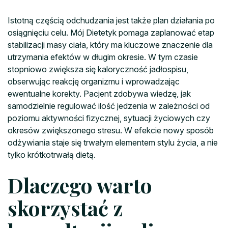
Istotną częścią odchudzania jest także plan działania po
osiągnięciu celu. Mój Dietetyk pomaga zaplanować etap
stabilizacji masy ciała, który ma kluczowe znaczenie dla
utrzymania efektów w długim okresie. W tym czasie
stopniowo zwiększa się kaloryczność jadłospisu,
obserwując reakcję organizmu i wprowadzając
ewentualne korekty. Pacjent zdobywa wiedzę, jak
samodzielnie regulować ilość jedzenia w zależności od
poziomu aktywności fizycznej, sytuacji życiowych czy
okresów zwiększonego stresu. W efekcie nowy sposób
odżywiania staje się trwałym elementem stylu życia, a nie
tylko krótkotrwałą dietą.
Dlaczego warto
skorzystać z