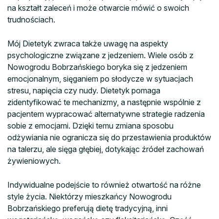
na kształt zaleceń i może otwarcie mówić o swoich
trudnościach.
Mój Dietetyk zwraca także uwagę na aspekty
psychologiczne związane z jedzeniem. Wiele osób z
Nowogrodu Bobrzańskiego boryka się z jedzeniem
emocjonalnym, sięganiem po słodycze w sytuacjach
stresu, napięcia czy nudy. Dietetyk pomaga
zidentyfikować te mechanizmy, a następnie wspólnie z
pacjentem wypracować alternatywne strategie radzenia
sobie z emocjami. Dzięki temu zmiana sposobu
odżywiania nie ogranicza się do przestawienia produktów
na talerzu, ale sięga głębiej, dotykając źródeł zachowań
żywieniowych.
Indywidualne podejście to również otwartość na różne
style życia. Niektórzy mieszkańcy Nowogrodu
Bobrzańskiego preferują dietę tradycyjną, inni