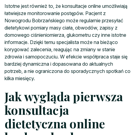
Istotne jest również to, że konsultacje online umożliwiają
łatwiejsze monitorowanie postępów. Pacjent z
Nowogrodu Bobrzańskiego może regularnie przesyłać
dietetykowi pomiary masy ciała, obwodów, zapisy z
domowego ciśnieniomierza, glukometru czy inne istotne
informacje. Dzięki temu specjalista może na bieżąco
korygować zalecenia, reagując na zmiany w stanie
zdrowia i samopoczuciu. W efekcie współpraca staje się
bardziej dynamiczna i dopasowana do aktualnych
potrzeb, a nie ograniczona do sporadycznych spotkań co
kilka miesięcy.
Jak wygląda pierwsza
konsultacja
dietetyczna online