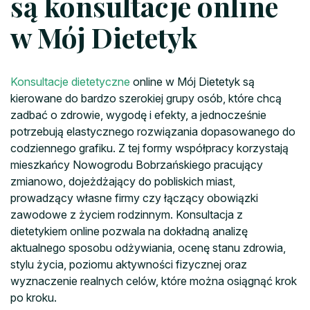
są konsultacje online
w Mój Dietetyk
Konsultacje dietetyczne
online w Mój Dietetyk są
kierowane do bardzo szerokiej grupy osób, które chcą
zadbać o zdrowie, wygodę i efekty, a jednocześnie
potrzebują elastycznego rozwiązania dopasowanego do
codziennego grafiku. Z tej formy współpracy korzystają
mieszkańcy Nowogrodu Bobrzańskiego pracujący
zmianowo, dojeżdżający do pobliskich miast,
prowadzący własne firmy czy łączący obowiązki
zawodowe z życiem rodzinnym. Konsultacja z
dietetykiem online pozwala na dokładną analizę
aktualnego sposobu odżywiania, ocenę stanu zdrowia,
stylu życia, poziomu aktywności fizycznej oraz
wyznaczenie realnych celów, które można osiągnąć krok
po kroku.