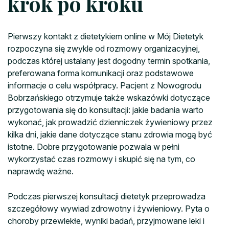
krok po kroku
Pierwszy kontakt z dietetykiem online w Mój Dietetyk
rozpoczyna się zwykle od rozmowy organizacyjnej,
podczas której ustalany jest dogodny termin spotkania,
preferowana forma komunikacji oraz podstawowe
informacje o celu współpracy. Pacjent z Nowogrodu
Bobrzańskiego otrzymuje także wskazówki dotyczące
przygotowania się do konsultacji: jakie badania warto
wykonać, jak prowadzić dzienniczek żywieniowy przez
kilka dni, jakie dane dotyczące stanu zdrowia mogą być
istotne. Dobre przygotowanie pozwala w pełni
wykorzystać czas rozmowy i skupić się na tym, co
naprawdę ważne.
Podczas pierwszej konsultacji dietetyk przeprowadza
szczegółowy wywiad zdrowotny i żywieniowy. Pyta o
choroby przewlekłe, wyniki badań, przyjmowane leki i