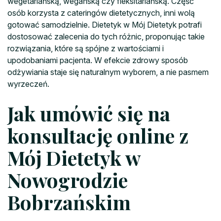
wegetariańską, wegańską czy fleksitariańską. Część
osób korzysta z cateringów dietetycznych, inni wolą
gotować samodzielnie. Dietetyk w Mój Dietetyk potrafi
dostosować zalecenia do tych różnic, proponując takie
rozwiązania, które są spójne z wartościami i
upodobaniami pacjenta. W efekcie zdrowy sposób
odżywiania staje się naturalnym wyborem, a nie pasmem
wyrzeczeń.
Jak umówić się na
konsultację online z
Mój Dietetyk w
Nowogrodzie
Bobrzańskim