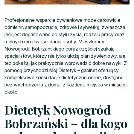
Profesjonalne wsparcie żywieniowe może całkowicie
odmienić samopoczucie, zdrowie i sylwetkę, zwłaszcza
jeśli jest dopasowane do stylu życia, rodzaju pracy oraz
realnych możliwości danej osoby. Mieszkańcy
Nowogrodu Bobrzańskiego coraz częściej szukają
specjalistów, którzy nie tylko ułożą plan żywieniowy, ale
też pokażą, jak praktycznie wprowadzić dobre nawyki. Z
pomocą przychodzi Mój Dietetyk – gabinet oferujący
kompleksowe konsultacje dietetyczne online, dostępne
bez wychodzenia z domu, z każdego miejsca w mieście i
okolic.
Dietetyk Nowogród
Bobrzański – dla kogo