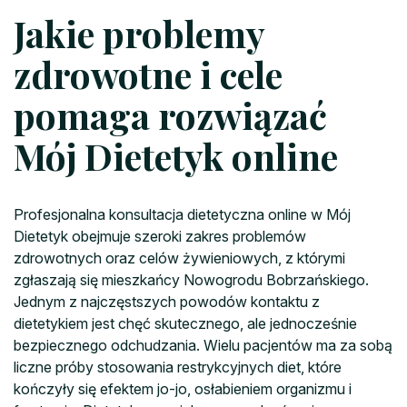
Jakie problemy
zdrowotne i cele
pomaga rozwiązać
Mój Dietetyk online
Profesjonalna konsultacja dietetyczna online w Mój
Dietetyk obejmuje szeroki zakres problemów
zdrowotnych oraz celów żywieniowych, z którymi
zgłaszają się mieszkańcy Nowogrodu Bobrzańskiego.
Jednym z najczęstszych powodów kontaktu z
dietetykiem jest chęć skutecznego, ale jednocześnie
bezpiecznego odchudzania. Wielu pacjentów ma za sobą
liczne próby stosowania restrykcyjnych diet, które
kończyły się efektem jo-jo, osłabieniem organizmu i