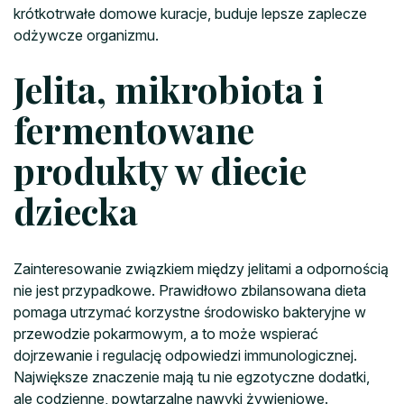
krótkotrwałe domowe kuracje, buduje lepsze zaplecze
odżywcze organizmu.
Jelita, mikrobiota i
fermentowane
produkty w diecie
dziecka
Zainteresowanie związkiem między jelitami a odpornością
nie jest przypadkowe. Prawidłowo zbilansowana dieta
pomaga utrzymać korzystne środowisko bakteryjne w
przewodzie pokarmowym, a to może wspierać
dojrzewanie i regulację odpowiedzi immunologicznej.
Największe znaczenie mają tu nie egzotyczne dodatki,
ale codzienne, powtarzalne nawyki żywieniowe.