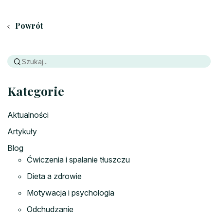
Powrót
Kategorie
Aktualności
Artykuły
Blog
Ćwiczenia i spalanie tłuszczu
Dieta a zdrowie
Motywacja i psychologia
Odchudzanie