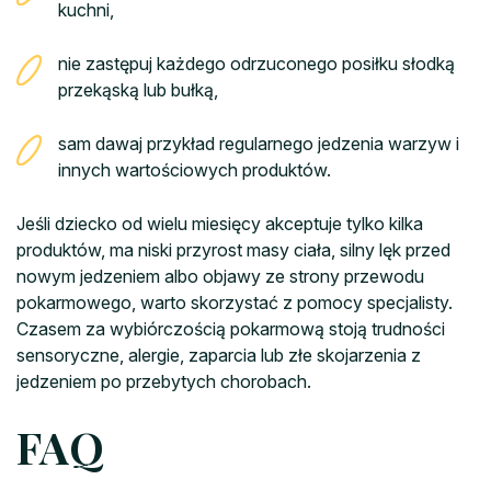
kuchni,
nie zastępuj każdego odrzuconego posiłku słodką
przekąską lub bułką,
sam dawaj przykład regularnego jedzenia warzyw i
innych wartościowych produktów.
Jeśli dziecko od wielu miesięcy akceptuje tylko kilka
produktów, ma niski przyrost masy ciała, silny lęk przed
nowym jedzeniem albo objawy ze strony przewodu
pokarmowego, warto skorzystać z pomocy specjalisty.
Czasem za wybiórczością pokarmową stoją trudności
sensoryczne, alergie, zaparcia lub złe skojarzenia z
jedzeniem po przebytych chorobach.
FAQ