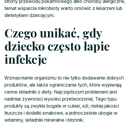
strony przewodu pokarmowego albo choroby alergiczne,
temat wsparcia mikrobioty warto omówić z lekarzem lub
dietetykiem dziecięcym.
Czego unikać, gdy
dziecko często łapie
infekcje
Wzmacnianie organizmu to nie tylko dodawanie dobrych
produktów, ale także ograniczanie tych, które wypierają
cenne składniki z diety. Najczęstszym problemem jest
nadmiar żywności wysoko przetworzonej. Tego typu
produkty są zwykle bogate w cukier, sól, niskiej jakości
tłuszcze i dodatki smakowe, a jednocześnie ubogie w
witaminy, składniki mineralne i błonnik.