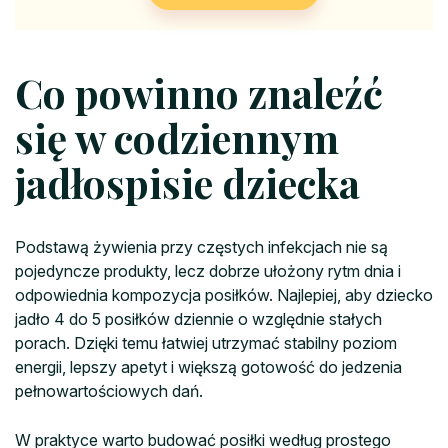
Co powinno znaleźć
się w codziennym
jadłospisie dziecka
Podstawą żywienia przy częstych infekcjach nie są
pojedyncze produkty, lecz dobrze ułożony rytm dnia i
odpowiednia kompozycja posiłków. Najlepiej, aby dziecko
jadło 4 do 5 posiłków dziennie o względnie stałych
porach. Dzięki temu łatwiej utrzymać stabilny poziom
energii, lepszy apetyt i większą gotowość do jedzenia
pełnowartościowych dań.
W praktyce warto budować posiłki według prostego