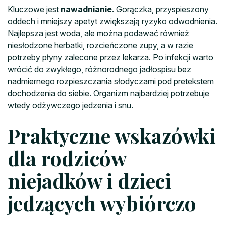
Kluczowe jest
nawadnianie
. Gorączka, przyspieszony
oddech i mniejszy apetyt zwiększają ryzyko odwodnienia.
Najlepsza jest woda, ale można podawać również
niesłodzone herbatki, rozcieńczone zupy, a w razie
potrzeby płyny zalecone przez lekarza. Po infekcji warto
wrócić do zwykłego, różnorodnego jadłospisu bez
nadmiernego rozpieszczania słodyczami pod pretekstem
dochodzenia do siebie. Organizm najbardziej potrzebuje
wtedy odżywczego jedzenia i snu.
Praktyczne wskazówki
dla rodziców
niejadków i dzieci
jedzących wybiórczo