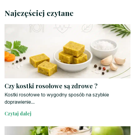
Najczęściej czytane
Czy kostki rosołowe są zdrowe ?
Kostki rosołowe to wygodny sposób na szybkie
doprawienie...
Czytaj dalej