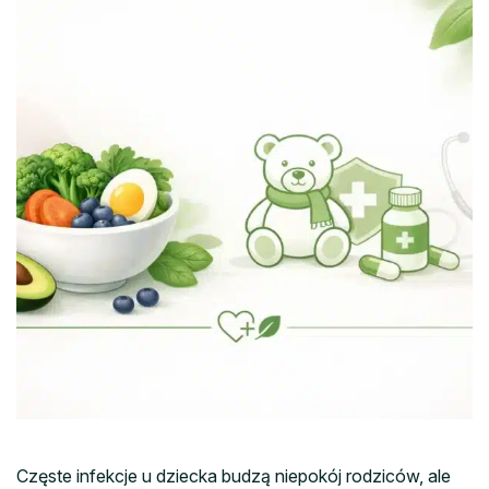
Częste infekcje u dziecka budzą niepokój rodziców, ale