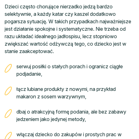
Dzieci często chorujące nierzadko jedzą bardzo
selektywnie, a każdy katar czy kaszel dodatkowo
pogarsza sytuację. W takich przypadkach najważniejsze
jest działanie spokojne i systematyczne. Nie trzeba od
razu układać idealnego jadłospisu, lecz stopniowo
zwiększać wartość odżywczą tego, co dziecko jest w
stanie zaakceptować.
serwuj posiłki o stałych porach i ogranicz ciągłe
podjadanie,
łącz lubiane produkty z nowymi, na przykład
makaron z sosem warzywnym,
dbaj o atrakcyjną formę podania, ale bez zabawy
jedzeniem jako jedynej metody,
włączaj dziecko do zakupów i prostych prac w