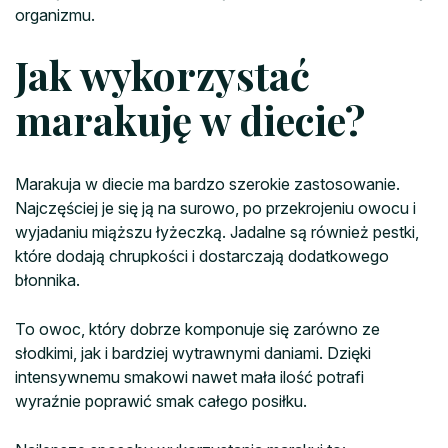
organizmu.
Jak wykorzystać
marakuję w diecie?
Marakuja w diecie ma bardzo szerokie zastosowanie.
Najczęściej je się ją na surowo, po przekrojeniu owocu i
wyjadaniu miąższu łyżeczką. Jadalne są również pestki,
które dodają chrupkości i dostarczają dodatkowego
błonnika.
To owoc, który dobrze komponuje się zarówno ze
słodkimi, jak i bardziej wytrawnymi daniami. Dzięki
intensywnemu smakowi nawet mała ilość potrafi
wyraźnie poprawić smak całego posiłku.