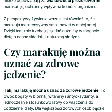
mierze odpowiadają za
właściwości prozdrowotne
marakui i jej ochronny wpływ na komórki organizmu.
Z perspektywy żywienia ważne jest również to, że
marakuja ma intensywny smak nawet w małej porcji.
Dzięki temu nie trzeba jej zjadać dużo, by wzbogacić
dietę o cenne składniki i naturalną słodycz.
Czy marakuję można
uznać za zdrowe
jedzenie?
Tak, marakuję można uznać za zdrowe jedzenie
. To
owoc bogaty w błonnik, witaminy i antyoksydanty, a
jednocześnie stosunkowo łatwy do włączenia do
codziennej diety. Dla większości zdrowych osób będzie