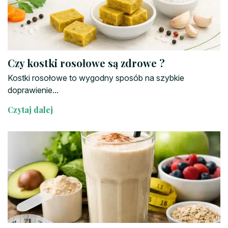
Czy kostki rosołowe są zdrowe ?
Kostki rosołowe to wygodny sposób na szybkie
doprawienie...
Czytaj dalej