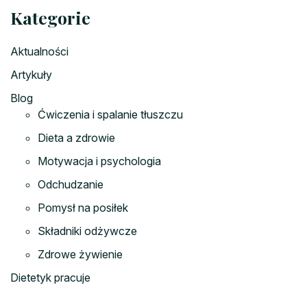
Kategorie
Aktualności
Artykuły
Blog
Ćwiczenia i spalanie tłuszczu
Dieta a zdrowie
Motywacja i psychologia
Odchudzanie
Pomysł na posiłek
Składniki odżywcze
Zdrowe żywienie
Dietetyk pracuje