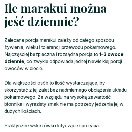
Ile marakui można
jeść dziennie?
Zalecana porcja marakui zależy od całego sposobu
żywienia, wieku i tolerancji przewodu pokarmowego.
Najczęściej bezpieczna i rozsądna porcja to
1–3 owoce
dziennie
, co zwykle odpowiada jednej niewielkiej porcji
owoców w diecie.
Dla większości osób to ilość wystarczająca, by
skorzystać z jej zalet bez nadmiernego obciążania układu
pokarmowego. Ze względu na wysoką zawartość
błonnika i wyrazisty smak nie ma potrzeby jedzenia jej w
dużych ilościach.
Praktyczne wskazówki dotyczące spożycia: