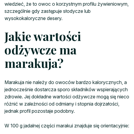
wiedzieć, że to owoc o korzystnym profilu żywieniowym,
szczególnie gdy zastępuje słodycze lub
wysokokaloryczne desery.
Jakie wartości
odżywcze ma
marakuja?
Marakuja nie należy do owoców bardzo kalorycznych, a
jednocześnie dostarcza sporo składników wspierających
zdrowie. Jej dokładne wartości odżywcze mogą się nieco
różnić w zależności od odmiany i stopnia dojrzałości,
jednak profil pozostaje podobny.
W 100 g jadalnej części marakui znajduje się orientacyjnie: