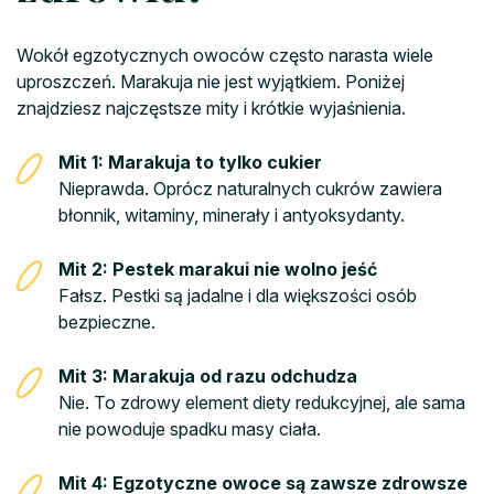
Wokół egzotycznych owoców często narasta wiele
uproszczeń. Marakuja nie jest wyjątkiem. Poniżej
znajdziesz najczęstsze mity i krótkie wyjaśnienia.
Mit 1: Marakuja to tylko cukier
Nieprawda. Oprócz naturalnych cukrów zawiera
błonnik, witaminy, minerały i antyoksydanty.
Mit 2: Pestek marakui nie wolno jeść
Fałsz. Pestki są jadalne i dla większości osób
bezpieczne.
Mit 3: Marakuja od razu odchudza
Nie. To zdrowy element diety redukcyjnej, ale sama
nie powoduje spadku masy ciała.
Mit 4: Egzotyczne owoce są zawsze zdrowsze