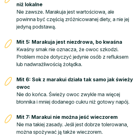
niż lokalne
Nie zawsze. Marakuja jest wartościowa, ale
powinna być częścią zróżnicowanej diety, a nie jej
jedyną podstawą.
Mit 5: Marakuja jest niezdrowa, bo kwaśna
Kwaśny smak nie oznacza, że owoc szkodzi.
Problem może dotyczyć jedynie osób z refluksem
lub nadwrażliwością żołądka.
Mit 6: Sok z marakui działa tak samo jak świeży
owoc
Nie do końca. Świeży owoc zwykle ma więcej
błonnika i mniej dodanego cukru niż gotowy napój.
Mit 7: Marakui nie można jeść wieczorem
Nie ma takiej zasady. Jeśli jest dobrze tolerowana,
można spożywać ją także wieczorem.