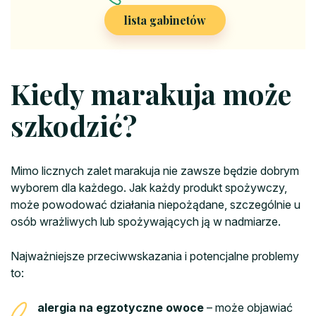
lista gabinetów
Kiedy marakuja może
szkodzić?
Mimo licznych zalet marakuja nie zawsze będzie dobrym
wyborem dla każdego. Jak każdy produkt spożywczy,
może powodować działania niepożądane, szczególnie u
osób wrażliwych lub spożywających ją w nadmiarze.
Najważniejsze przeciwwskazania i potencjalne problemy
to:
alergia na egzotyczne owoce
– może objawiać