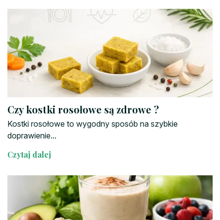
Czy kostki rosołowe są zdrowe ?
Kostki rosołowe to wygodny sposób na szybkie
doprawienie...
Czytaj dalej