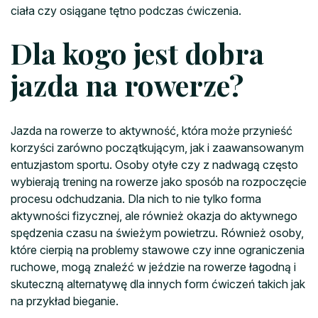
ciała czy osiągane tętno podczas ćwiczenia.
Dla kogo jest dobra
jazda na rowerze?
Jazda na rowerze to aktywność, która może przynieść
korzyści zarówno początkującym, jak i zaawansowanym
entuzjastom sportu. Osoby otyłe czy z nadwagą często
wybierają trening na rowerze jako sposób na rozpoczęcie
procesu odchudzania. Dla nich to nie tylko forma
aktywności fizycznej, ale również okazja do aktywnego
spędzenia czasu na świeżym powietrzu. Również osoby,
które cierpią na problemy stawowe czy inne ograniczenia
ruchowe, mogą znaleźć w jeździe na rowerze łagodną i
skuteczną alternatywę dla innych form ćwiczeń takich jak
na przykład bieganie.