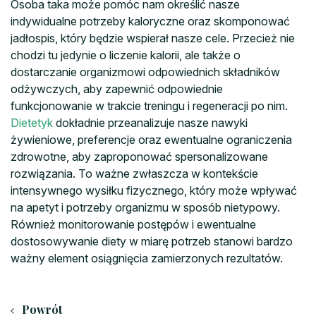
Osoba taka może pomóc nam określić nasze
indywidualne potrzeby kaloryczne oraz skomponować
jadłospis, który będzie wspierał nasze cele. Przecież nie
chodzi tu jedynie o liczenie kalorii, ale także o
dostarczanie organizmowi odpowiednich składników
odżywczych, aby zapewnić odpowiednie
funkcjonowanie w trakcie treningu i regeneracji po nim.
Dietetyk
dokładnie przeanalizuje nasze nawyki
żywieniowe, preferencje oraz ewentualne ograniczenia
zdrowotne, aby zaproponować spersonalizowane
rozwiązania. To ważne zwłaszcza w kontekście
intensywnego wysiłku fizycznego, który może wpływać
na apetyt i potrzeby organizmu w sposób nietypowy.
Również monitorowanie postępów i ewentualne
dostosowywanie diety w miarę potrzeb stanowi bardzo
ważny element osiągnięcia zamierzonych rezultatów.
Powrót