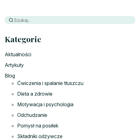
Kategorie
Aktualności
Artykuły
Blog
Ćwiczenia i spalanie tłuszczu
Dieta a zdrowie
Motywacja i psychologia
Odchudzanie
Pomysł na posiłek
Składniki odżywcze