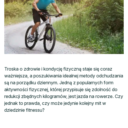
Troska o zdrowie i kondycję fizyczną staje się coraz
ważniejsza, a poszukiwania idealnej metody odchudzania
są na porządku dziennym. Jedną z popularnych form
aktywności fizycznej, której przypisuje się zdolność do
redukcji zbędnych kilogramów, jest jazda na rowerze. Czy
jednak to prawda, czy może jedynie kolejny mit w
dziedzinie fitnessu?