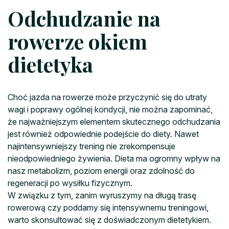
Odchudzanie na
rowerze okiem
dietetyka
Choć jazda na rowerze może przyczynić się do utraty
wagi i poprawy ogólnej kondycji, nie można zapominać,
że najważniejszym elementem skutecznego odchudzania
jest również odpowiednie podejście do diety. Nawet
najintensywniejszy trening nie zrekompensuje
nieodpowiedniego żywienia. Dieta ma ogromny wpływ na
nasz metabolizm, poziom energii oraz zdolność do
regeneracji po wysiłku fizycznym.
W związku z tym, zanim wyruszymy na długą trasę
rowerową czy poddamy się intensywnemu treningowi,
warto skonsultować się z doświadczonym dietetykiem.