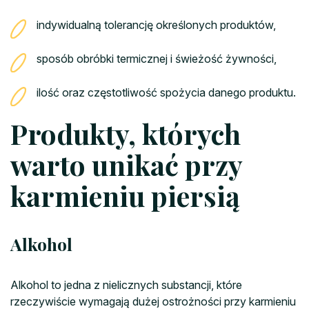
indywidualną tolerancję określonych produktów,
sposób obróbki termicznej i świeżość żywności,
ilość oraz częstotliwość spożycia danego produktu.
Produkty, których
warto unikać przy
karmieniu piersią
Alkohol
Alkohol to jedna z nielicznych substancji, które
rzeczywiście wymagają dużej ostrożności przy karmieniu