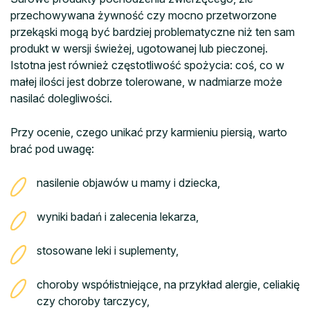
przechowywana żywność czy mocno przetworzone
przekąski mogą być bardziej problematyczne niż ten sam
produkt w wersji świeżej, ugotowanej lub pieczonej.
Istotna jest również częstotliwość spożycia: coś, co w
małej ilości jest dobrze tolerowane, w nadmiarze może
nasilać dolegliwości.
Przy ocenie, czego unikać przy karmieniu piersią, warto
brać pod uwagę:
nasilenie objawów u mamy i dziecka,
wyniki badań i zalecenia lekarza,
stosowane leki i suplementy,
choroby współistniejące, na przykład alergie, celiakię
czy choroby tarczycy,