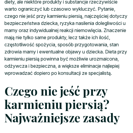
diety, ale niektóre produkty i substancje rzeczywiście
warto ograniczyć lub czasowo wykluczyć. Pytanie,
czego nie jeść przy karmieniu piersią, najczęściej dotyczy
bezpieczeństwa dziecka, ryzyka nasilenia dolegliwości u
mamy oraz indywidualnej reakcji niemowlęcia. Znaczenie
mają nie tylko same produkty, lecz także ich ilość,
częstotliwość spożycia, sposób przygotowania, stan
zdrowia mamy i ewentualne objawy u dziecka. Dieta przy
karmieniu piersią powinna być możliwie urozmaicona,
odżywcza i bezpieczna, a większe eliminacje najlepiej
wprowadzać dopiero po konsultacji ze specjalistą.
Czego nie jeść przy
karmieniu piersią?
Najważniejsze zasady