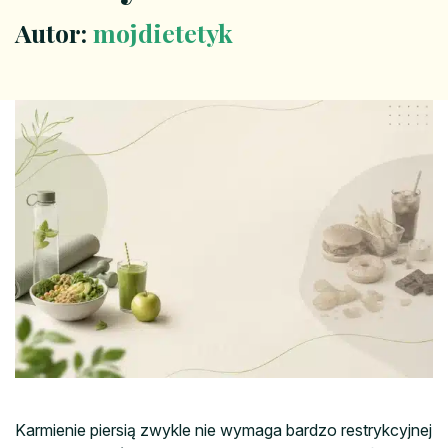
Autor:
mojdietetyk
Karmienie piersią zwykle nie wymaga bardzo restrykcyjnej