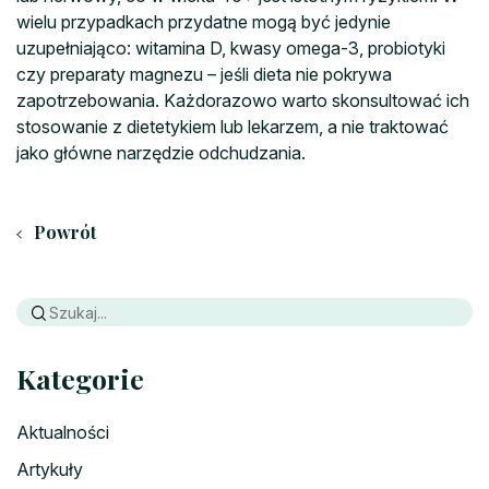
wielu przypadkach przydatne mogą być jedynie
uzupełniająco: witamina D, kwasy omega-3, probiotyki
czy preparaty magnezu – jeśli dieta nie pokrywa
zapotrzebowania. Każdorazowo warto skonsultować ich
stosowanie z dietetykiem lub lekarzem, a nie traktować
jako główne narzędzie odchudzania.
Powrót
Kategorie
Aktualności
Artykuły