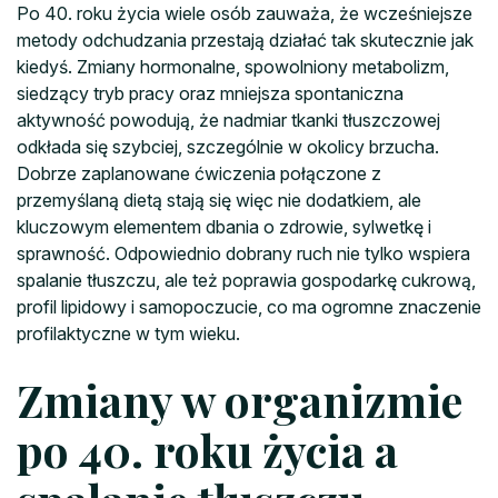
Po 40. roku życia wiele osób zauważa, że wcześniejsze
metody odchudzania przestają działać tak skutecznie jak
kiedyś. Zmiany hormonalne, spowolniony metabolizm,
siedzący tryb pracy oraz mniejsza spontaniczna
aktywność powodują, że nadmiar tkanki tłuszczowej
odkłada się szybciej, szczególnie w okolicy brzucha.
Dobrze zaplanowane ćwiczenia połączone z
przemyślaną dietą stają się więc nie dodatkiem, ale
kluczowym elementem dbania o zdrowie, sylwetkę i
sprawność. Odpowiednio dobrany ruch nie tylko wspiera
spalanie tłuszczu, ale też poprawia gospodarkę cukrową,
profil lipidowy i samopoczucie, co ma ogromne znaczenie
profilaktyczne w tym wieku.
Zmiany w organizmie
po 40. roku życia a