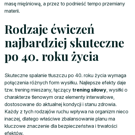
masę mięśniową, a przez to podnieść tempo przemiany
materii.
Rodzaje ćwiczeń
najbardziej skuteczne
po 40. roku życia
Skuteczne spalanie tłuszczu po 40. roku życia wymaga
połączenia różnych form wysiłku. Najlepsze efekty daje
tzw. trening mieszany, łączący
trening siłowy
, wysiłki o
charakterze tlenowym oraz elementy interwałowe,
dostosowane do aktualnej kondycji i stanu zdrowia.
Każdy z tych rodzajów ruchu wpływa na organizm nieco
inaczej, dlatego właściwe zbalansowanie planu ma
kluczowe znaczenie dla bezpieczeństwa i trwałości
efektów.