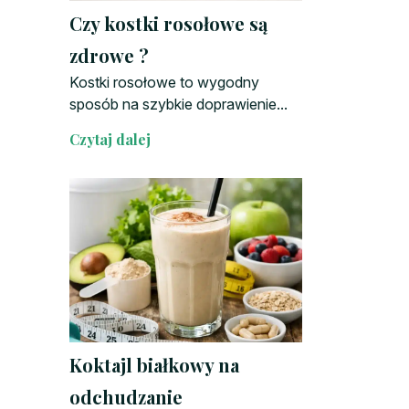
Czy kostki rosołowe są
zdrowe ?
Kostki rosołowe to wygodny
sposób na szybkie doprawienie...
Czytaj dalej
Koktajl białkowy na
odchudzanie