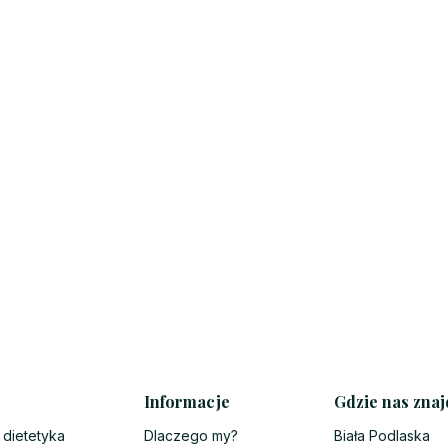
Informacje
Gdzie nas znaj
 dietetyka
Dlaczego my?
Biała Podlaska