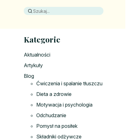
Kategorie
Aktualności
Artykuły
Blog
Ćwiczenia i spalanie tłuszczu
Dieta a zdrowie
Motywacja i psychologia
Odchudzanie
Pomysł na posiłek
Składniki odżywcze